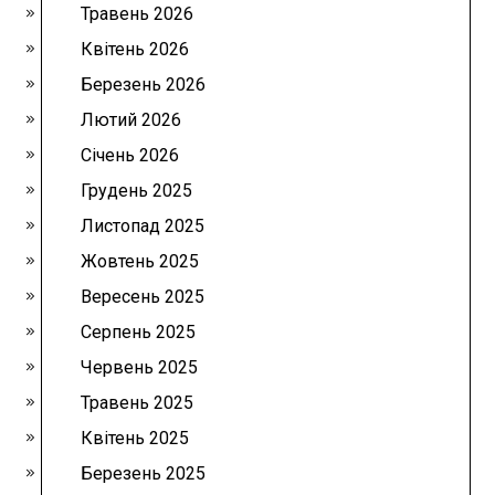
Травень 2026
Квітень 2026
Березень 2026
Лютий 2026
Січень 2026
Грудень 2025
Листопад 2025
Жовтень 2025
Вересень 2025
Серпень 2025
Червень 2025
Травень 2025
Квітень 2025
Березень 2025