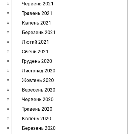
Червень 2021
Травень 2021
Квітень 2021
Березень 2021
Лютий 2021
Січень 2021
Грудень 2020
Листопад 2020
Жовтень 2020
Вересень 2020
Червень 2020
Травень 2020
Квітень 2020
Березень 2020