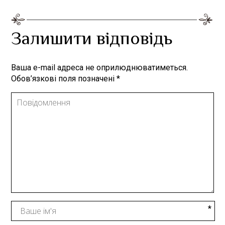
Залишити відповідь
Ваша e-mail адреса не оприлюднюватиметься.
Обов’язкові поля позначені
*