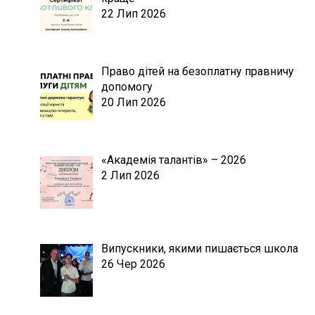
22 Лип 2026
Право дітей на безоплатну правничу
допомогу
20 Лип 2026
«Академія талантів» – 2026
2 Лип 2026
Випускники, якими пишається школа
26 Чер 2026