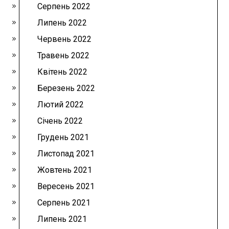
Серпень 2022
Липень 2022
Червень 2022
Травень 2022
Квітень 2022
Березень 2022
Лютий 2022
Січень 2022
Грудень 2021
Листопад 2021
Жовтень 2021
Вересень 2021
Серпень 2021
Липень 2021