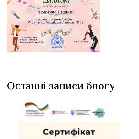
Останні записи блогу