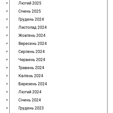
Лютий 2025
Січень 2025
Грудень 2024
Листопад 2024
Жовтень 2024
Вересень 2024
Серпень 2024
Червень 2024
Травень 2024
Квітень 2024
Березень 2024
Лютий 2024
Січень 2024
Грудень 2023