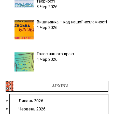
творчості
3 Чер 2026
Вишиванка – код нашої незламності
1 Чер 2026
Голос нашого краю
1 Чер 2026
АРХІВИ
Липень 2026
Червень 2026