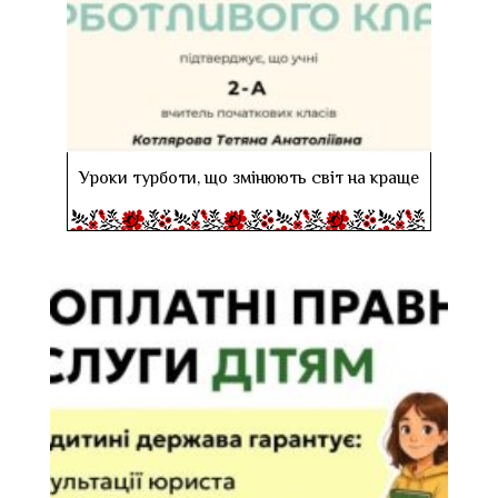
Уроки турботи, що змінюють світ на краще