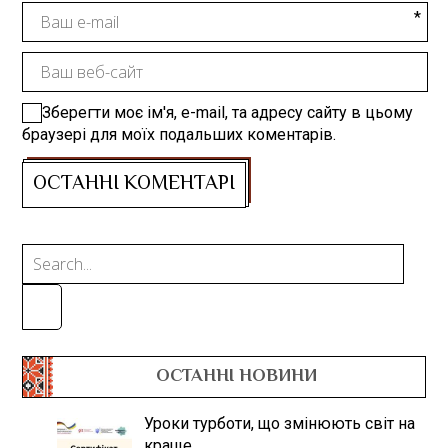
Зберегти моє ім'я, e-mail, та адресу сайту в цьому
браузері для моїх подальших коментарів.
ОСТАННІ НОВИНИ
Уроки турботи, що змінюють світ на
краще