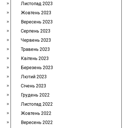
Листопад 2023
Жовтень 2023
Вересень 2023
Серпень 2023
Червень 2023
Травень 2023
Квітень 2023
Березень 2023
Лютий 2023
Січень 2023
Грудень 2022
Листопад 2022
Жовтень 2022
Вересень 2022