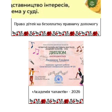
Право дітей на безоплатну правничу допомогу
«Академія талантів» - 2026