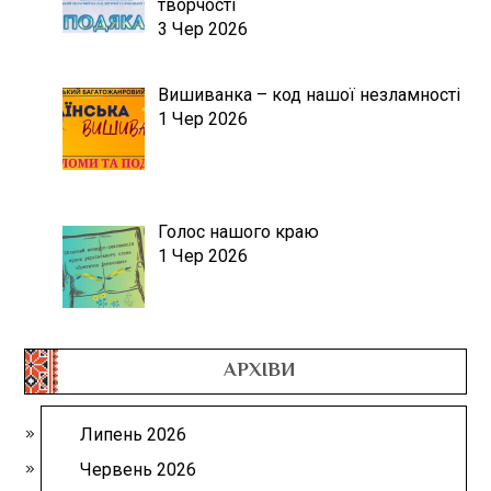
творчості
3 Чер 2026
Вишиванка – код нашої незламності
1 Чер 2026
Голос нашого краю
1 Чер 2026
АРХІВИ
Липень 2026
Червень 2026