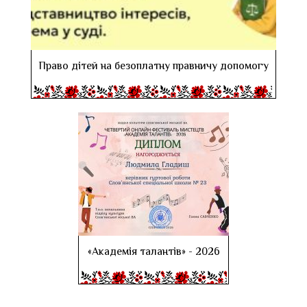
Право дітей на безоплатну правничу допомогу
«Академія талантів» - 2026