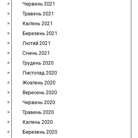
Червень 2021
Травень 2021
Квітень 2021
Березень 2021
Лютий 2021
Січень 2021
Грудень 2020
Листопад 2020
Жовтень 2020
Вересень 2020
Червень 2020
Травень 2020
Квітень 2020
Березень 2020