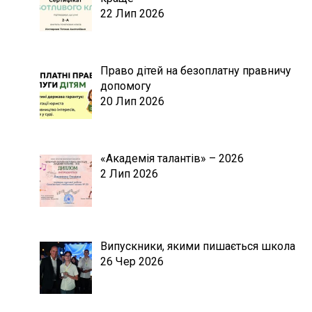
22 Лип 2026
Право дітей на безоплатну правничу
допомогу
20 Лип 2026
«Академія талантів» – 2026
2 Лип 2026
Випускники, якими пишається школа
26 Чер 2026