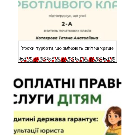
Уроки турботи, що змінюють світ на краще