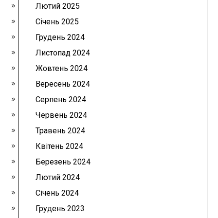
Лютий 2025
Січень 2025
Грудень 2024
Листопад 2024
Жовтень 2024
Вересень 2024
Серпень 2024
Червень 2024
Травень 2024
Квітень 2024
Березень 2024
Лютий 2024
Січень 2024
Грудень 2023