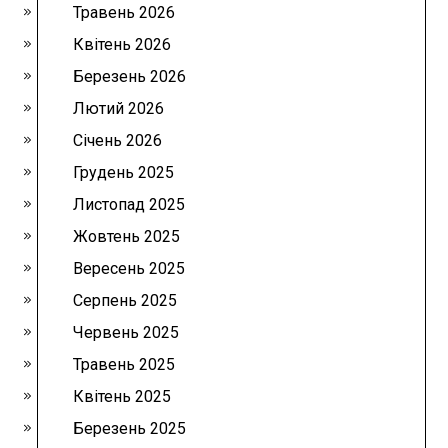
Травень 2026
Квітень 2026
Березень 2026
Лютий 2026
Січень 2026
Грудень 2025
Листопад 2025
Жовтень 2025
Вересень 2025
Серпень 2025
Червень 2025
Травень 2025
Квітень 2025
Березень 2025