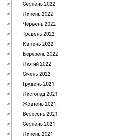
Серпень 2022
Липень 2022
Червень 2022
Травень 2022
Квітень 2022
Березень 2022
Лютий 2022
Січень 2022
Грудень 2021
Листопад 2021
Жовтень 2021
Вересень 2021
Серпень 2021
Липень 2021