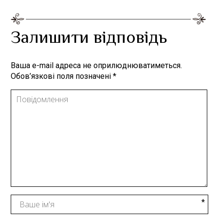
Залишити відповідь
Ваша e-mail адреса не оприлюднюватиметься.
Обов’язкові поля позначені
*