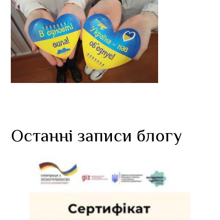
Останні записи блогу