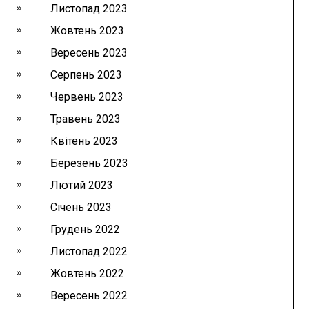
Листопад 2023
Жовтень 2023
Вересень 2023
Серпень 2023
Червень 2023
Травень 2023
Квітень 2023
Березень 2023
Лютий 2023
Січень 2023
Грудень 2022
Листопад 2022
Жовтень 2022
Вересень 2022