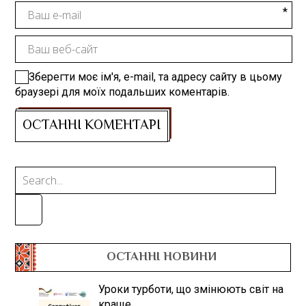
Зберегти моє ім'я, e-mail, та адресу сайту в цьому
браузері для моїх подальших коментарів.
ОСТАННІ НОВИНИ
Уроки турботи, що змінюють світ на
краще