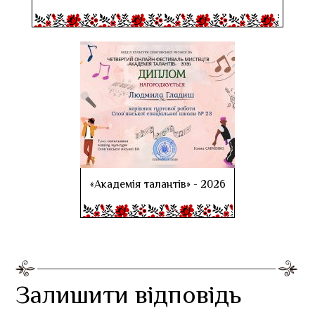
«Академія талантів» - 2026
Залишити відповідь