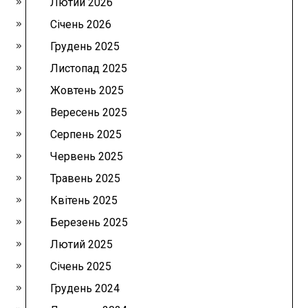
Лютий 2026
Січень 2026
Грудень 2025
Листопад 2025
Жовтень 2025
Вересень 2025
Серпень 2025
Червень 2025
Травень 2025
Квітень 2025
Березень 2025
Лютий 2025
Січень 2025
Грудень 2024