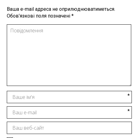
Ваша e-mail адреса не оприлюднюватиметься.
Обов’язкові поля позначені
*