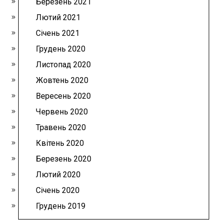
Березень 2021
Лютий 2021
Січень 2021
Грудень 2020
Листопад 2020
Жовтень 2020
Вересень 2020
Червень 2020
Травень 2020
Квітень 2020
Березень 2020
Лютий 2020
Січень 2020
Грудень 2019