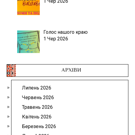
1 Чер 2026
Голос нашого краю
1 Чер 2026
АРХІВИ
Липень 2026
Червень 2026
Травень 2026
Квітень 2026
Березень 2026