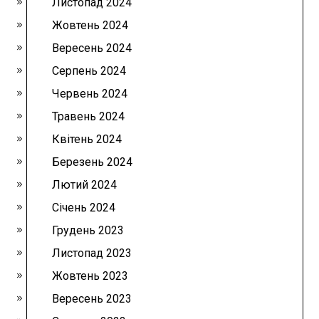
Листопад 2024
Жовтень 2024
Вересень 2024
Серпень 2024
Червень 2024
Травень 2024
Квітень 2024
Березень 2024
Лютий 2024
Січень 2024
Грудень 2023
Листопад 2023
Жовтень 2023
Вересень 2023