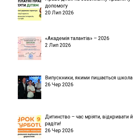
допомогу
20 Лип 2026
«Академія талантів» – 2026
2 Лип 2026
Випускники, якими пишається школа
26 Чер 2026
Дитинство – час мріяти, відкривати й
радіти!
26 Чер 2026