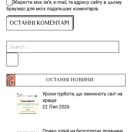
Зберегти моє ім'я, e-mail, та адресу сайту в цьому
браузері для моїх подальших коментарів.
ОСТАННІ НОВИНИ
Уроки турботи, що змінюють світ на
краще
22 Лип 2026
Право дітей на безоплатну правничу