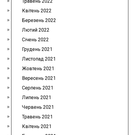
Травень 2022
Квітень 2022
Березень 2022
Лютий 2022
Січень 2022
Грудень 2021
Листопад 2021
Жовтень 2021
Вересень 2021
Серпень 2021
Липень 2021
Червень 2021
Травень 2021
Квітень 2021