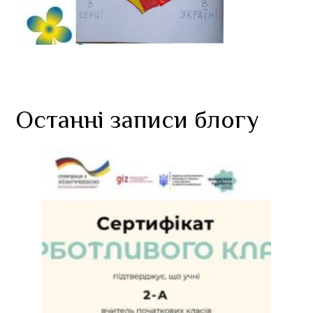
Останні записи блогу