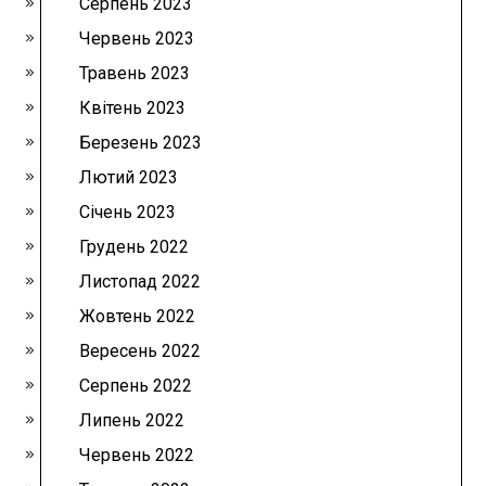
Серпень 2023
Червень 2023
Травень 2023
Квітень 2023
Березень 2023
Лютий 2023
Січень 2023
Грудень 2022
Листопад 2022
Жовтень 2022
Вересень 2022
Серпень 2022
Липень 2022
Червень 2022