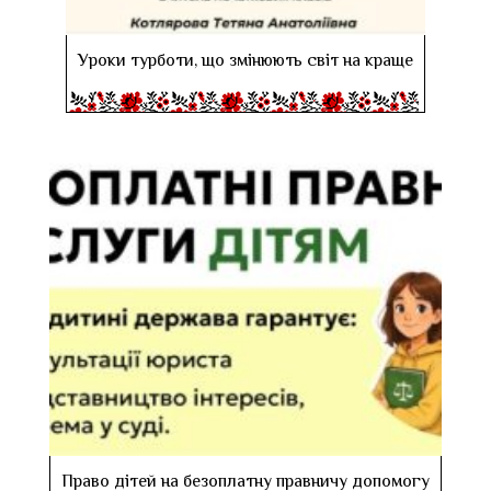
Уроки турботи, що змінюють світ на краще
Право дітей на безоплатну правничу допомогу