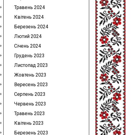
Травень 2024
Квітень 2024
Березень 2024
Лютий 2024
Січень 2024
Грудень 2023
Листопад 2023
Жовтень 2023
Вересень 2023
Серпень 2023
Червень 2023
Травень 2023
Квітень 2023
Березень 2023