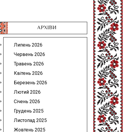
АРХІВИ
Липень 2026
Червень 2026
Травень 2026
Квітень 2026
Березень 2026
Лютий 2026
Січень 2026
Грудень 2025
Листопад 2025
Жовтень 2025