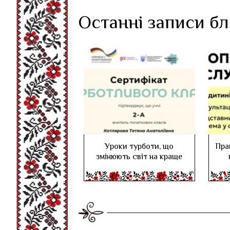
Останні записи б
Уроки турботи, що
Пра
змінюють світ на краще