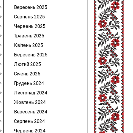
Вересень 2025
Серпень 2025
Червень 2025
Травень 2025
Квітень 2025
Березень 2025
Лютий 2025
Січень 2025
Грудень 2024
Листопад 2024
Жовтень 2024
Вересень 2024
Серпень 2024
Червень 2024