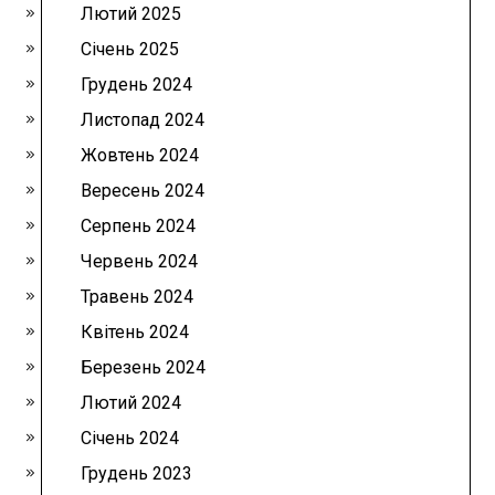
Лютий 2025
Січень 2025
Грудень 2024
Листопад 2024
Жовтень 2024
Вересень 2024
Серпень 2024
Червень 2024
Травень 2024
Квітень 2024
Березень 2024
Лютий 2024
Січень 2024
Грудень 2023