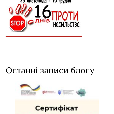
Останні записи блогу