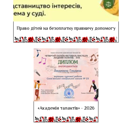
Право дітей на безоплатну правничу допомогу
«Академія талантів» - 2026