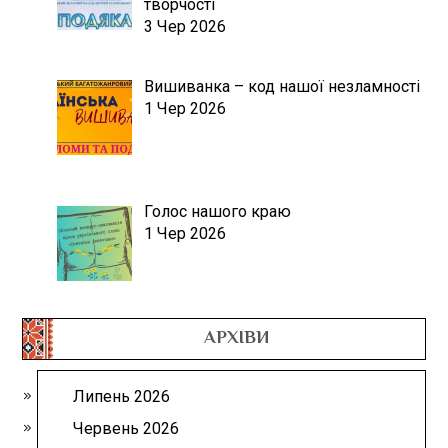
творчості
3 Чер 2026
Вишиванка – код нашої незламності
1 Чер 2026
Голос нашого краю
1 Чер 2026
АРХІВИ
Липень 2026
Червень 2026