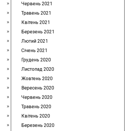
Червень 2021
Травень 2021
Квітень 2021
Березень 2021
Лютий 2021
Січень 2021
Грудень 2020
Листопад 2020
Жовтень 2020
Вересень 2020
Червень 2020
Травень 2020
Квітень 2020
Березень 2020