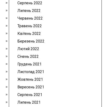
Серпень 2022
Липень 2022
Червень 2022
Травень 2022
Квітень 2022
Березень 2022
Лютий 2022
Січень 2022
Грудень 2021
Листопад 2021
Жовтень 2021
Вересень 2021
Серпень 2021
Липень 2021