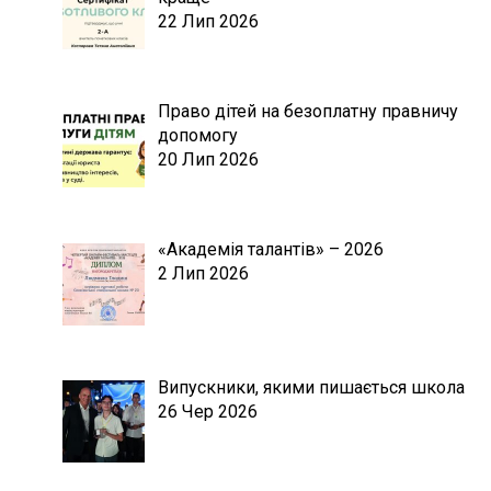
22 Лип 2026
Право дітей на безоплатну правничу
допомогу
20 Лип 2026
«Академія талантів» – 2026
2 Лип 2026
Випускники, якими пишається школа
26 Чер 2026