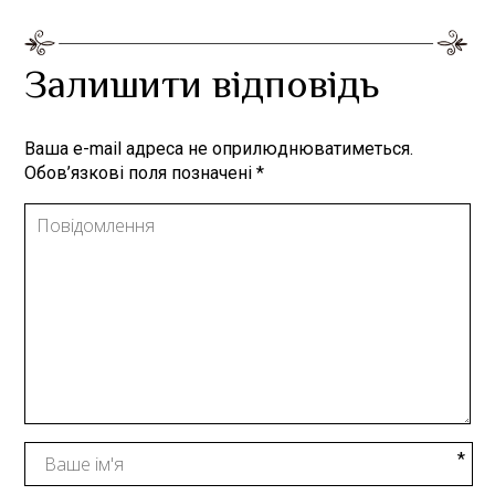
Залишити відповідь
Ваша e-mail адреса не оприлюднюватиметься.
Обов’язкові поля позначені
*