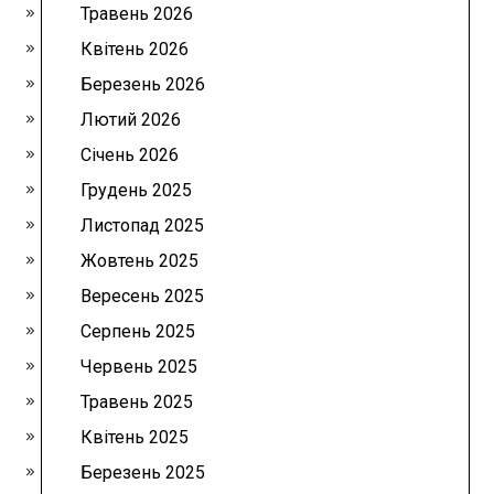
Травень 2026
Квітень 2026
Березень 2026
Лютий 2026
Січень 2026
Грудень 2025
Листопад 2025
Жовтень 2025
Вересень 2025
Серпень 2025
Червень 2025
Травень 2025
Квітень 2025
Березень 2025