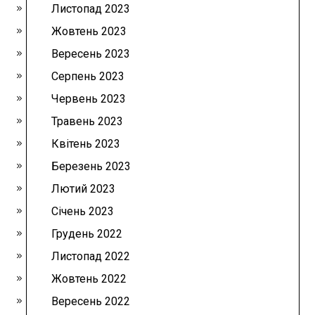
Листопад 2023
Жовтень 2023
Вересень 2023
Серпень 2023
Червень 2023
Травень 2023
Квітень 2023
Березень 2023
Лютий 2023
Січень 2023
Грудень 2022
Листопад 2022
Жовтень 2022
Вересень 2022