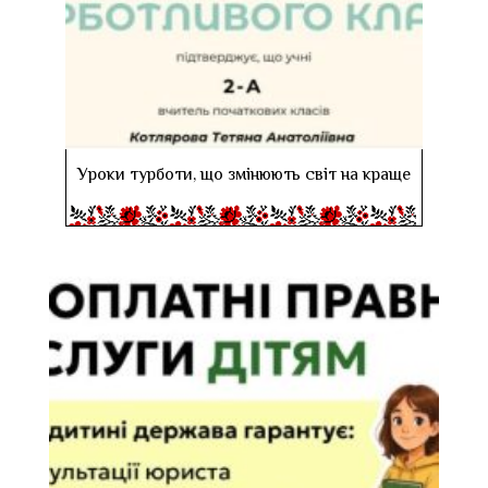
Уроки турботи, що змінюють світ на краще