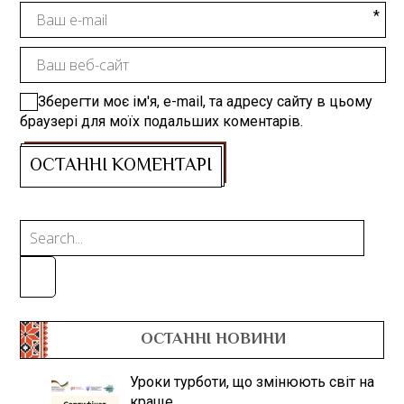
Зберегти моє ім'я, e-mail, та адресу сайту в цьому
браузері для моїх подальших коментарів.
ОСТАННІ НОВИНИ
Уроки турботи, що змінюють світ на
краще