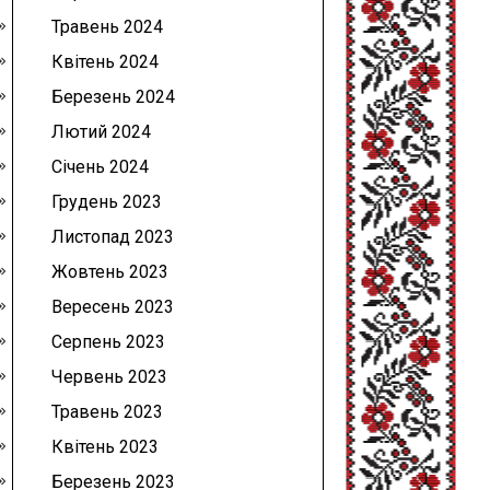
Травень 2024
Квітень 2024
Березень 2024
Лютий 2024
Січень 2024
Грудень 2023
Листопад 2023
Жовтень 2023
Вересень 2023
Серпень 2023
Червень 2023
Травень 2023
Квітень 2023
Березень 2023