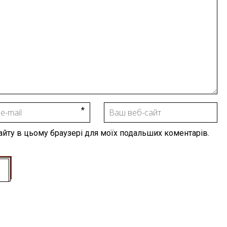
 сайту в цьому браузері для моїх подальших коментарів.