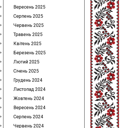
Вересень 2025
Серпень 2025
Червень 2025
Травень 2025
Квітень 2025
Березень 2025
Лютий 2025
Січень 2025
Грудень 2024
Листопад 2024
Жовтень 2024
Вересень 2024
Серпень 2024
Червень 2024