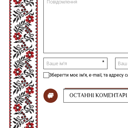
Зберегти моє ім'я, e-mail, та адресу