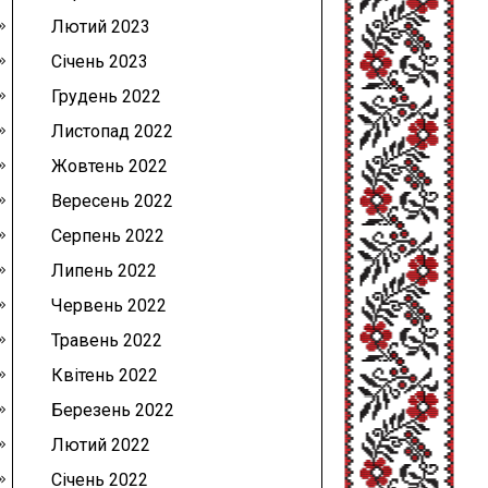
Лютий 2023
Січень 2023
Грудень 2022
Листопад 2022
Жовтень 2022
Вересень 2022
Серпень 2022
Липень 2022
Червень 2022
Травень 2022
Квітень 2022
Березень 2022
Лютий 2022
Січень 2022