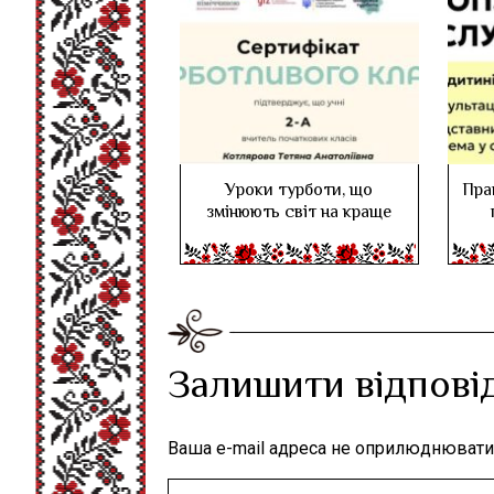
Уроки турботи, що
Пра
змінюють світ на краще
Залишити відпові
Ваша e-mail адреса не оприлюднювати