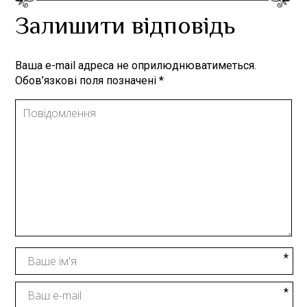
Залишити відповідь
Ваша e-mail адреса не оприлюднюватиметься.
Обов’язкові поля позначені
*