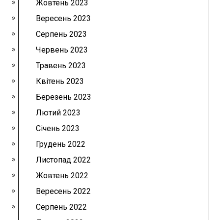
Жовтень 2023
Вересень 2023
Серпень 2023
Червень 2023
Травень 2023
Квітень 2023
Березень 2023
Лютий 2023
Січень 2023
Грудень 2022
Листопад 2022
Жовтень 2022
Вересень 2022
Серпень 2022