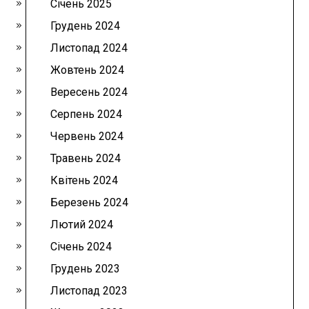
Січень 2025
Грудень 2024
Листопад 2024
Жовтень 2024
Вересень 2024
Серпень 2024
Червень 2024
Травень 2024
Квітень 2024
Березень 2024
Лютий 2024
Січень 2024
Грудень 2023
Листопад 2023