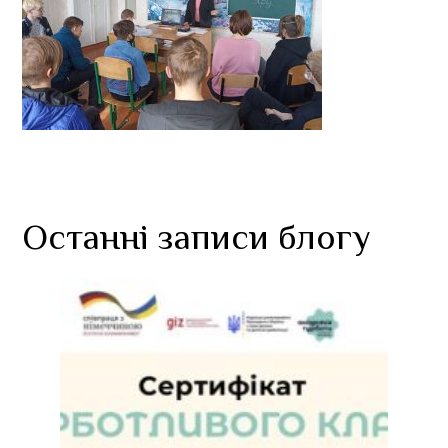
Останні записи блогу