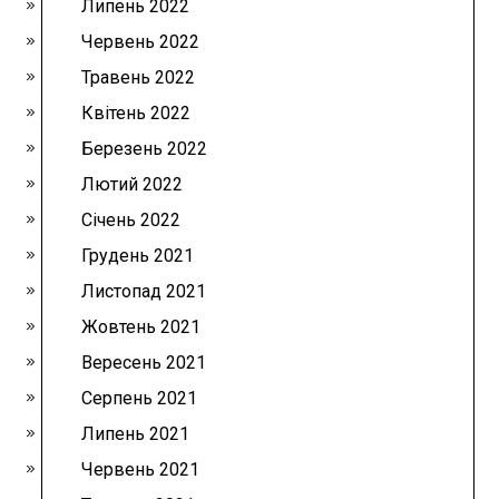
Липень 2022
Червень 2022
Травень 2022
Квітень 2022
Березень 2022
Лютий 2022
Січень 2022
Грудень 2021
Листопад 2021
Жовтень 2021
Вересень 2021
Серпень 2021
Липень 2021
Червень 2021