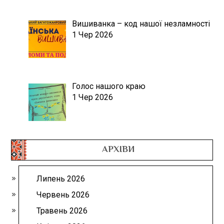
Вишиванка – код нашої незламності
1 Чер 2026
Голос нашого краю
1 Чер 2026
АРХІВИ
Липень 2026
Червень 2026
Травень 2026