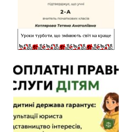
Уроки турботи, що змінюють світ на краще