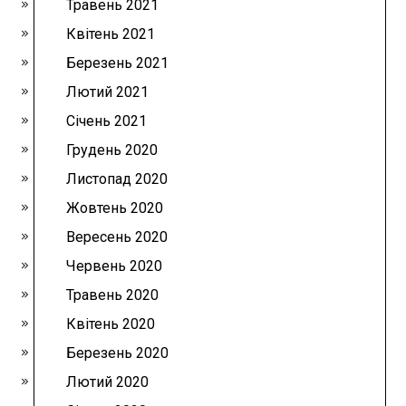
Травень 2021
Квітень 2021
Березень 2021
Лютий 2021
Січень 2021
Грудень 2020
Листопад 2020
Жовтень 2020
Вересень 2020
Червень 2020
Травень 2020
Квітень 2020
Березень 2020
Лютий 2020