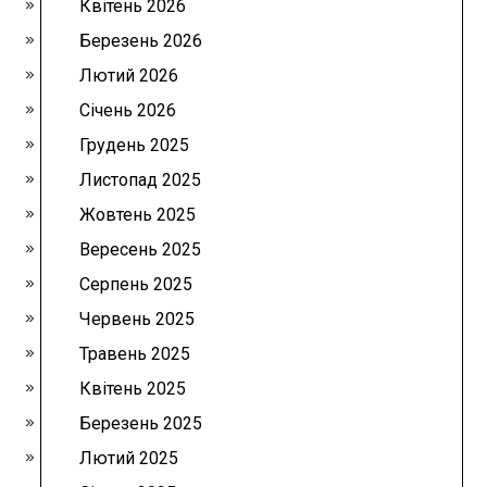
Квітень 2026
Березень 2026
Лютий 2026
Січень 2026
Грудень 2025
Листопад 2025
Жовтень 2025
Вересень 2025
Серпень 2025
Червень 2025
Травень 2025
Квітень 2025
Березень 2025
Лютий 2025