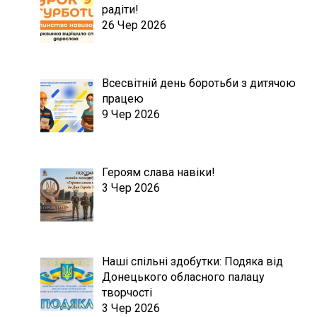
радіти!
26 Чер 2026
Всесвітній день боротьби з дитячою
працею
9 Чер 2026
Героям слава навіки!
3 Чер 2026
Наші спільні здобутки: Подяка від
Донецького обласного палацу
творчості
3 Чер 2026