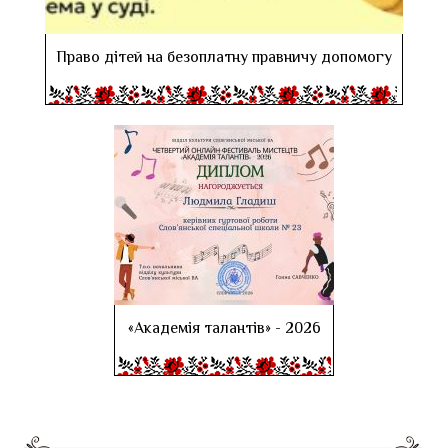
Право дітей на безоплатну правничу допомогу
«Академія талантів» - 2026