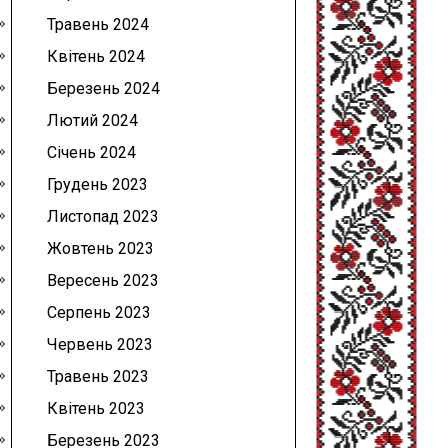
Травень 2024
Квітень 2024
Березень 2024
Лютий 2024
Січень 2024
Грудень 2023
Листопад 2023
Жовтень 2023
Вересень 2023
Серпень 2023
Червень 2023
Травень 2023
Квітень 2023
Березень 2023