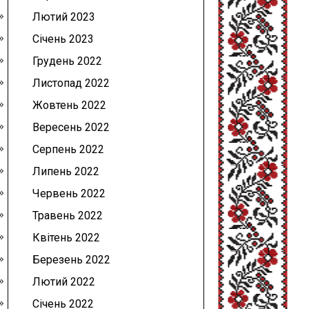
Лютий 2023
Січень 2023
Грудень 2022
Листопад 2022
Жовтень 2022
Вересень 2022
Серпень 2022
Липень 2022
Червень 2022
Травень 2022
Квітень 2022
Березень 2022
Лютий 2022
Січень 2022