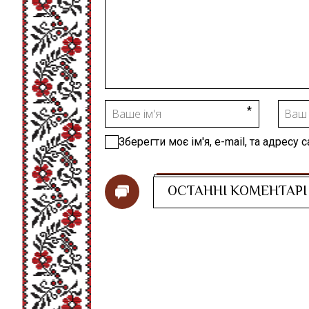
Зберегти моє ім'я, e-mail, та адресу