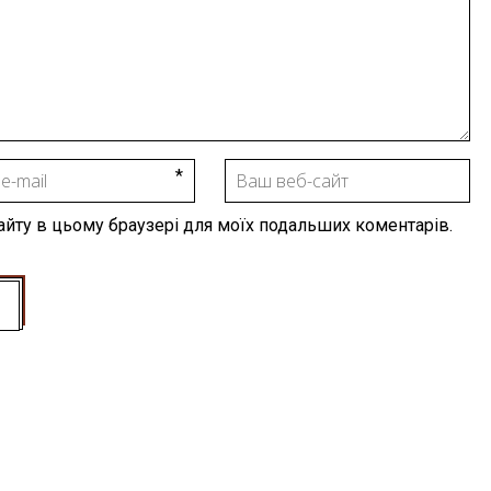
 сайту в цьому браузері для моїх подальших коментарів.