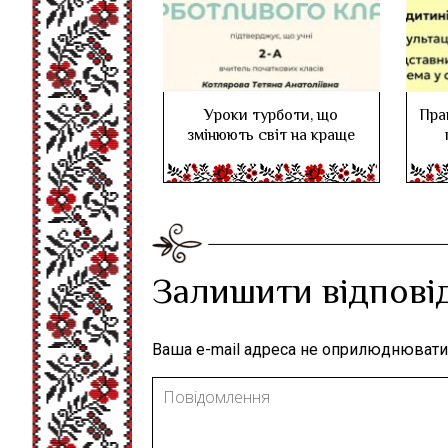
Уроки турботи, що
Пра
змінюють світ на краще
Залишити відпові
Ваша e-mail адреса не оприлюднювати