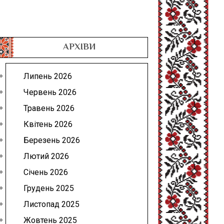
АРХІВИ
Липень 2026
Червень 2026
Травень 2026
Квітень 2026
Березень 2026
Лютий 2026
Січень 2026
Грудень 2025
Листопад 2025
Жовтень 2025