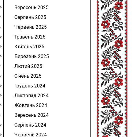
Вересень 2025
Серпень 2025
Червень 2025
Травень 2025
Квітень 2025
Березень 2025
Лютий 2025
Січень 2025
Грудень 2024
Листопад 2024
Жовтень 2024
Вересень 2024
Серпень 2024
Червень 2024