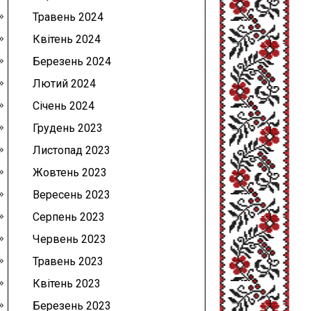
Травень 2024
Квітень 2024
Березень 2024
Лютий 2024
Січень 2024
Грудень 2023
Листопад 2023
Жовтень 2023
Вересень 2023
Серпень 2023
Червень 2023
Травень 2023
Квітень 2023
Березень 2023