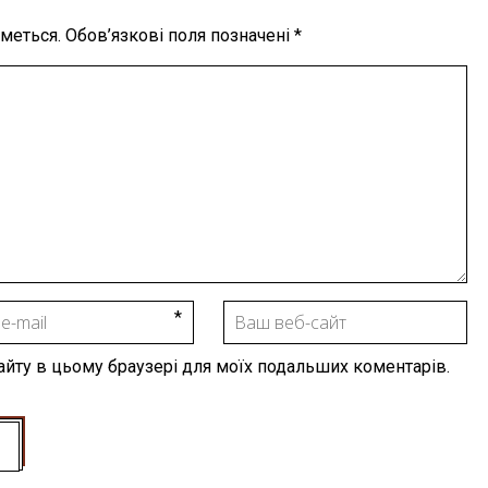
меться.
Обов’язкові поля позначені
*
 сайту в цьому браузері для моїх подальших коментарів.