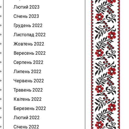
Лютий 2023
Січень 2023
Грудень 2022
Листопад 2022
Жовтень 2022
Вересень 2022
Серпень 2022
Липень 2022
Червень 2022
Травень 2022
Квітень 2022
Березень 2022
Лютий 2022
Січень 2022