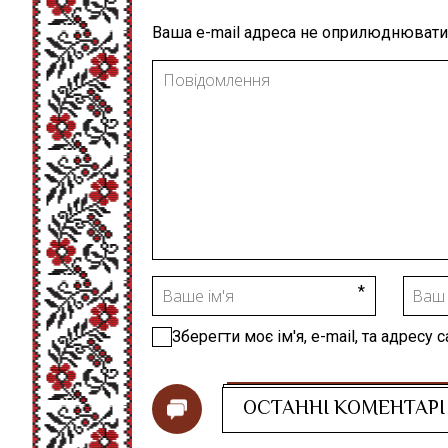
Ваша e-mail адреса не оприлюднювати
Зберегти моє ім'я, e-mail, та адресу