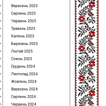
Вересень 2025
Серпень 2025
Червень 2025
Травень 2025
Квітень 2025
Березень 2025
Лютий 2025
Січень 2025
Грудень 2024
Листопад 2024
Жовтень 2024
Вересень 2024
Серпень 2024
Червень 2024