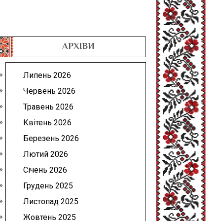
АРХІВИ
Липень 2026
Червень 2026
Травень 2026
Квітень 2026
Березень 2026
Лютий 2026
Січень 2026
Грудень 2025
Листопад 2025
Жовтень 2025