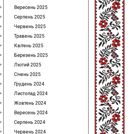
Вересень 2025
Серпень 2025
Червень 2025
Травень 2025
Квітень 2025
Березень 2025
Лютий 2025
Січень 2025
Грудень 2024
Листопад 2024
Жовтень 2024
Вересень 2024
Серпень 2024
Червень 2024