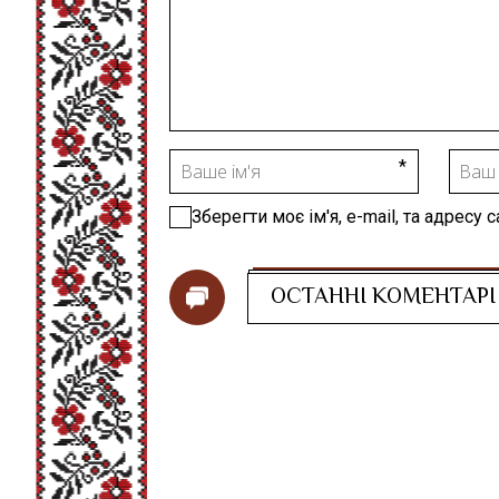
Зберегти моє ім'я, e-mail, та адресу