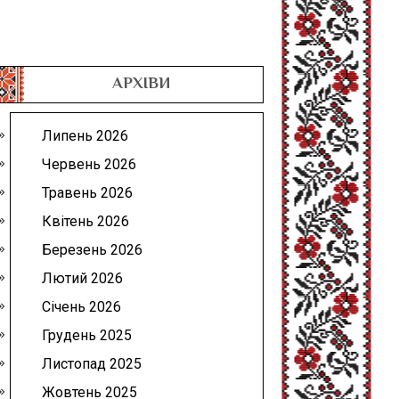
АРХІВИ
Липень 2026
Червень 2026
Травень 2026
Квітень 2026
Березень 2026
Лютий 2026
Січень 2026
Грудень 2025
Листопад 2025
Жовтень 2025