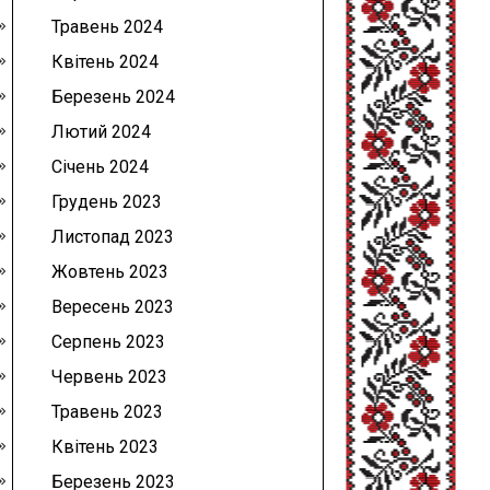
Травень 2024
Квітень 2024
Березень 2024
Лютий 2024
Січень 2024
Грудень 2023
Листопад 2023
Жовтень 2023
Вересень 2023
Серпень 2023
Червень 2023
Травень 2023
Квітень 2023
Березень 2023