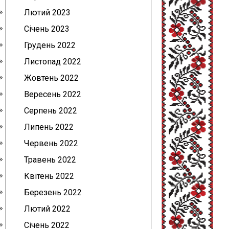
Лютий 2023
Січень 2023
Грудень 2022
Листопад 2022
Жовтень 2022
Вересень 2022
Серпень 2022
Липень 2022
Червень 2022
Травень 2022
Квітень 2022
Березень 2022
Лютий 2022
Січень 2022