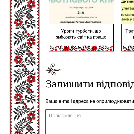
Уроки турботи, що
Пра
змінюють світ на краще
Залишити відпові
Ваша e-mail адреса не оприлюднювати