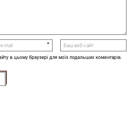
 сайту в цьому браузері для моїх подальших коментарів.