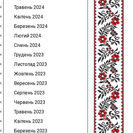
Травень 2024
Квітень 2024
Березень 2024
Лютий 2024
Січень 2024
Грудень 2023
Листопад 2023
Жовтень 2023
Вересень 2023
Серпень 2023
Червень 2023
Травень 2023
Квітень 2023
Березень 2023