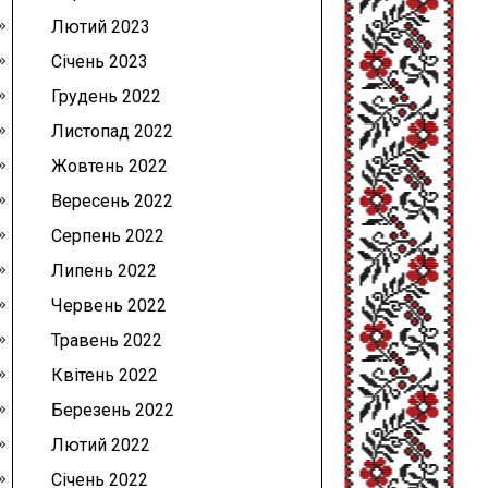
Лютий 2023
Січень 2023
Грудень 2022
Листопад 2022
Жовтень 2022
Вересень 2022
Серпень 2022
Липень 2022
Червень 2022
Травень 2022
Квітень 2022
Березень 2022
Лютий 2022
Січень 2022