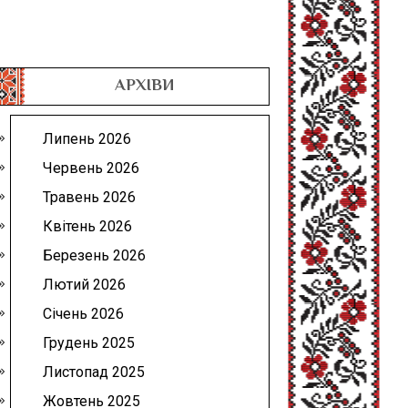
АРХІВИ
Липень 2026
Червень 2026
Травень 2026
Квітень 2026
Березень 2026
Лютий 2026
Січень 2026
Грудень 2025
Листопад 2025
Жовтень 2025