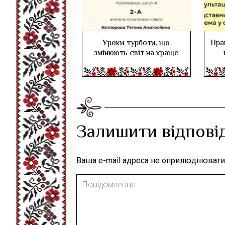
Уроки турботи, що
Пра
змінюють світ на краще
Залишити відпові
Ваша e-mail адреса не оприлюднювати