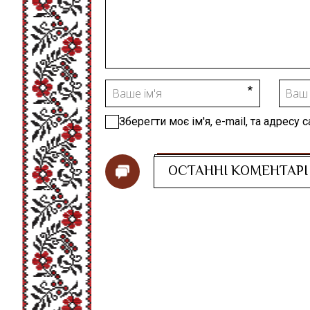
Зберегти моє ім'я, e-mail, та адресу