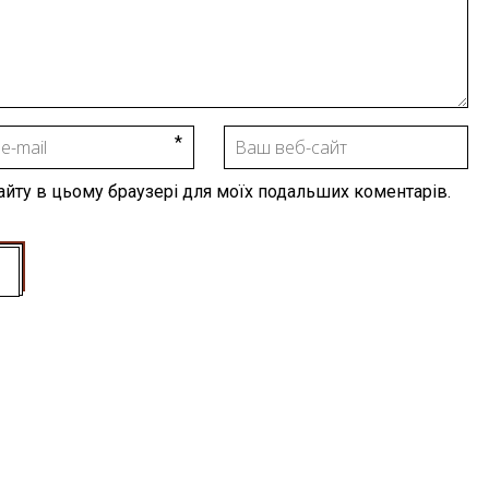
 сайту в цьому браузері для моїх подальших коментарів.