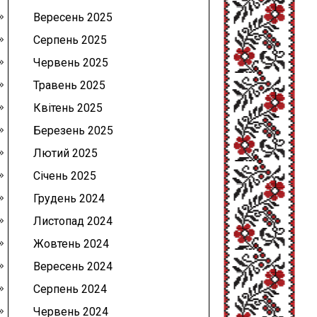
Вересень 2025
Серпень 2025
Червень 2025
Травень 2025
Квітень 2025
Березень 2025
Лютий 2025
Січень 2025
Грудень 2024
Листопад 2024
Жовтень 2024
Вересень 2024
Серпень 2024
Червень 2024