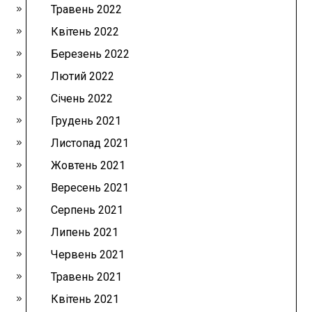
Травень 2022
Квітень 2022
Березень 2022
Лютий 2022
Січень 2022
Грудень 2021
Листопад 2021
Жовтень 2021
Вересень 2021
Серпень 2021
Липень 2021
Червень 2021
Травень 2021
Квітень 2021