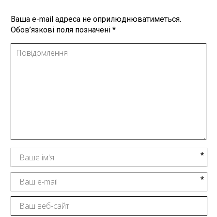
Ваша e-mail адреса не оприлюднюватиметься.
Обов’язкові поля позначені
*