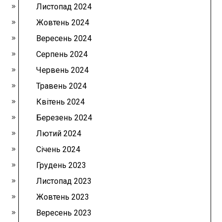
Листопад 2024
Жовтень 2024
Вересень 2024
Серпень 2024
Червень 2024
Травень 2024
Квітень 2024
Березень 2024
Лютий 2024
Січень 2024
Грудень 2023
Листопад 2023
Жовтень 2023
Вересень 2023