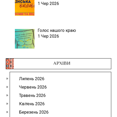
1 Чер 2026
Голос нашого краю
1 Чер 2026
АРХІВИ
Липень 2026
Червень 2026
Травень 2026
Квітень 2026
Березень 2026