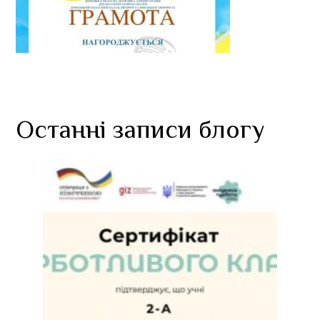
Останні записи блогу