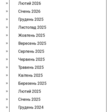
Лютий 2026
Січень 2026
Грудень 2025
Листопад 2025
Жовтень 2025
Вересень 2025
Серпень 2025
Червень 2025
Травень 2025
Квітень 2025
Березень 2025
Лютий 2025
Січень 2025
Грудень 2024