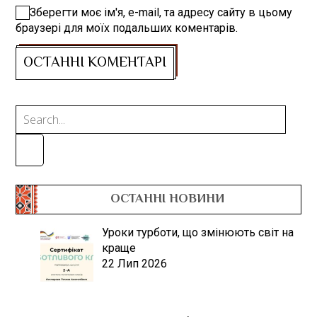
Зберегти моє ім'я, e-mail, та адресу сайту в цьому
браузері для моїх подальших коментарів.
ОСТАННІ НОВИНИ
Уроки турботи, що змінюють світ на
краще
22 Лип 2026