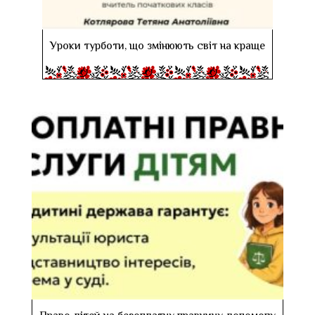
Уроки турботи, що змінюють світ на краще