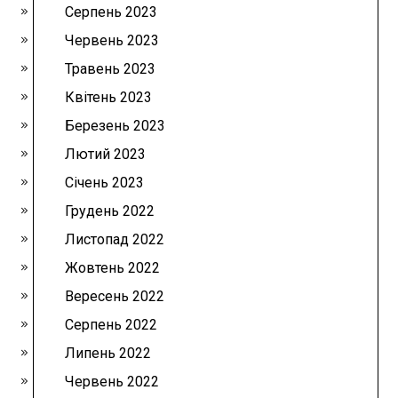
Серпень 2023
Червень 2023
Травень 2023
Квітень 2023
Березень 2023
Лютий 2023
Січень 2023
Грудень 2022
Листопад 2022
Жовтень 2022
Вересень 2022
Серпень 2022
Липень 2022
Червень 2022