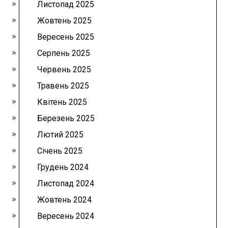
Листопад 2025
Жовтень 2025
Вересень 2025
Серпень 2025
Червень 2025
Травень 2025
Квітень 2025
Березень 2025
Лютий 2025
Січень 2025
Грудень 2024
Листопад 2024
Жовтень 2024
Вересень 2024