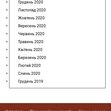
Грудень 2020
Листопад 2020
Жовтень 2020
Вересень 2020
Червень 2020
Травень 2020
Квітень 2020
Березень 2020
Лютий 2020
Січень 2020
Грудень 2019