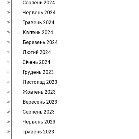
Серпень 2024
Червень 2024
Травень 2024
Квітень 2024
Березень 2024
Лютий 2024
Січень 2024
Грудень 2023
Листопад 2023
Жовтень 2023
Вересень 2023
Серпень 2023
Червень 2023
Травень 2023