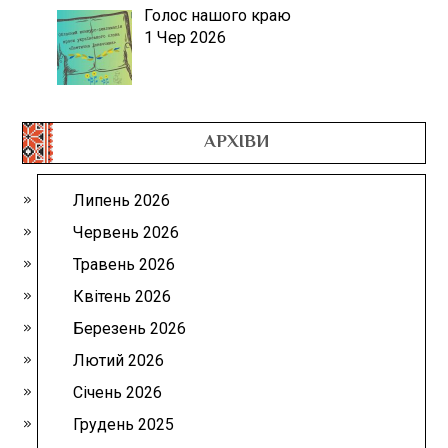
Голос нашого краю
1 Чер 2026
АРХІВИ
Липень 2026
Червень 2026
Травень 2026
Квітень 2026
Березень 2026
Лютий 2026
Січень 2026
Грудень 2025