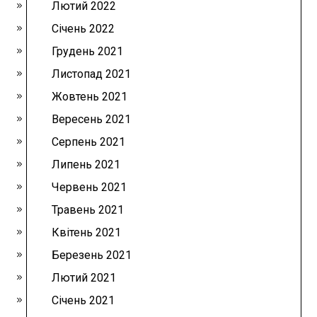
Лютий 2022
Січень 2022
Грудень 2021
Листопад 2021
Жовтень 2021
Вересень 2021
Серпень 2021
Липень 2021
Червень 2021
Травень 2021
Квітень 2021
Березень 2021
Лютий 2021
Січень 2021