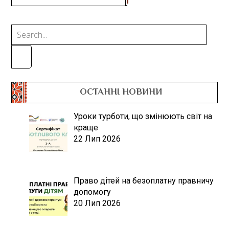
ОСТАННІ НОВИНИ
Уроки турботи, що змінюють світ на
краще
22 Лип 2026
Право дітей на безоплатну правничу
допомогу
20 Лип 2026