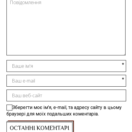
Зберегти моє ім'я, e-mail, та адресу сайту в цьому
браузері для моїх подальших коментарів.