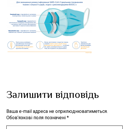
Залишити відповідь
Ваша e-mail адреса не оприлюднюватиметься.
Обов’язкові поля позначені
*