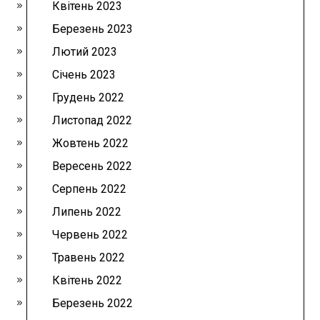
Квітень 2023
Березень 2023
Лютий 2023
Січень 2023
Грудень 2022
Листопад 2022
Жовтень 2022
Вересень 2022
Серпень 2022
Липень 2022
Червень 2022
Травень 2022
Квітень 2022
Березень 2022