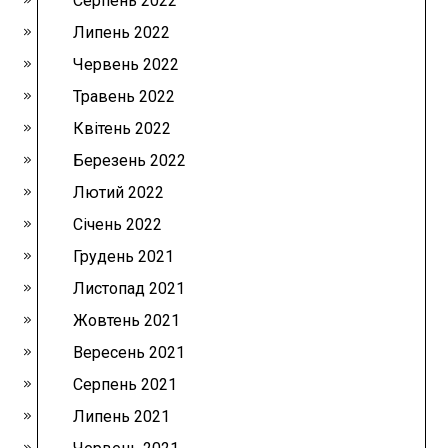
Серпень 2022
Липень 2022
Червень 2022
Травень 2022
Квітень 2022
Березень 2022
Лютий 2022
Січень 2022
Грудень 2021
Листопад 2021
Жовтень 2021
Вересень 2021
Серпень 2021
Липень 2021