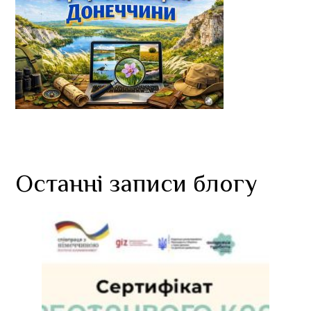
Останні записи блогу