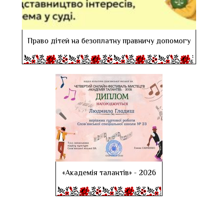
Право дітей на безоплатну правничу допомогу
«Академія талантів» - 2026