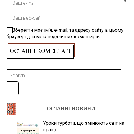
Зберегти моє ім'я, e-mail, та адресу сайту в цьому
браузері для моїх подальших коментарів.
ОСТАННІ НОВИНИ
Уроки турботи, що змінюють світ на
краще