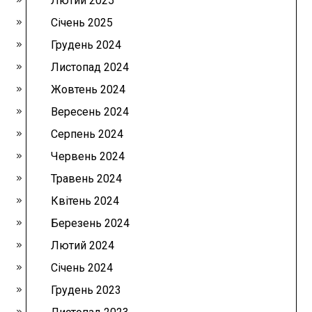
Лютий 2025
Січень 2025
Грудень 2024
Листопад 2024
Жовтень 2024
Вересень 2024
Серпень 2024
Червень 2024
Травень 2024
Квітень 2024
Березень 2024
Лютий 2024
Січень 2024
Грудень 2023