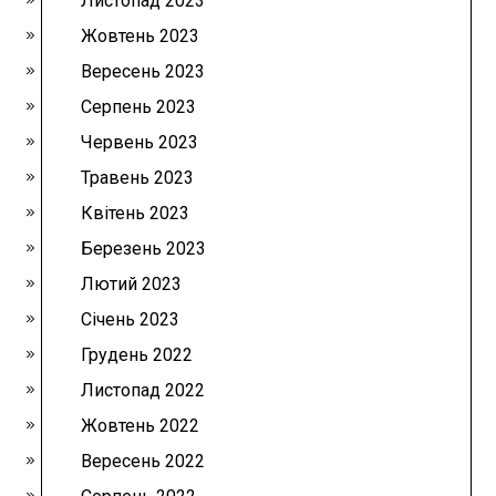
Листопад 2023
Жовтень 2023
Вересень 2023
Серпень 2023
Червень 2023
Травень 2023
Квітень 2023
Березень 2023
Лютий 2023
Січень 2023
Грудень 2022
Листопад 2022
Жовтень 2022
Вересень 2022