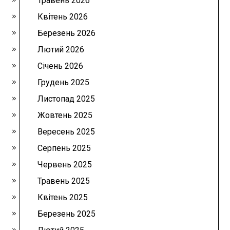
Травень 2026
Квітень 2026
Березень 2026
Лютий 2026
Січень 2026
Грудень 2025
Листопад 2025
Жовтень 2025
Вересень 2025
Серпень 2025
Червень 2025
Травень 2025
Квітень 2025
Березень 2025