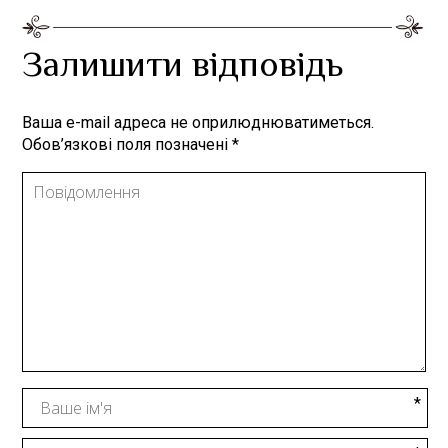
Залишити відповідь
Ваша e-mail адреса не оприлюднюватиметься.
Обов’язкові поля позначені
*