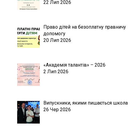
22 Лип 2026
Право дітей на безоплатну правничу
допомогу
20 Лип 2026
«Академія талантів» – 2026
2 Лип 2026
Випускники, якими пишається школа
26 Чер 2026