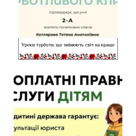
Уроки турботи, що змінюють світ на краще