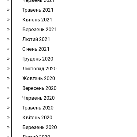
Червень 2021
Травень 2021
Квітень 2021
Березень 2021
Лютий 2021
Січень 2021
Грудень 2020
Листопад 2020
Жовтень 2020
Вересень 2020
Червень 2020
Травень 2020
Квітень 2020
Березень 2020