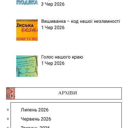
3 Чер 2026
Вишиванка – код нашої незламності
1 Чер 2026
Голос нашого краю
1 Чер 2026
АРХІВИ
Липень 2026
Червень 2026