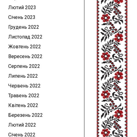
Лютий 2023
Січень 2023
Грудень 2022
Листопад 2022
Жовтень 2022
Вересень 2022
Серпень 2022
Липень 2022
Червень 2022
Травень 2022
Квітень 2022
Березень 2022
Лютий 2022
Січень 2022