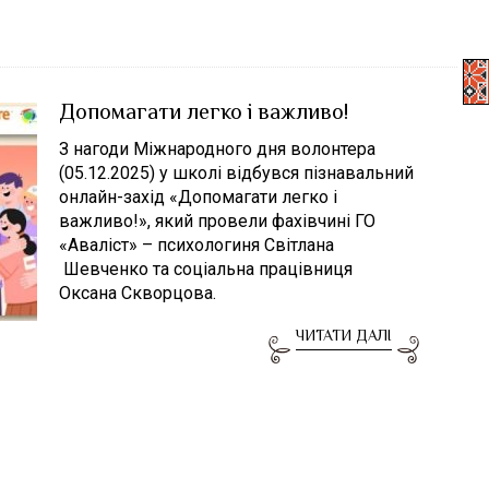
Допомагати легко і важливо!
З нагоди Міжнародного дня волонтера
(05.12.2025) у школі відбувся пізнавальний
онлайн-захід «Допомагати легко і
важливо!», який провели фахівчині ГО
«Аваліст» – психологиня Світлана
Шевченко та соціальна працівниця
Оксана Скворцова.
ЧИТАТИ ДАЛІ