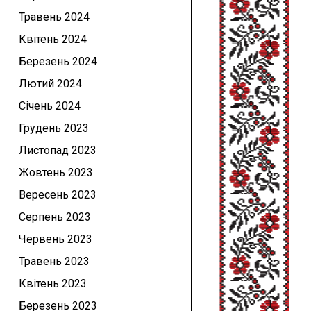
Травень 2024
Квітень 2024
Березень 2024
Лютий 2024
Січень 2024
Грудень 2023
Листопад 2023
Жовтень 2023
Вересень 2023
Серпень 2023
Червень 2023
Травень 2023
Квітень 2023
Березень 2023