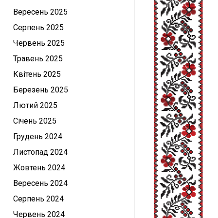
Вересень 2025
Серпень 2025
Червень 2025
Травень 2025
Квітень 2025
Березень 2025
Лютий 2025
Січень 2025
Грудень 2024
Листопад 2024
Жовтень 2024
Вересень 2024
Серпень 2024
Червень 2024