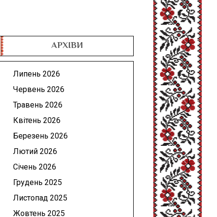
АРХІВИ
Липень 2026
Червень 2026
Травень 2026
Квітень 2026
Березень 2026
Лютий 2026
Січень 2026
Грудень 2025
Листопад 2025
Жовтень 2025