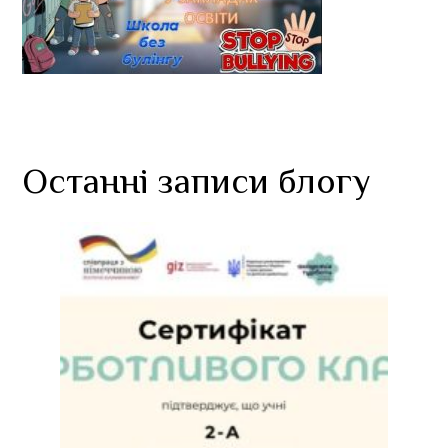
Останні записи блогу