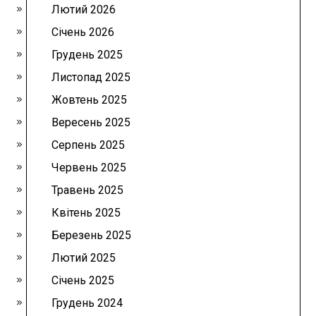
Лютий 2026
Січень 2026
Грудень 2025
Листопад 2025
Жовтень 2025
Вересень 2025
Серпень 2025
Червень 2025
Травень 2025
Квітень 2025
Березень 2025
Лютий 2025
Січень 2025
Грудень 2024