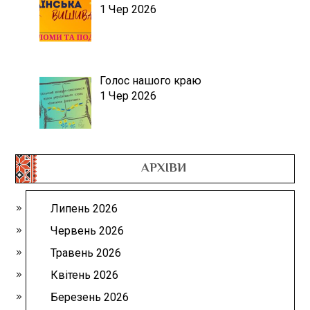
1 Чер 2026
Голос нашого краю
1 Чер 2026
АРХІВИ
Липень 2026
Червень 2026
Травень 2026
Квітень 2026
Березень 2026