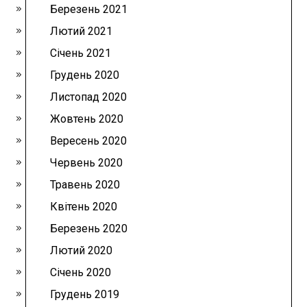
Березень 2021
Лютий 2021
Січень 2021
Грудень 2020
Листопад 2020
Жовтень 2020
Вересень 2020
Червень 2020
Травень 2020
Квітень 2020
Березень 2020
Лютий 2020
Січень 2020
Грудень 2019