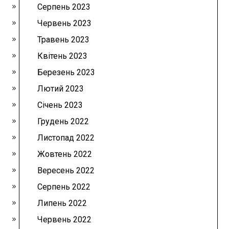
Серпень 2023
Червень 2023
Травень 2023
Квітень 2023
Березень 2023
Лютий 2023
Січень 2023
Грудень 2022
Листопад 2022
Жовтень 2022
Вересень 2022
Серпень 2022
Липень 2022
Червень 2022