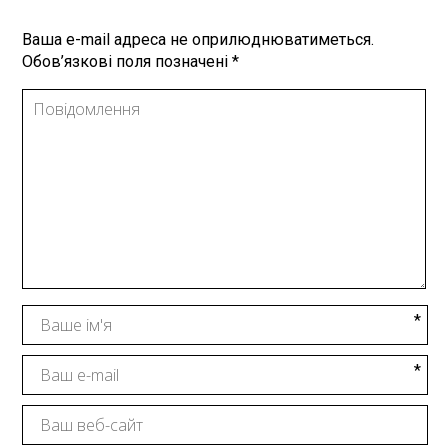
Ваша e-mail адреса не оприлюднюватиметься.
Обов’язкові поля позначені
*