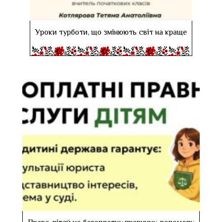
Уроки турботи, що змінюють світ на краще