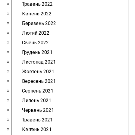
Травень 2022
Квітень 2022
Березень 2022
Лютий 2022
Січень 2022
Грудень 2021
Листопад 2021
Жовтень 2021
Вересень 2021
Серпень 2021
Липень 2021
Червень 2021
Травень 2021
Квітень 2021