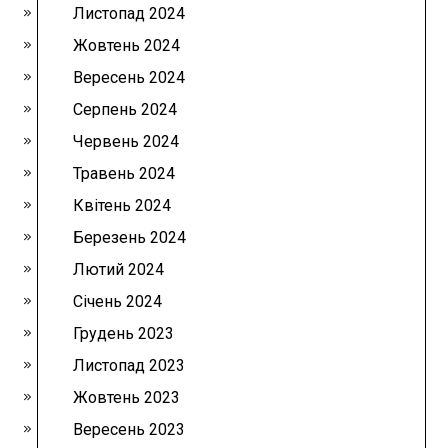
Листопад 2024
Жовтень 2024
Вересень 2024
Серпень 2024
Червень 2024
Травень 2024
Квітень 2024
Березень 2024
Лютий 2024
Січень 2024
Грудень 2023
Листопад 2023
Жовтень 2023
Вересень 2023