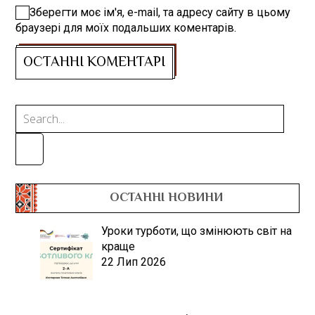
Зберегти моє ім'я, e-mail, та адресу сайту в цьому
браузері для моїх подальших коментарів.
ОСТАННІ НОВИНИ
Уроки турботи, що змінюють світ на
краще
22 Лип 2026