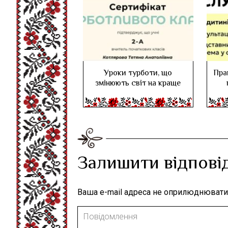
Уроки турботи, що
Пра
змінюють світ на краще
Залишити відпові
Ваша e-mail адреса не оприлюднювати