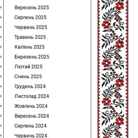
Вересень 2025
Серпень 2025
Червень 2025
Травень 2025
Квітень 2025
Березень 2025
Лютий 2025
Січень 2025
Грудень 2024
Листопад 2024
Жовтень 2024
Вересень 2024
Серпень 2024
Червень 2024