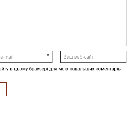
 сайту в цьому браузері для моїх подальших коментарів.