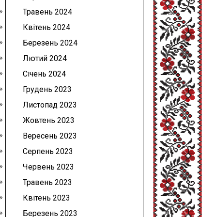
Травень 2024
Квітень 2024
Березень 2024
Лютий 2024
Січень 2024
Грудень 2023
Листопад 2023
Жовтень 2023
Вересень 2023
Серпень 2023
Червень 2023
Травень 2023
Квітень 2023
Березень 2023