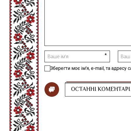
Зберегти моє ім'я, e-mail, та адресу