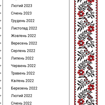
Лютий 2023
Січень 2023
Грудень 2022
Листопад 2022
Жовтень 2022
Вересень 2022
Серпень 2022
Липень 2022
Червень 2022
Травень 2022
Квітень 2022
Березень 2022
Лютий 2022
Січень 2022