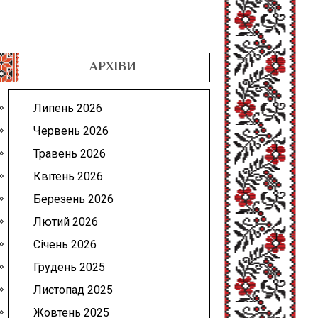
АРХІВИ
Липень 2026
Червень 2026
Травень 2026
Квітень 2026
Березень 2026
Лютий 2026
Січень 2026
Грудень 2025
Листопад 2025
Жовтень 2025