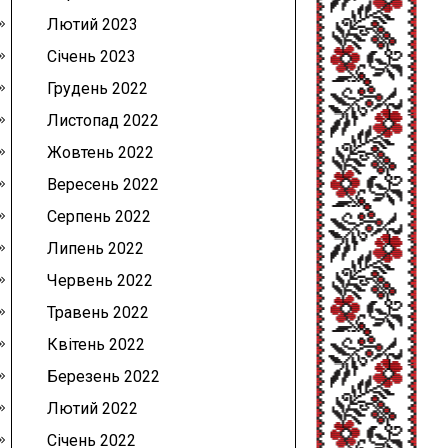
Лютий 2023
Січень 2023
Грудень 2022
Листопад 2022
Жовтень 2022
Вересень 2022
Серпень 2022
Липень 2022
Червень 2022
Травень 2022
Квітень 2022
Березень 2022
Лютий 2022
Січень 2022