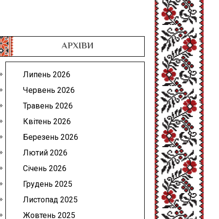
АРХІВИ
Липень 2026
Червень 2026
Травень 2026
Квітень 2026
Березень 2026
Лютий 2026
Січень 2026
Грудень 2025
Листопад 2025
Жовтень 2025