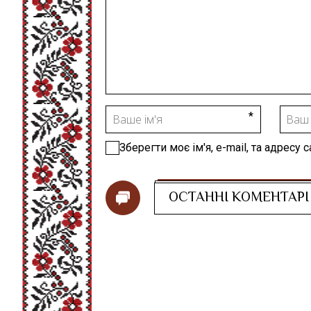
Зберегти моє ім'я, e-mail, та адресу