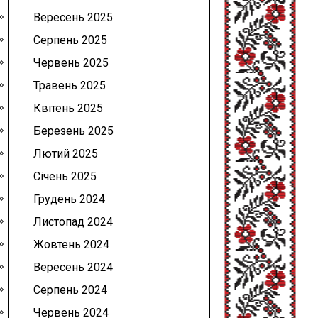
Вересень 2025
Серпень 2025
Червень 2025
Травень 2025
Квітень 2025
Березень 2025
Лютий 2025
Січень 2025
Грудень 2024
Листопад 2024
Жовтень 2024
Вересень 2024
Серпень 2024
Червень 2024