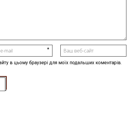
 сайту в цьому браузері для моїх подальших коментарів.