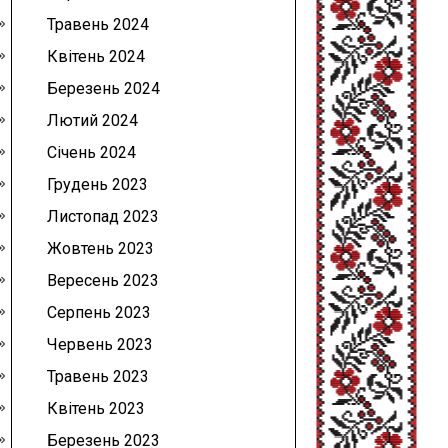
Травень 2024
Квітень 2024
Березень 2024
Лютий 2024
Січень 2024
Грудень 2023
Листопад 2023
Жовтень 2023
Вересень 2023
Серпень 2023
Червень 2023
Травень 2023
Квітень 2023
Березень 2023