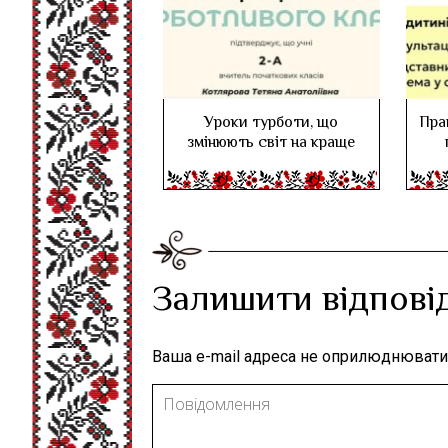
Уроки турботи, що
Пра
змінюють світ на краще
Залишити відпові
Ваша e-mail адреса не оприлюднювати