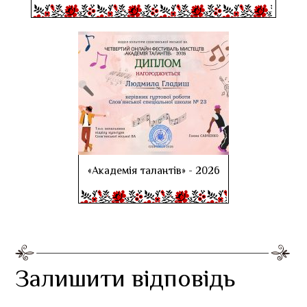
«Академія талантів» - 2026
Залишити відповідь