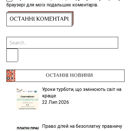
браузері для моїх подальших коментарів.
ОСТАННІ НОВИНИ
Уроки турботи, що змінюють світ на
краще
22 Лип 2026
Право дітей на безоплатну правничу