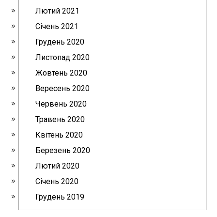
Лютий 2021
Січень 2021
Грудень 2020
Листопад 2020
Жовтень 2020
Вересень 2020
Червень 2020
Травень 2020
Квітень 2020
Березень 2020
Лютий 2020
Січень 2020
Грудень 2019