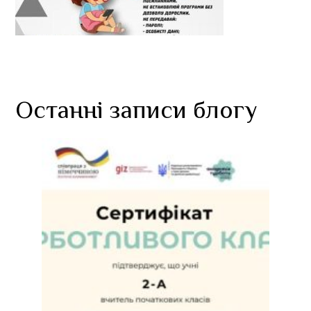
Останні записи блогу