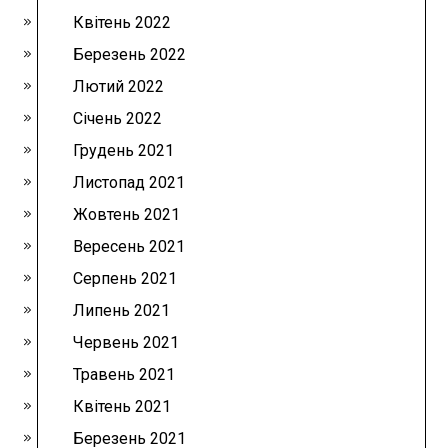
Квітень 2022
Березень 2022
Лютий 2022
Січень 2022
Грудень 2021
Листопад 2021
Жовтень 2021
Вересень 2021
Серпень 2021
Липень 2021
Червень 2021
Травень 2021
Квітень 2021
Березень 2021