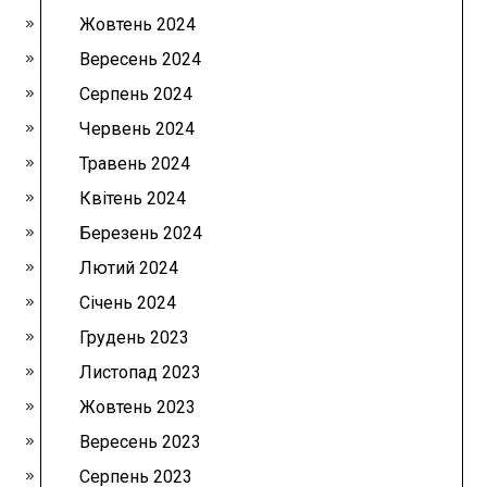
Жовтень 2024
Вересень 2024
Серпень 2024
Червень 2024
Травень 2024
Квітень 2024
Березень 2024
Лютий 2024
Січень 2024
Грудень 2023
Листопад 2023
Жовтень 2023
Вересень 2023
Серпень 2023