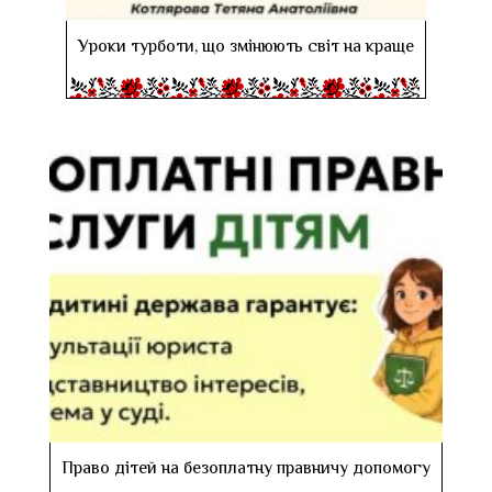
Уроки турботи, що змінюють світ на краще
Право дітей на безоплатну правничу допомогу