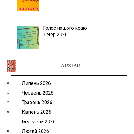
Голос нашого краю
1 Чер 2026
АРХІВИ
Липень 2026
Червень 2026
Травень 2026
Квітень 2026
Березень 2026
Лютий 2026