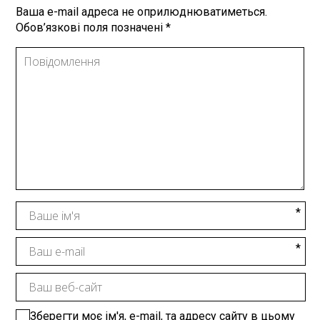
Ваша e-mail адреса не оприлюднюватиметься.
Обов’язкові поля позначені
*
Зберегти моє ім'я, e-mail, та адресу сайту в цьому