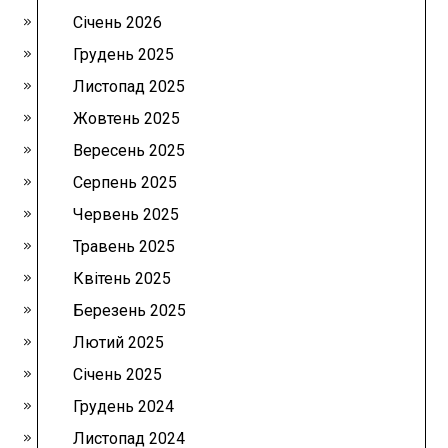
Січень 2026
Грудень 2025
Листопад 2025
Жовтень 2025
Вересень 2025
Серпень 2025
Червень 2025
Травень 2025
Квітень 2025
Березень 2025
Лютий 2025
Січень 2025
Грудень 2024
Листопад 2024