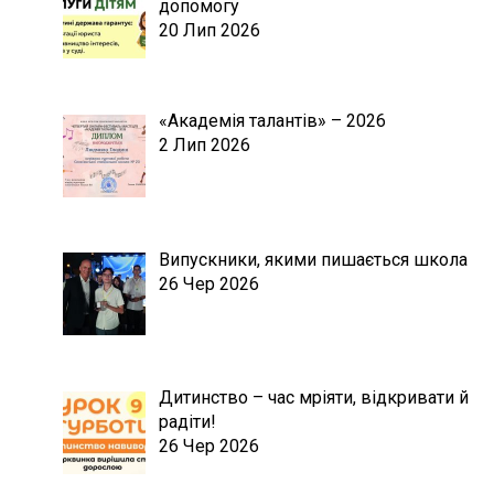
допомогу
20 Лип 2026
«Академія талантів» – 2026
2 Лип 2026
Випускники, якими пишається школа
26 Чер 2026
Дитинство – час мріяти, відкривати й
радіти!
26 Чер 2026