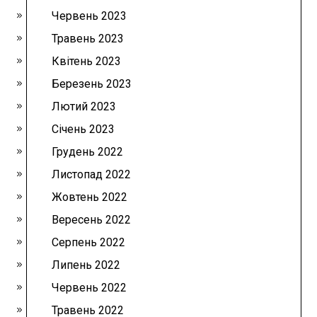
Червень 2023
Травень 2023
Квітень 2023
Березень 2023
Лютий 2023
Січень 2023
Грудень 2022
Листопад 2022
Жовтень 2022
Вересень 2022
Серпень 2022
Липень 2022
Червень 2022
Травень 2022