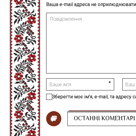
Ваша e-mail адреса не оприлюднювати
Зберегти моє ім'я, e-mail, та адресу