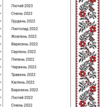
Лютий 2023
Січень 2023
Грудень 2022
Листопад 2022
Жовтень 2022
Вересень 2022
Серпень 2022
Липень 2022
Червень 2022
Травень 2022
Квітень 2022
Березень 2022
Лютий 2022
Січень 2022