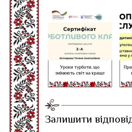
Уроки турботи, що
Пра
змінюють світ на краще
Залишити відпові