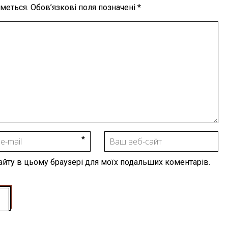
меться.
Обов’язкові поля позначені
*
 сайту в цьому браузері для моїх подальших коментарів.