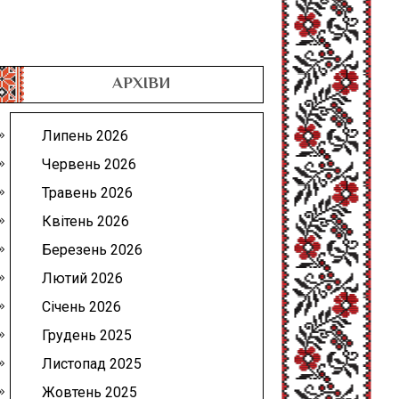
АРХІВИ
Липень 2026
Червень 2026
Травень 2026
Квітень 2026
Березень 2026
Лютий 2026
Січень 2026
Грудень 2025
Листопад 2025
Жовтень 2025