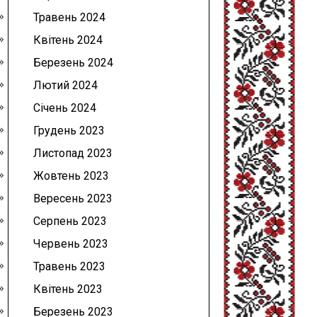
Травень 2024
Квітень 2024
Березень 2024
Лютий 2024
Січень 2024
Грудень 2023
Листопад 2023
Жовтень 2023
Вересень 2023
Серпень 2023
Червень 2023
Травень 2023
Квітень 2023
Березень 2023