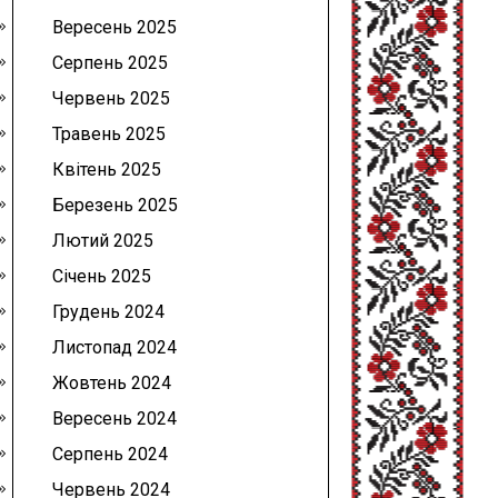
Вересень 2025
Серпень 2025
Червень 2025
Травень 2025
Квітень 2025
Березень 2025
Лютий 2025
Січень 2025
Грудень 2024
Листопад 2024
Жовтень 2024
Вересень 2024
Серпень 2024
Червень 2024