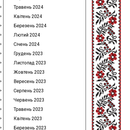
Травень 2024
Квітень 2024
Березень 2024
Лютий 2024
Січень 2024
Грудень 2023
Листопад 2023
Жовтень 2023
Вересень 2023
Серпень 2023
Червень 2023
Травень 2023
Квітень 2023
Березень 2023