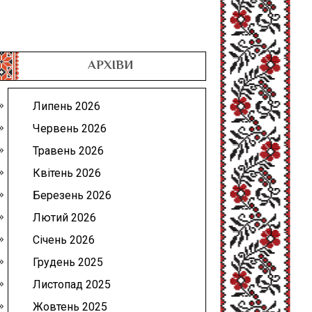
АРХІВИ
Липень 2026
Червень 2026
Травень 2026
Квітень 2026
Березень 2026
Лютий 2026
Січень 2026
Грудень 2025
Листопад 2025
Жовтень 2025