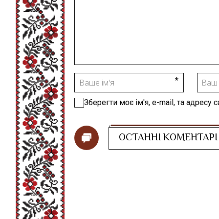
Зберегти моє ім'я, e-mail, та адресу