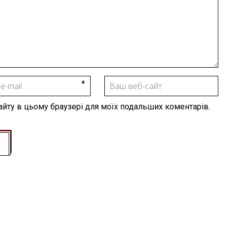
 сайту в цьому браузері для моїх подальших коментарів.