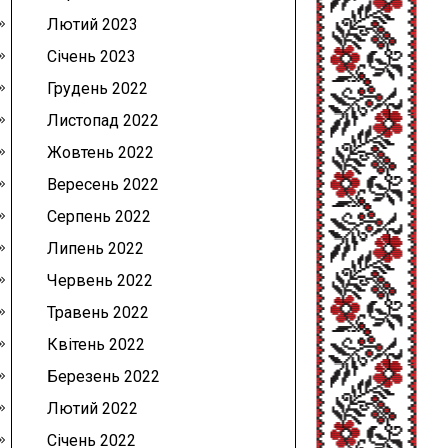
Лютий 2023
Січень 2023
Грудень 2022
Листопад 2022
Жовтень 2022
Вересень 2022
Серпень 2022
Липень 2022
Червень 2022
Травень 2022
Квітень 2022
Березень 2022
Лютий 2022
Січень 2022