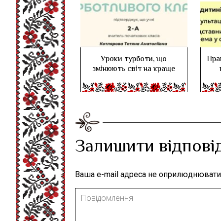
Уроки турботи, що
Пра
змінюють світ на краще
Залишити відпові
Ваша e-mail адреса не оприлюднювати