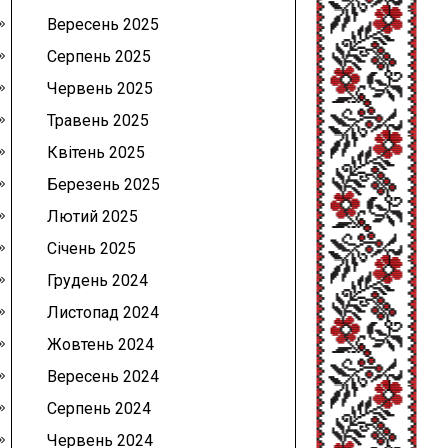
Вересень 2025
Серпень 2025
Червень 2025
Травень 2025
Квітень 2025
Березень 2025
Лютий 2025
Січень 2025
Грудень 2024
Листопад 2024
Жовтень 2024
Вересень 2024
Серпень 2024
Червень 2024