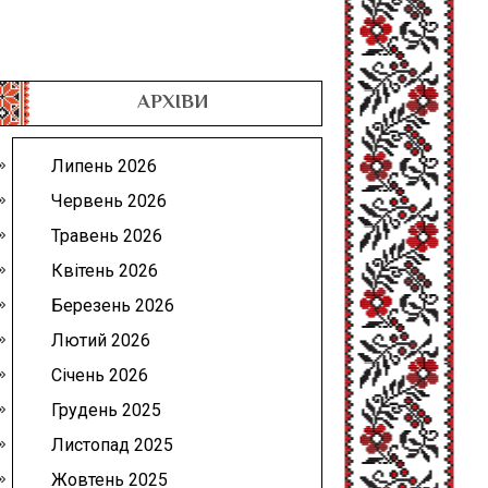
АРХІВИ
Липень 2026
Червень 2026
Травень 2026
Квітень 2026
Березень 2026
Лютий 2026
Січень 2026
Грудень 2025
Листопад 2025
Жовтень 2025