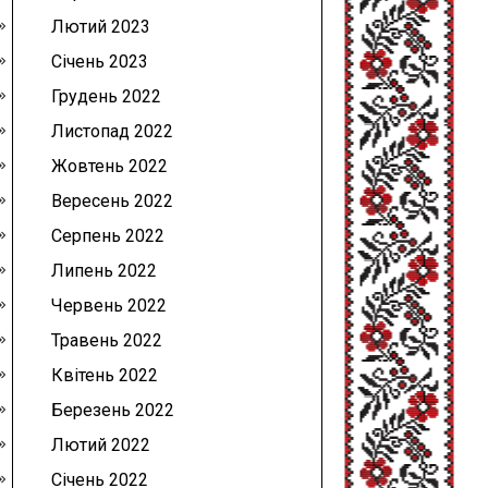
Лютий 2023
Січень 2023
Грудень 2022
Листопад 2022
Жовтень 2022
Вересень 2022
Серпень 2022
Липень 2022
Червень 2022
Травень 2022
Квітень 2022
Березень 2022
Лютий 2022
Січень 2022