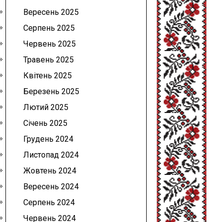
Вересень 2025
Серпень 2025
Червень 2025
Травень 2025
Квітень 2025
Березень 2025
Лютий 2025
Січень 2025
Грудень 2024
Листопад 2024
Жовтень 2024
Вересень 2024
Серпень 2024
Червень 2024