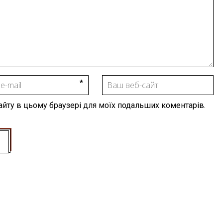
 сайту в цьому браузері для моїх подальших коментарів.