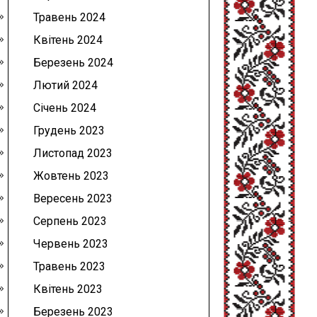
Травень 2024
Квітень 2024
Березень 2024
Лютий 2024
Січень 2024
Грудень 2023
Листопад 2023
Жовтень 2023
Вересень 2023
Серпень 2023
Червень 2023
Травень 2023
Квітень 2023
Березень 2023