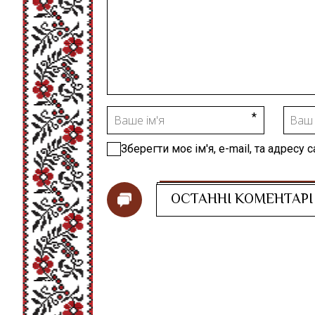
Зберегти моє ім'я, e-mail, та адресу