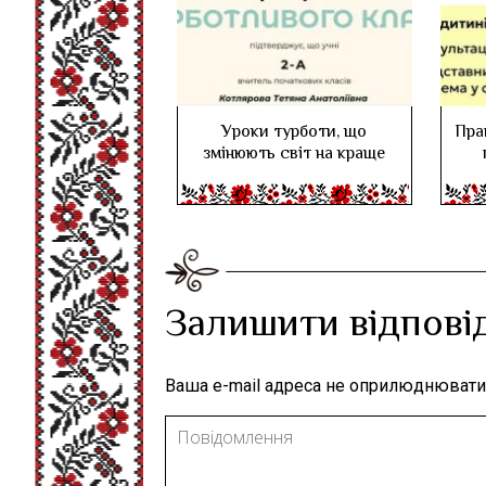
Уроки турботи, що
Пра
змінюють світ на краще
Залишити відпові
Ваша e-mail адреса не оприлюднювати