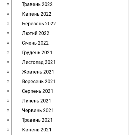
Травень 2022
Квітень 2022
Березень 2022
Лютий 2022
Січень 2022
Грудень 2021
Листопад 2021
Жовтень 2021
Вересень 2021
Серпень 2021
Липень 2021
Червень 2021
Травень 2021
Квітень 2021