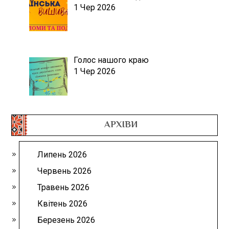
1 Чер 2026
Голос нашого краю
1 Чер 2026
АРХІВИ
Липень 2026
Червень 2026
Травень 2026
Квітень 2026
Березень 2026