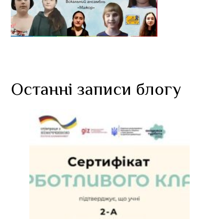
Останні записи блогу