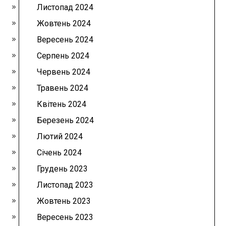
Листопад 2024
Жовтень 2024
Вересень 2024
Серпень 2024
Червень 2024
Травень 2024
Квітень 2024
Березень 2024
Лютий 2024
Січень 2024
Грудень 2023
Листопад 2023
Жовтень 2023
Вересень 2023