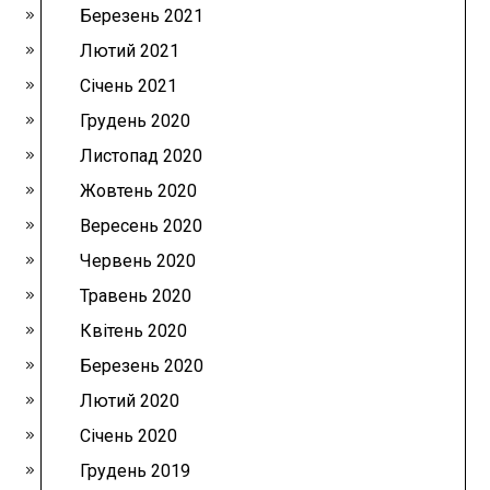
Березень 2021
Лютий 2021
Січень 2021
Грудень 2020
Листопад 2020
Жовтень 2020
Вересень 2020
Червень 2020
Травень 2020
Квітень 2020
Березень 2020
Лютий 2020
Січень 2020
Грудень 2019