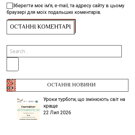
Зберегти моє ім'я, e-mail, та адресу сайту в цьому
браузері для моїх подальших коментарів.
ОСТАННІ НОВИНИ
Уроки турботи, що змінюють світ на
краще
22 Лип 2026