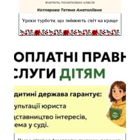
Уроки турботи, що змінюють світ на краще