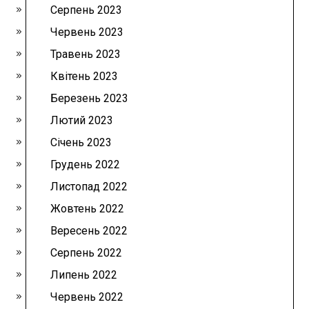
Серпень 2023
Червень 2023
Травень 2023
Квітень 2023
Березень 2023
Лютий 2023
Січень 2023
Грудень 2022
Листопад 2022
Жовтень 2022
Вересень 2022
Серпень 2022
Липень 2022
Червень 2022