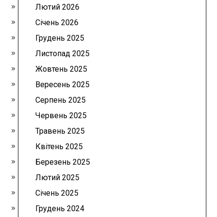
Лютий 2026
Січень 2026
Грудень 2025
Листопад 2025
Жовтень 2025
Вересень 2025
Серпень 2025
Червень 2025
Травень 2025
Квітень 2025
Березень 2025
Лютий 2025
Січень 2025
Грудень 2024