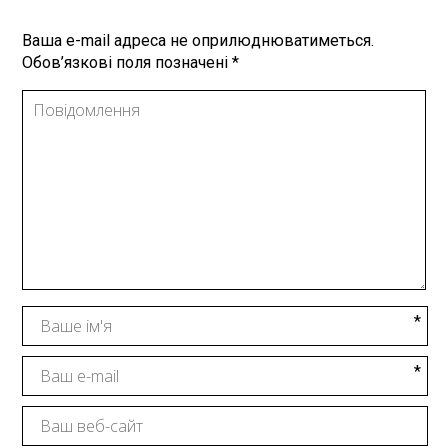
Ваша e-mail адреса не оприлюднюватиметься.
Обов’язкові поля позначені
*