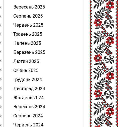
Вересень 2025
Серпень 2025
Червень 2025
Травень 2025
Квітень 2025
Березень 2025
Лютий 2025
Січень 2025
Грудень 2024
Листопад 2024
Жовтень 2024
Вересень 2024
Серпень 2024
Червень 2024