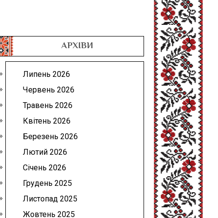
АРХІВИ
Липень 2026
Червень 2026
Травень 2026
Квітень 2026
Березень 2026
Лютий 2026
Січень 2026
Грудень 2025
Листопад 2025
Жовтень 2025