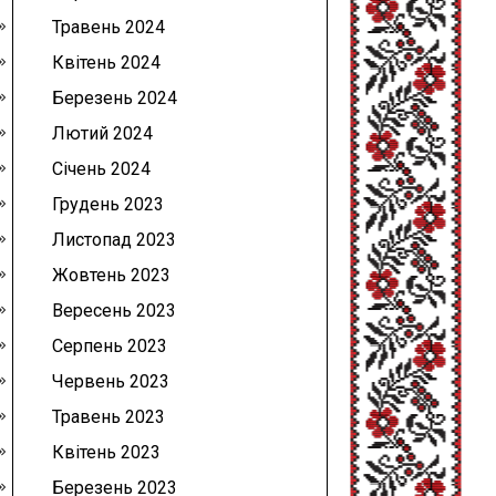
Травень 2024
Квітень 2024
Березень 2024
Лютий 2024
Січень 2024
Грудень 2023
Листопад 2023
Жовтень 2023
Вересень 2023
Серпень 2023
Червень 2023
Травень 2023
Квітень 2023
Березень 2023