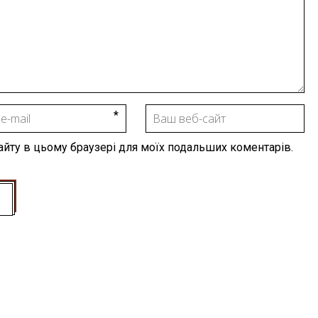
 сайту в цьому браузері для моїх подальших коментарів.