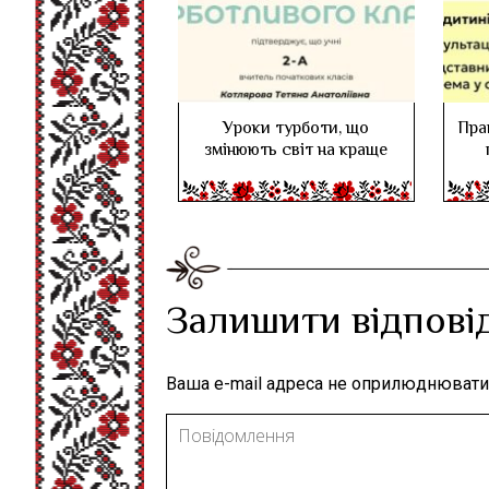
Уроки турботи, що
Пра
змінюють світ на краще
Залишити відпові
Ваша e-mail адреса не оприлюднювати