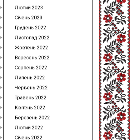
Лютий 2023
Січень 2023
Грудень 2022
Листопад 2022
Жовтень 2022
Вересень 2022
Серпень 2022
Липень 2022
Червень 2022
Травень 2022
Квітень 2022
Березень 2022
Лютий 2022
Січень 2022