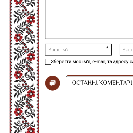
Зберегти моє ім'я, e-mail, та адресу