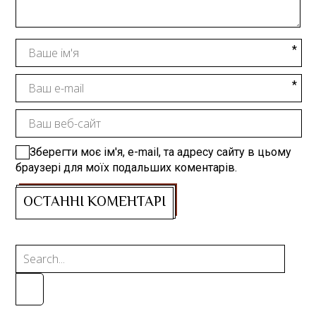
Зберегти моє ім'я, e-mail, та адресу сайту в цьому
браузері для моїх подальших коментарів.