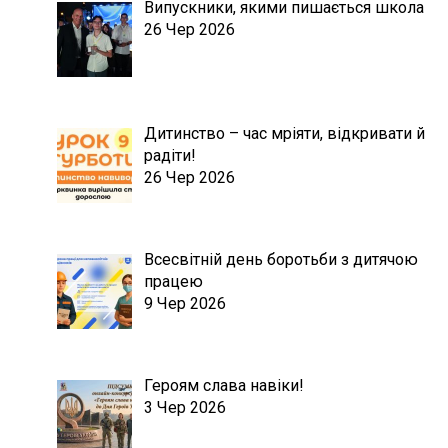
Випускники, якими пишається школа
26 Чер 2026
Дитинство – час мріяти, відкривати й
радіти!
26 Чер 2026
Всесвітній день боротьби з дитячою
працею
9 Чер 2026
Героям слава навіки!
3 Чер 2026