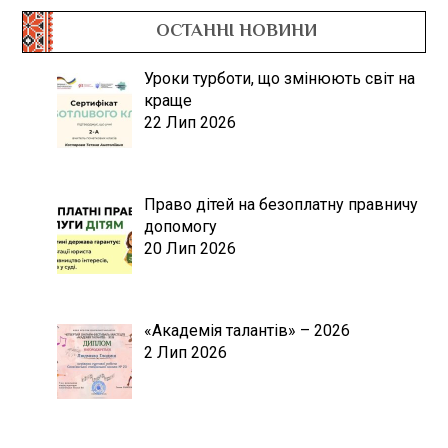
ОСТАННІ НОВИНИ
Уроки турботи, що змінюють світ на
краще
22 Лип 2026
Право дітей на безоплатну правничу
допомогу
20 Лип 2026
«Академія талантів» – 2026
2 Лип 2026