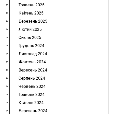
Травень 2025
Квітень 2025
Березень 2025
Лютий 2025
Січень 2025
Грудень 2024
Листопад 2024
Жовтень 2024
Вересень 2024
Серпень 2024
Червень 2024
Травень 2024
Квітень 2024
Березень 2024