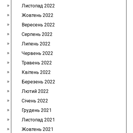
Листопад 2022
Жовтень 2022
Вересень 2022
Серпень 2022
Липень 2022
Червень 2022
Травень 2022
Квітень 2022
Березень 2022
Лютий 2022
Січень 2022
Грудень 2021
Листопад 2021
Жовтень 2021