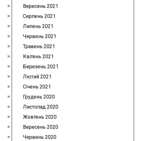
Вересень 2021
Серпень 2021
Липень 2021
Червень 2021
Травень 2021
Квітень 2021
Березень 2021
Лютий 2021
Січень 2021
Грудень 2020
Листопад 2020
Жовтень 2020
Вересень 2020
Червень 2020