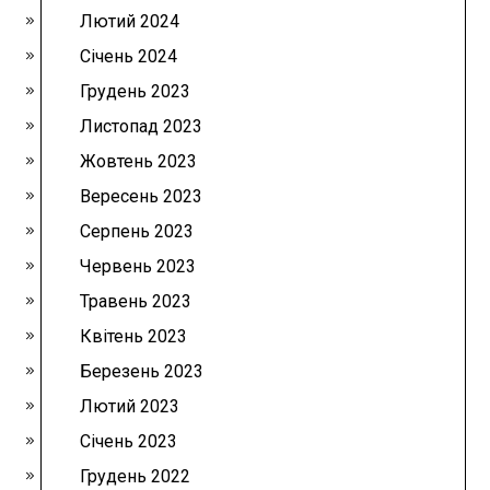
Лютий 2024
Січень 2024
Грудень 2023
Листопад 2023
Жовтень 2023
Вересень 2023
Серпень 2023
Червень 2023
Травень 2023
Квітень 2023
Березень 2023
Лютий 2023
Січень 2023
Грудень 2022