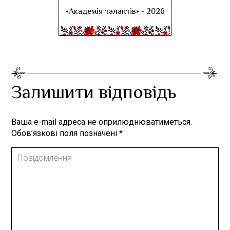
«Академія талантів» - 2026
Залишити відповідь
Ваша e-mail адреса не оприлюднюватиметься.
Обов’язкові поля позначені
*