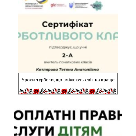
Уроки турботи, що змінюють світ на краще