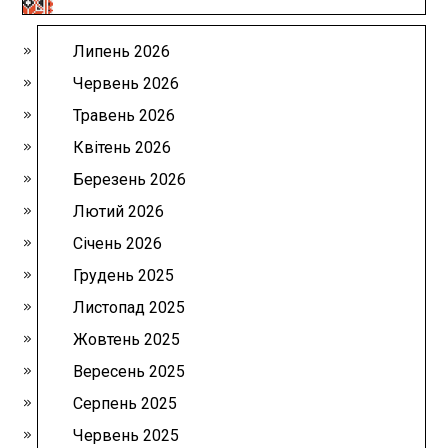
Липень 2026
Червень 2026
Травень 2026
Квітень 2026
Березень 2026
Лютий 2026
Січень 2026
Грудень 2025
Листопад 2025
Жовтень 2025
Вересень 2025
Серпень 2025
Червень 2025