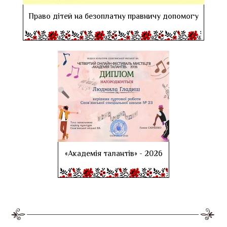
Право дітей на безоплатну правничу допомогу
«Академія талантів» - 2026