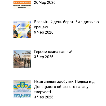
26 Чер 2026
Всесвітній день боротьби з дитячою
працею
9 Чер 2026
Героям слава навіки!
3 Чер 2026
Наші спільні здобутки: Подяка від
Донецького обласного палацу
творчості
3 Чер 2026