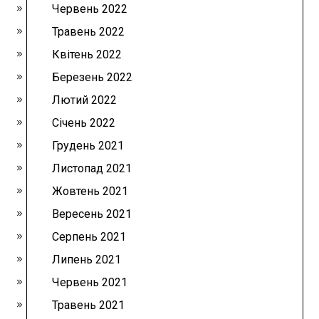
Червень 2022
Травень 2022
Квітень 2022
Березень 2022
Лютий 2022
Січень 2022
Грудень 2021
Листопад 2021
Жовтень 2021
Вересень 2021
Серпень 2021
Липень 2021
Червень 2021
Травень 2021