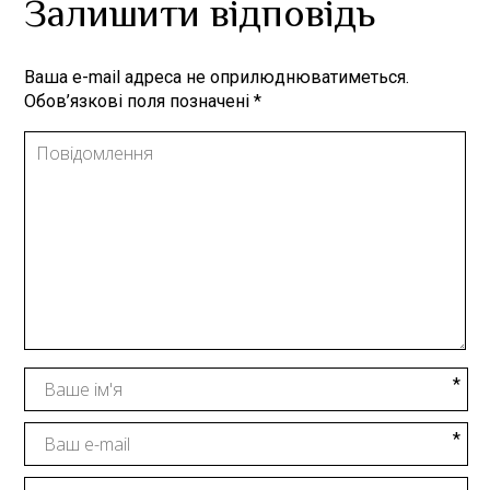
Залишити відповідь
Ваша e-mail адреса не оприлюднюватиметься.
Обов’язкові поля позначені
*