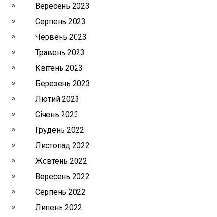
Вересень 2023
Серпень 2023
Червень 2023
Травень 2023
Квітень 2023
Березень 2023
Лютий 2023
Січень 2023
Грудень 2022
Листопад 2022
Жовтень 2022
Вересень 2022
Серпень 2022
Липень 2022