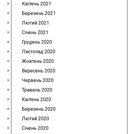
Квітень 2021
Березень 2021
Лютий 2021
Січень 2021
Грудень 2020
Листопад 2020
Жовтень 2020
Вересень 2020
Червень 2020
Травень 2020
Квітень 2020
Березень 2020
Лютий 2020
Січень 2020