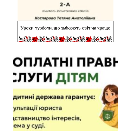
Уроки турботи, що змінюють світ на краще