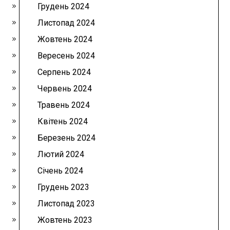
Грудень 2024
Листопад 2024
Жовтень 2024
Вересень 2024
Серпень 2024
Червень 2024
Травень 2024
Квітень 2024
Березень 2024
Лютий 2024
Січень 2024
Грудень 2023
Листопад 2023
Жовтень 2023