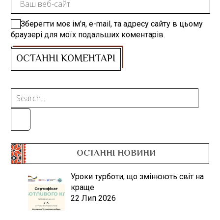
Зберегти моє ім'я, e-mail, та адресу сайту в цьому
браузері для моїх подальших коментарів.
ОСТАННІ НОВИНИ
Уроки турботи, що змінюють світ на
краще
22 Лип 2026