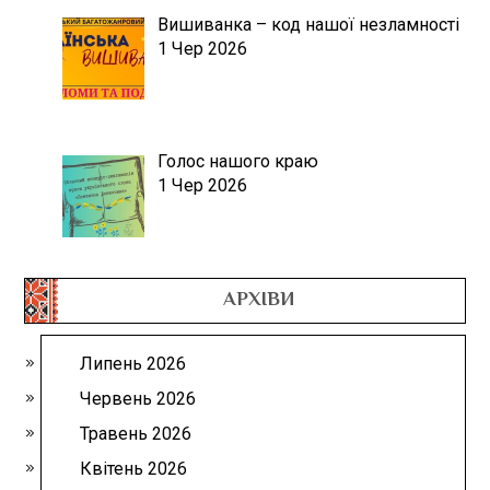
Вишиванка – код нашої незламності
1 Чер 2026
Голос нашого краю
1 Чер 2026
АРХІВИ
Липень 2026
Червень 2026
Травень 2026
Квітень 2026