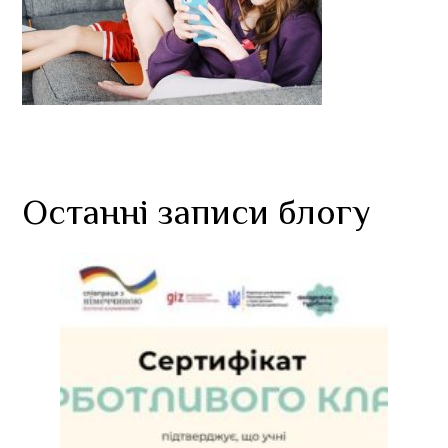
Останні записи блогу