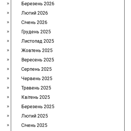
Березень 2026
Лютий 2026
Січень 2026
Грудень 2025
Листопад 2025
Жовтень 2025
Вересень 2025
Серпень 2025
Червень 2025
Травень 2025
Квітень 2025
Березень 2025
Лютий 2025
Січень 2025