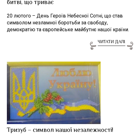
битві, що триває
20 лютого – День Героїв Небесної Сотні, що став
символом незламної боротьби за свободу,
демократію та європейське майбутнє нашої країни.
ЧИТАТИ ДАЛІ
Тризуб – символ нашої незалежності!