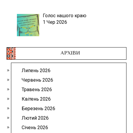
Голос нашого краю
1 Чер 2026
АРХІВИ
Липень 2026
Червень 2026
Травень 2026
Квітень 2026
Березень 2026
Лютий 2026
Січень 2026