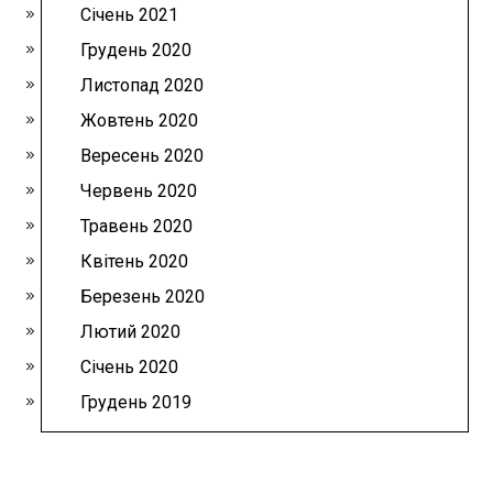
Січень 2021
Грудень 2020
Листопад 2020
Жовтень 2020
Вересень 2020
Червень 2020
Травень 2020
Квітень 2020
Березень 2020
Лютий 2020
Січень 2020
Грудень 2019