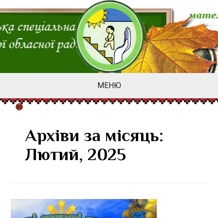
МЕНЮ
Архіви за місяць:
Лютий, 2025