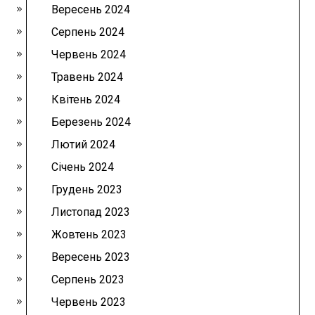
Вересень 2024
Серпень 2024
Червень 2024
Травень 2024
Квітень 2024
Березень 2024
Лютий 2024
Січень 2024
Грудень 2023
Листопад 2023
Жовтень 2023
Вересень 2023
Серпень 2023
Червень 2023