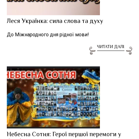
Леся Українка: сила слова та духу
До Міжнародного дня рідної мови!
ЧИТАТИ ДАЛІ
Небесна Сотня: Герої першої перемоги у