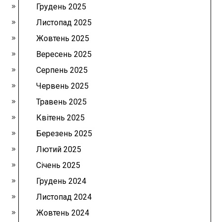
Грудень 2025
Листопад 2025
Жовтень 2025
Вересень 2025
Серпень 2025
Червень 2025
Травень 2025
Квітень 2025
Березень 2025
Лютий 2025
Січень 2025
Грудень 2024
Листопад 2024
Жовтень 2024