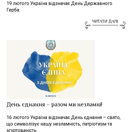
19 лютого Україна відзначає День Державного
Герба.
ЧИТАТИ ДАЛІ
День єднання – разом ми незламні!
16 лютого Україна відзначає День єднання – свято,
що символізує нашу незламність, патріотизм та
згуртованість.