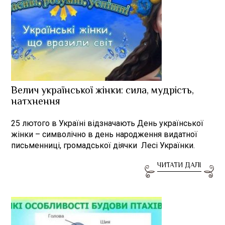
Велич української жінки: сила, мудрість,
натхнення
25 лютого в Україні відзначають День української
жінки – символічно в день народження видатної
письменниці, громадської діячки Лесі Українки.
ЧИТАТИ ДАЛІ