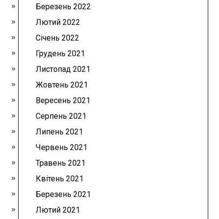
Березень 2022
Лютий 2022
Січень 2022
Грудень 2021
Листопад 2021
Жовтень 2021
Вересень 2021
Серпень 2021
Липень 2021
Червень 2021
Травень 2021
Квітень 2021
Березень 2021
Лютий 2021