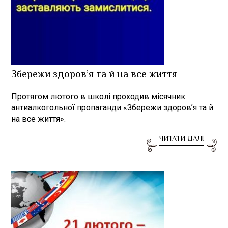
Збережи здоров’я та й на все життя
Протягом лютого в школі проходив місячник
антиалкогольної пропаганди «Збережи здоров’я та й
на все життя».
ЧИТАТИ ДАЛІ