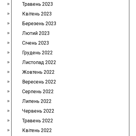
Травень 2023
Квітень 2023
Березень 2023
Лютий 2023
Січень 2023
Грудень 2022
Листопад 2022
Жовтень 2022
Вересень 2022
Серпень 2022
Липень 2022
Червень 2022
Травень 2022
Квітень 2022