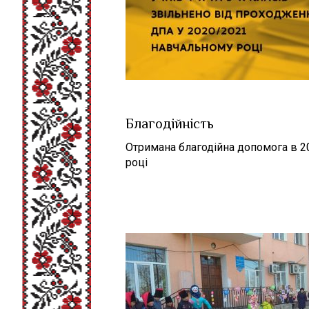
Благодійність
Отримана благодійна допомога в 2
році