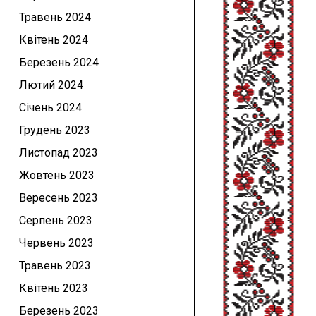
Травень 2024
Квітень 2024
Березень 2024
Лютий 2024
Січень 2024
Грудень 2023
Листопад 2023
Жовтень 2023
Вересень 2023
Серпень 2023
Червень 2023
Травень 2023
Квітень 2023
Березень 2023