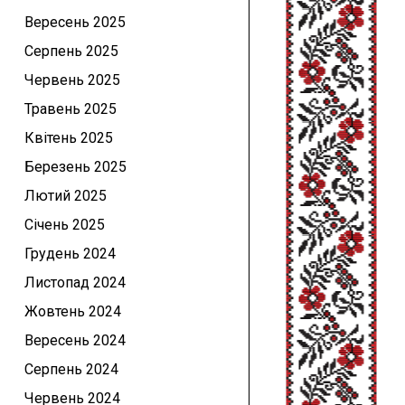
Вересень 2025
Серпень 2025
Червень 2025
Травень 2025
Квітень 2025
Березень 2025
Лютий 2025
Січень 2025
Грудень 2024
Листопад 2024
Жовтень 2024
Вересень 2024
Серпень 2024
Червень 2024