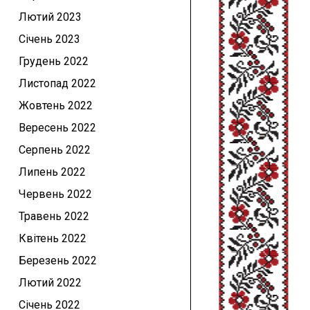
Лютий 2023
Січень 2023
Грудень 2022
Листопад 2022
Жовтень 2022
Вересень 2022
Серпень 2022
Липень 2022
Червень 2022
Травень 2022
Квітень 2022
Березень 2022
Лютий 2022
Січень 2022