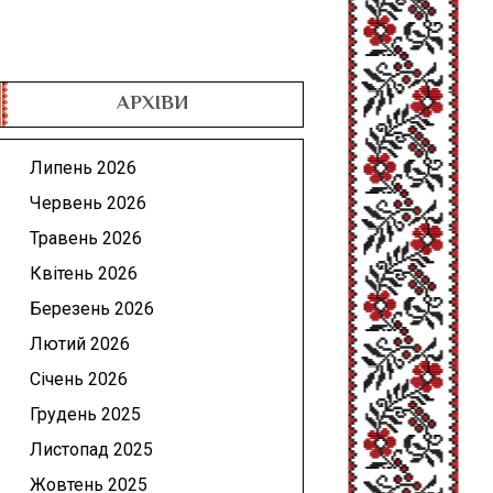
АРХІВИ
Липень 2026
Червень 2026
Травень 2026
Квітень 2026
Березень 2026
Лютий 2026
Січень 2026
Грудень 2025
Листопад 2025
Жовтень 2025