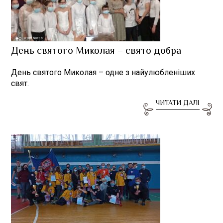
День святого Миколая – свято добра
День святого Миколая – одне з найулюбленіших
свят.
ЧИТАТИ ДАЛІ