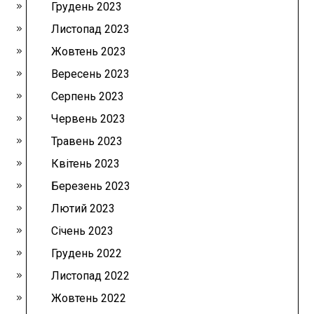
Грудень 2023
Листопад 2023
Жовтень 2023
Вересень 2023
Серпень 2023
Червень 2023
Травень 2023
Квітень 2023
Березень 2023
Лютий 2023
Січень 2023
Грудень 2022
Листопад 2022
Жовтень 2022