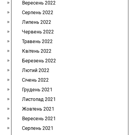
Вересень 2022
Серпень 2022
Липень 2022
Червень 2022
Травень 2022
Квітень 2022
Березень 2022
Лютий 2022
Січень 2022
Грудень 2021
Листопад 2021
Жовтень 2021
Вересень 2021
Серпень 2021