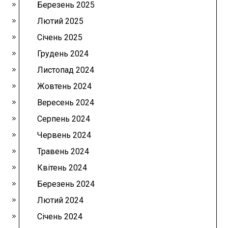
Березень 2025
Лютий 2025
Січень 2025
Грудень 2024
Листопад 2024
Жовтень 2024
Вересень 2024
Серпень 2024
Червень 2024
Травень 2024
Квітень 2024
Березень 2024
Лютий 2024
Січень 2024