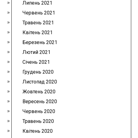
Липень 2021
Червень 2021
Травень 2021
Квітень 2021
Березень 2021
Лютий 2021
Січень 2021
Грудень 2020
Листопад 2020
Жовтень 2020
Вересень 2020
Червень 2020
Травень 2020
Квітень 2020