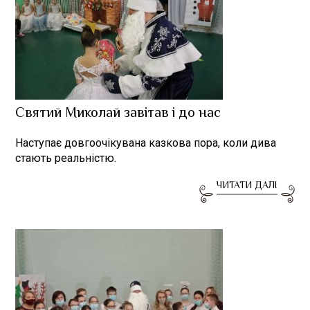
Святий Миколай завітав і до нас
Наступає довгоочікувана казкова пора, коли дива
стають реальністю.
ЧИТАТИ ДАЛІ