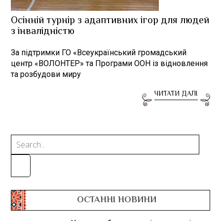
Осінній турнір з адаптивних ігор для людей
з інвалідністю
За підтримки ГО «Всеукраїнський громадський
центр «ВОЛОНТЕР» та Програми ООН із відновлення
та розбудови миру
ЧИТАТИ ДАЛІ
ОСТАННІ НОВИНИ