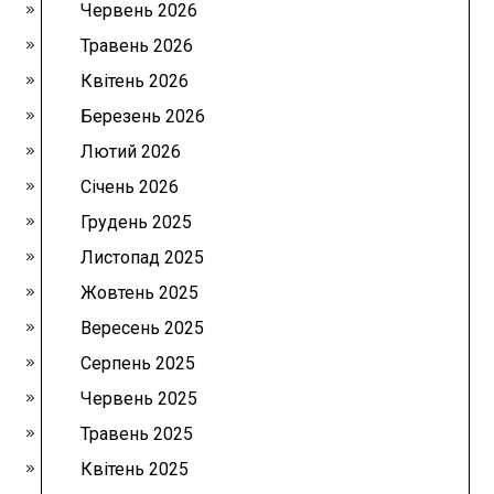
Червень 2026
Травень 2026
Квітень 2026
Березень 2026
Лютий 2026
Січень 2026
Грудень 2025
Листопад 2025
Жовтень 2025
Вересень 2025
Серпень 2025
Червень 2025
Травень 2025
Квітень 2025