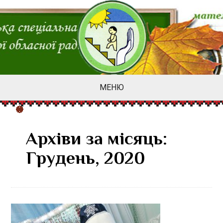
МЕНЮ
Архіви за місяць:
Грудень, 2020