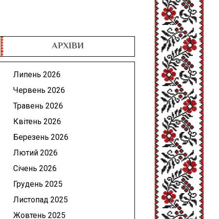
АРХІВИ
Липень 2026
Червень 2026
Травень 2026
Квітень 2026
Березень 2026
Лютий 2026
Січень 2026
Грудень 2025
Листопад 2025
Жовтень 2025