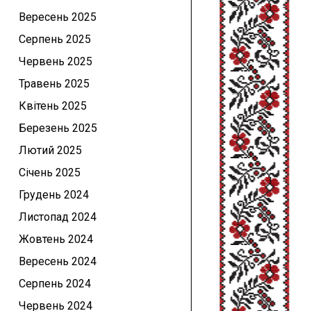
Вересень 2025
Серпень 2025
Червень 2025
Травень 2025
Квітень 2025
Березень 2025
Лютий 2025
Січень 2025
Грудень 2024
Листопад 2024
Жовтень 2024
Вересень 2024
Серпень 2024
Червень 2024