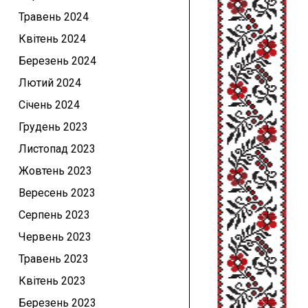
Травень 2024
Квітень 2024
Березень 2024
Лютий 2024
Січень 2024
Грудень 2023
Листопад 2023
Жовтень 2023
Вересень 2023
Серпень 2023
Червень 2023
Травень 2023
Квітень 2023
Березень 2023