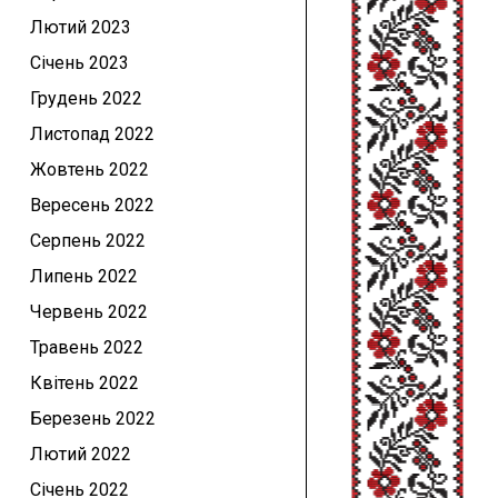
Лютий 2023
Січень 2023
Грудень 2022
Листопад 2022
Жовтень 2022
Вересень 2022
Серпень 2022
Липень 2022
Червень 2022
Травень 2022
Квітень 2022
Березень 2022
Лютий 2022
Січень 2022