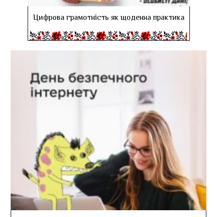
Цифрова грамотність як щоденна практика