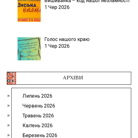
Вишиванка – код нашої незламності
1 Чер 2026
Голос нашого краю
1 Чер 2026
АРХІВИ
Липень 2026
Червень 2026
Травень 2026
Квітень 2026
Березень 2026