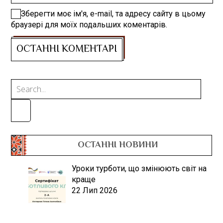
Зберегти моє ім'я, e-mail, та адресу сайту в цьому
браузері для моїх подальших коментарів.
ОСТАННІ НОВИНИ
Уроки турботи, що змінюють світ на
краще
22 Лип 2026