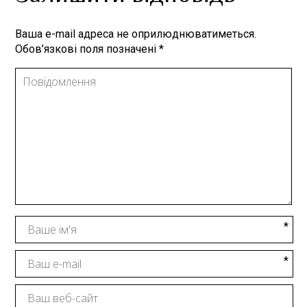
Ваша e-mail адреса не оприлюднюватиметься.
Обов’язкові поля позначені
*