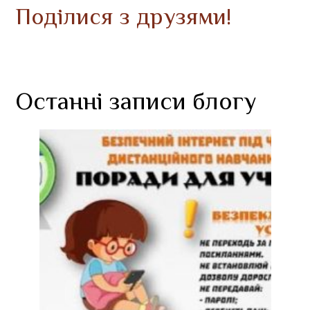
Поділися з друзями!
Останні записи блогу