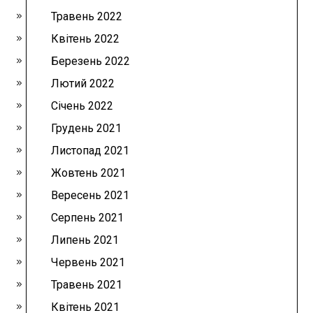
Травень 2022
Квітень 2022
Березень 2022
Лютий 2022
Січень 2022
Грудень 2021
Листопад 2021
Жовтень 2021
Вересень 2021
Серпень 2021
Липень 2021
Червень 2021
Травень 2021
Квітень 2021