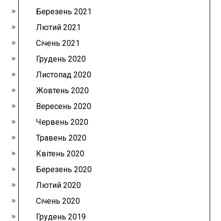
Березень 2021
Лютий 2021
Січень 2021
Грудень 2020
Листопад 2020
Жовтень 2020
Вересень 2020
Червень 2020
Травень 2020
Квітень 2020
Березень 2020
Лютий 2020
Січень 2020
Грудень 2019