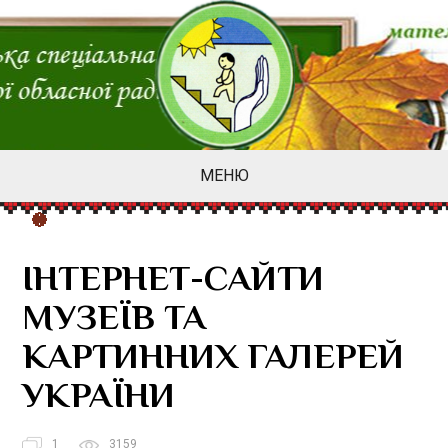
МЕНЮ
ІНТЕРНЕТ-САЙТИ
МУЗЕЇВ ТА
КАРТИННИХ ГАЛЕРЕЙ
УКРАЇНИ
1
3159