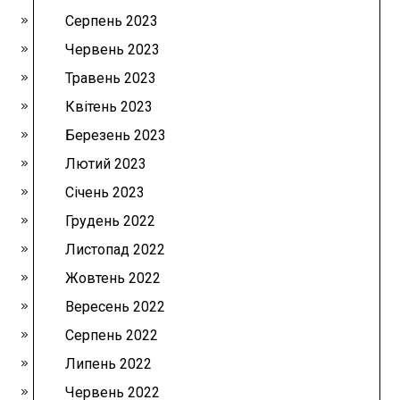
Серпень 2023
Червень 2023
Травень 2023
Квітень 2023
Березень 2023
Лютий 2023
Січень 2023
Грудень 2022
Листопад 2022
Жовтень 2022
Вересень 2022
Серпень 2022
Липень 2022
Червень 2022