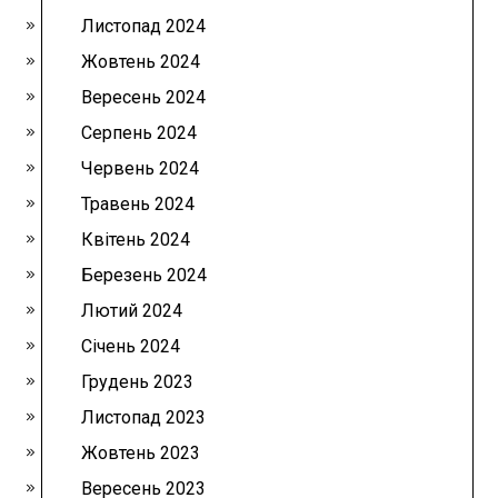
Листопад 2024
Жовтень 2024
Вересень 2024
Серпень 2024
Червень 2024
Травень 2024
Квітень 2024
Березень 2024
Лютий 2024
Січень 2024
Грудень 2023
Листопад 2023
Жовтень 2023
Вересень 2023