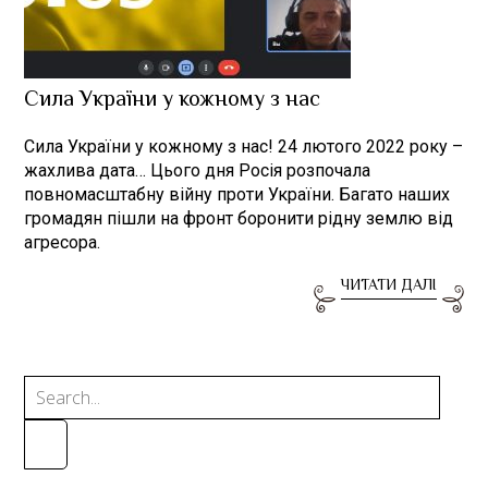
Сила України у кожному з нас
Сила України у кожному з нас! 24 лютого 2022 року –
жахлива дата… Цього дня Росія розпочала
повномасштабну війну проти України. Багато наших
громадян пішли на фронт боронити рідну землю від
агресора.
ЧИТАТИ ДАЛІ