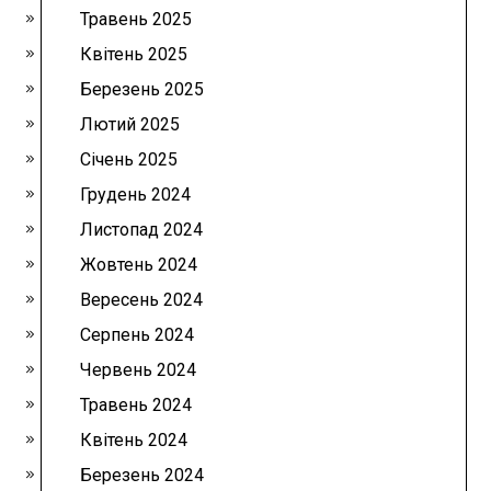
Травень 2025
Квітень 2025
Березень 2025
Лютий 2025
Січень 2025
Грудень 2024
Листопад 2024
Жовтень 2024
Вересень 2024
Серпень 2024
Червень 2024
Травень 2024
Квітень 2024
Березень 2024