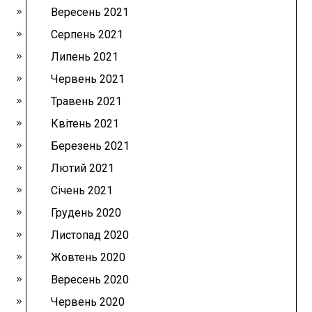
Вересень 2021
Серпень 2021
Липень 2021
Червень 2021
Травень 2021
Квітень 2021
Березень 2021
Лютий 2021
Січень 2021
Грудень 2020
Листопад 2020
Жовтень 2020
Вересень 2020
Червень 2020