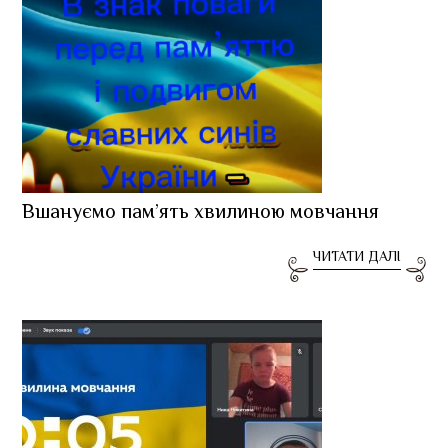
Вшануємо пам’ять хвилиною мовчання
ЧИТАТИ ДАЛІ