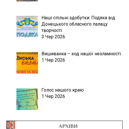
Наші спільні здобутки: Подяка від
Донецького обласного палацу
творчості
3 Чер 2026
Вишиванка – код нашої незламності
1 Чер 2026
Голос нашого краю
1 Чер 2026
АРХІВИ