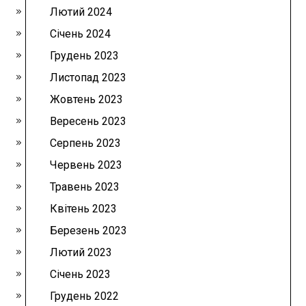
Лютий 2024
Січень 2024
Грудень 2023
Листопад 2023
Жовтень 2023
Вересень 2023
Серпень 2023
Червень 2023
Травень 2023
Квітень 2023
Березень 2023
Лютий 2023
Січень 2023
Грудень 2022