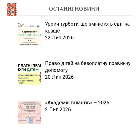
ОСТАННІ НОВИНИ
Уроки турботи, що змінюють світ на
краще
22 Лип 2026
Право дітей на безоплатну правничу
допомогу
20 Лип 2026
«Академія талантів» – 2026
2 Лип 2026