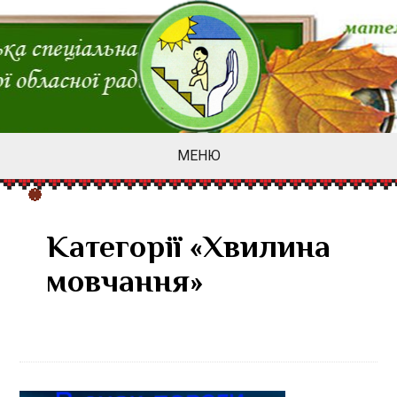
МЕНЮ
Категорії «Хвилина
мовчання»