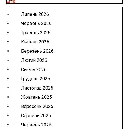
Липень 2026
Червень 2026
Травень 2026
Квітень 2026
Березень 2026
Лютий 2026
Січень 2026
Грудень 2025
Листопад 2025
Жовтень 2025
Вересень 2025
Серпень 2025
Червень 2025