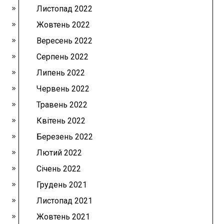
Листопад 2022
Жовтень 2022
Вересень 2022
Серпень 2022
Липень 2022
Червень 2022
Травень 2022
Квітень 2022
Березень 2022
Лютий 2022
Січень 2022
Грудень 2021
Листопад 2021
Жовтень 2021