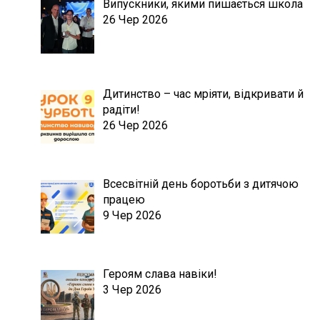
Випускники, якими пишається школа
26 Чер 2026
Дитинство – час мріяти, відкривати й
радіти!
26 Чер 2026
Всесвітній день боротьби з дитячою
працею
9 Чер 2026
Героям слава навіки!
3 Чер 2026