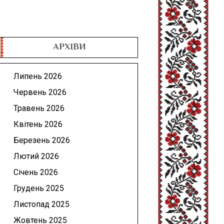
АРХІВИ
Липень 2026
Червень 2026
Травень 2026
Квітень 2026
Березень 2026
Лютий 2026
Січень 2026
Грудень 2025
Листопад 2025
Жовтень 2025