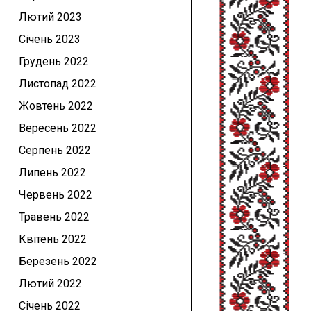
Лютий 2023
Січень 2023
Грудень 2022
Листопад 2022
Жовтень 2022
Вересень 2022
Серпень 2022
Липень 2022
Червень 2022
Травень 2022
Квітень 2022
Березень 2022
Лютий 2022
Січень 2022