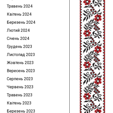
Травень 2024
Квітень 2024
Березень 2024
Лютий 2024
Січень 2024
Грудень 2023
Листопад 2023
Жовтень 2023
Вересень 2023
Серпень 2023
Червень 2023
Травень 2023
Квітень 2023
Березень 2023