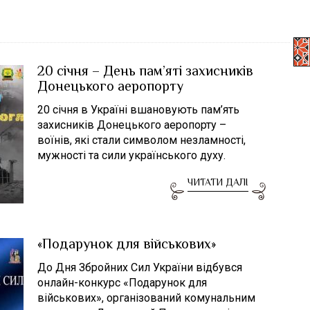
20 січня – День пам’яті захисників
Донецького аеропорту
20 січня в Україні вшановують пам’ять
захисників Донецького аеропорту –
воїнів, які стали символом незламності,
мужності та сили українського духу.
ЧИТАТИ ДАЛІ
«Подарунок для військових»
До Дня Збройних Сил України відбувся
онлайн-конкурс «Подарунок для
військових», організований комунальним