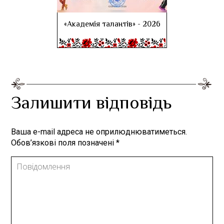
«Академія талантів» - 2026
Залишити відповідь
Ваша e-mail адреса не оприлюднюватиметься.
Обов’язкові поля позначені
*