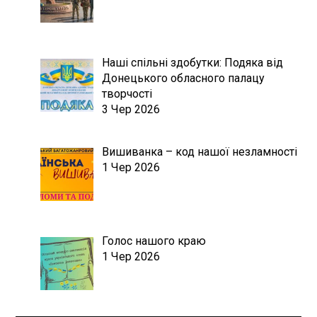
Наші спільні здобутки: Подяка від
Донецького обласного палацу
творчості
3 Чер 2026
Вишиванка – код нашої незламності
1 Чер 2026
Голос нашого краю
1 Чер 2026