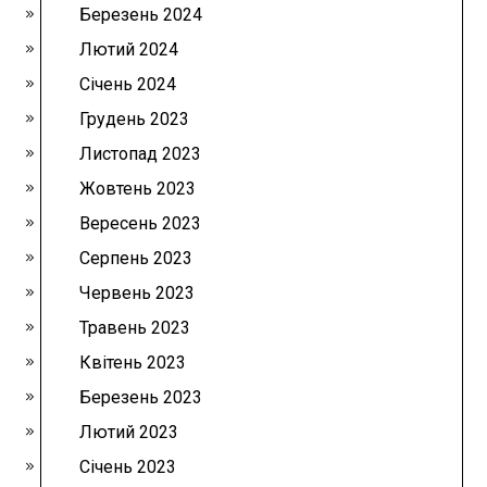
Березень 2024
Лютий 2024
Січень 2024
Грудень 2023
Листопад 2023
Жовтень 2023
Вересень 2023
Серпень 2023
Червень 2023
Травень 2023
Квітень 2023
Березень 2023
Лютий 2023
Січень 2023