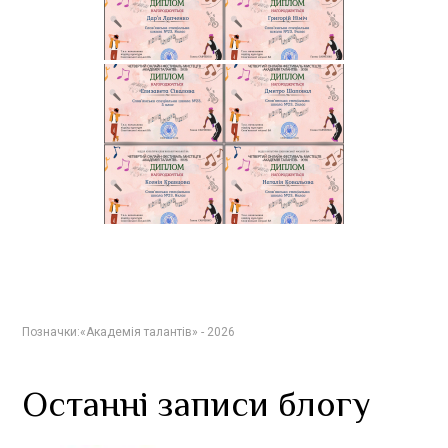
Позначки:
«Академія талантів» - 2026
Останні записи блогу