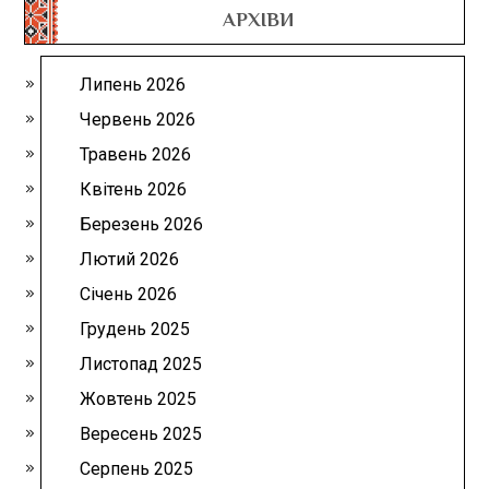
АРХІВИ
Липень 2026
Червень 2026
Травень 2026
Квітень 2026
Березень 2026
Лютий 2026
Січень 2026
Грудень 2025
Листопад 2025
Жовтень 2025
Вересень 2025
Серпень 2025