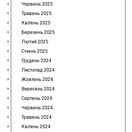
Червень 2025
Травень 2025
Квітень 2025
Березень 2025
Лютий 2025
Січень 2025
Грудень 2024
Листопад 2024
Жовтень 2024
Вересень 2024
Серпень 2024
Червень 2024
Травень 2024
Квітень 2024