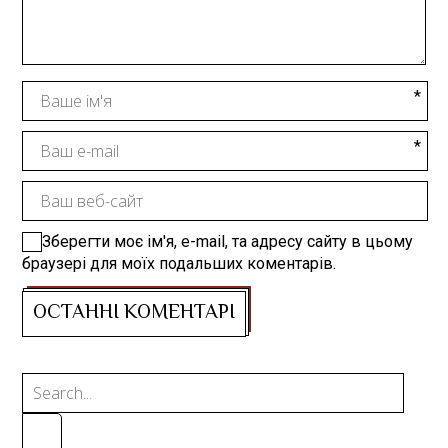
Зберегти моє ім'я, e-mail, та адресу сайту в цьому
браузері для моїх подальших коментарів.