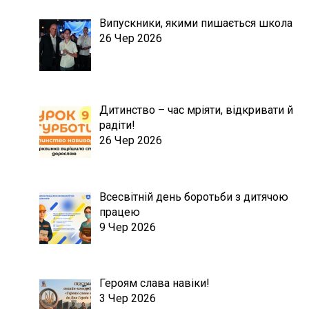
Випускники, якими пишається школа
26 Чер 2026
Дитинство – час мріяти, відкривати й
радіти!
26 Чер 2026
Всесвітній день боротьби з дитячою
працею
9 Чер 2026
Героям слава навіки!
3 Чер 2026