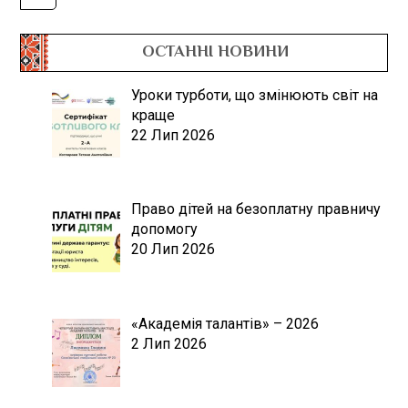
ОСТАННІ НОВИНИ
Уроки турботи, що змінюють світ на
краще
22 Лип 2026
Право дітей на безоплатну правничу
допомогу
20 Лип 2026
«Академія талантів» – 2026
2 Лип 2026