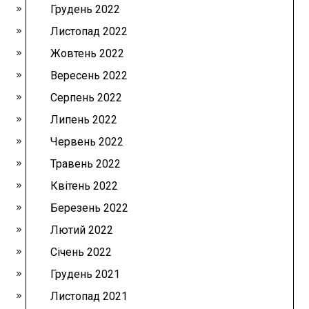
Грудень 2022
Листопад 2022
Жовтень 2022
Вересень 2022
Серпень 2022
Липень 2022
Червень 2022
Травень 2022
Квітень 2022
Березень 2022
Лютий 2022
Січень 2022
Грудень 2021
Листопад 2021