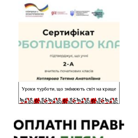
Уроки турботи, що змінюють світ на краще