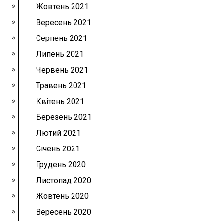
Жовтень 2021
Вересень 2021
Серпень 2021
Липень 2021
Червень 2021
Травень 2021
Квітень 2021
Березень 2021
Лютий 2021
Січень 2021
Грудень 2020
Листопад 2020
Жовтень 2020
Вересень 2020