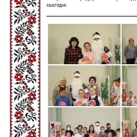
сьогодні.