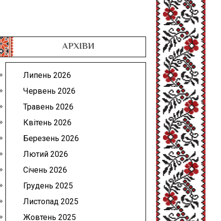
АРХІВИ
Липень 2026
Червень 2026
Травень 2026
Квітень 2026
Березень 2026
Лютий 2026
Січень 2026
Грудень 2025
Листопад 2025
Жовтень 2025