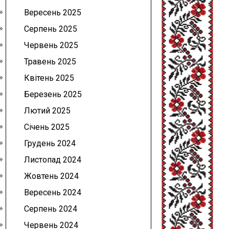
Вересень 2025
Серпень 2025
Червень 2025
Травень 2025
Квітень 2025
Березень 2025
Лютий 2025
Січень 2025
Грудень 2024
Листопад 2024
Жовтень 2024
Вересень 2024
Серпень 2024
Червень 2024