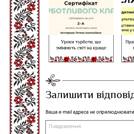
Уроки турботи, що
Пра
змінюють світ на краще
Залишити відпові
Ваша e-mail адреса не оприлюднювати