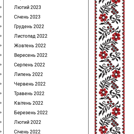
Лютий 2023
Січень 2023
Грудень 2022
Листопад 2022
Жовтень 2022
Вересень 2022
Серпень 2022
Липень 2022
Червень 2022
Травень 2022
Квітень 2022
Березень 2022
Лютий 2022
Січень 2022