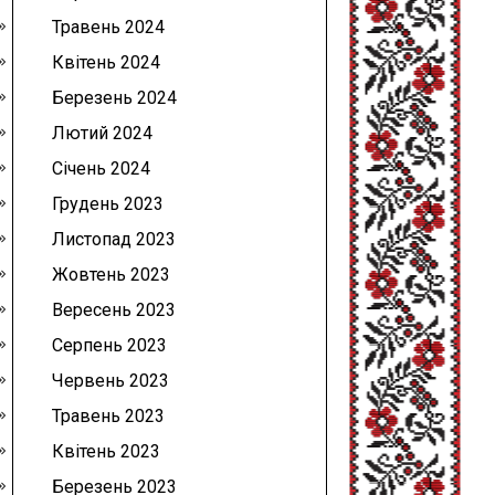
Травень 2024
Квітень 2024
Березень 2024
Лютий 2024
Січень 2024
Грудень 2023
Листопад 2023
Жовтень 2023
Вересень 2023
Серпень 2023
Червень 2023
Травень 2023
Квітень 2023
Березень 2023