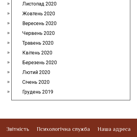
Листопад 2020
Жовтень 2020
Вересень 2020
Червень 2020
Травень 2020
Квітень 2020
Березень 2020
Лютий 2020
Січень 2020
Грудень 2019
Звітність
Психологічна служба
Наша адреса