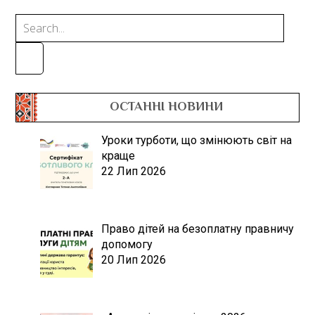
ОСТАННІ НОВИНИ
Уроки турботи, що змінюють світ на
краще
22 Лип 2026
Право дітей на безоплатну правничу
допомогу
20 Лип 2026