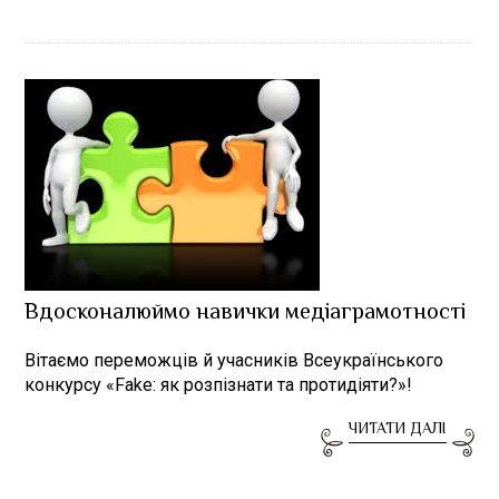
Вдосконалюймо навички медіаграмотності
Вітаємо переможців й учасників Всеукраїнського
конкурсу «Fake: як розпізнати та протидіяти?»!
ЧИТАТИ ДАЛІ