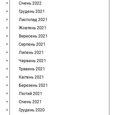
Січень 2022
Грудень 2021
Листопад 2021
Жовтень 2021
Вересень 2021
Серпень 2021
Липень 2021
Червень 2021
Травень 2021
Квітень 2021
Березень 2021
Лютий 2021
Січень 2021
Грудень 2020