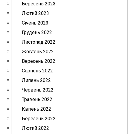
Березень 2023
Лютий 2023
Січень 2023
Грудень 2022
Листопад 2022
Жовтень 2022
Вересень 2022
Серпень 2022
Липень 2022
Червень 2022
Травень 2022
Квітень 2022
Березень 2022
Лютий 2022