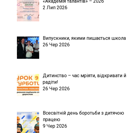
«Академія талантів» – 2026
2 Лип 2026
Випускники, якими пишається школа
26 Чер 2026
Дитинство – час мріяти, відкривати й
радіти!
26 Чер 2026
Всесвітній день боротьби з дитячою
працею
9 Чер 2026