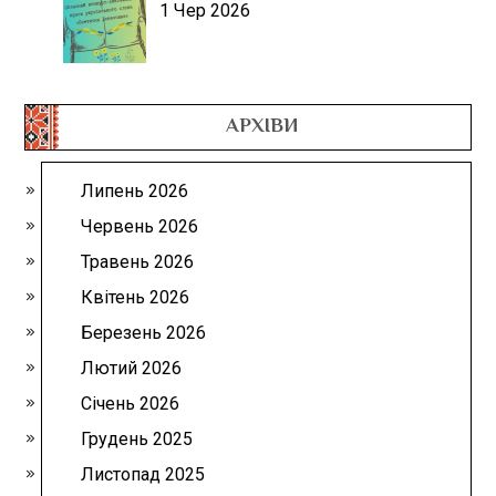
1 Чер 2026
АРХІВИ
Липень 2026
Червень 2026
Травень 2026
Квітень 2026
Березень 2026
Лютий 2026
Січень 2026
Грудень 2025
Листопад 2025