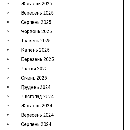
Жовтень 2025
Вересень 2025
Серпень 2025
Червень 2025
Травень 2025
Квітень 2025
Березень 2025
Лютий 2025
Січень 2025
Грудень 2024
Листопад 2024
Жовтень 2024
Вересень 2024
Серпень 2024