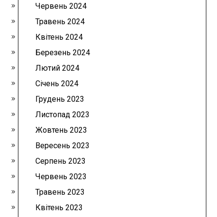
Червень 2024
Травень 2024
Квітень 2024
Березень 2024
Лютий 2024
Січень 2024
Грудень 2023
Листопад 2023
Жовтень 2023
Вересень 2023
Серпень 2023
Червень 2023
Травень 2023
Квітень 2023