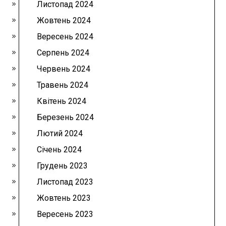
Листопад 2024
Жовтень 2024
Вересень 2024
Серпень 2024
Червень 2024
Травень 2024
Квітень 2024
Березень 2024
Лютий 2024
Січень 2024
Грудень 2023
Листопад 2023
Жовтень 2023
Вересень 2023