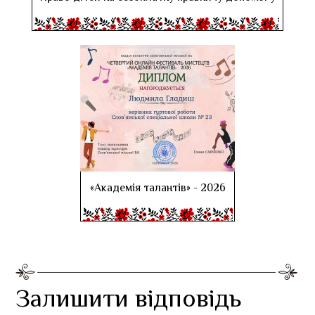
«Академія талантів» - 2026
Залишити відповідь