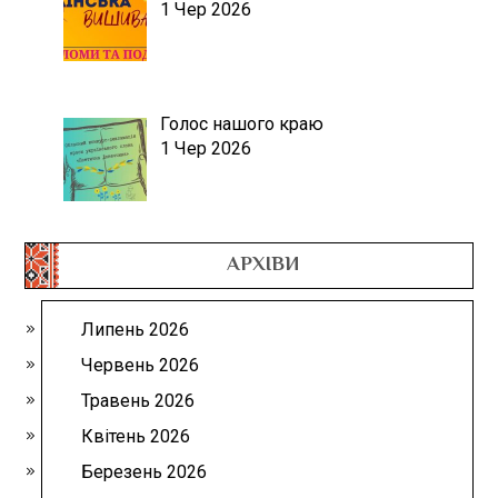
1 Чер 2026
Голос нашого краю
1 Чер 2026
АРХІВИ
Липень 2026
Червень 2026
Травень 2026
Квітень 2026
Березень 2026