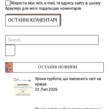
Зберегти моє ім'я, e-mail, та адресу сайту в цьому
браузері для моїх подальших коментарів.
ОСТАННІ НОВИНИ
Уроки турботи, що змінюють світ на
краще
22 Лип 2026