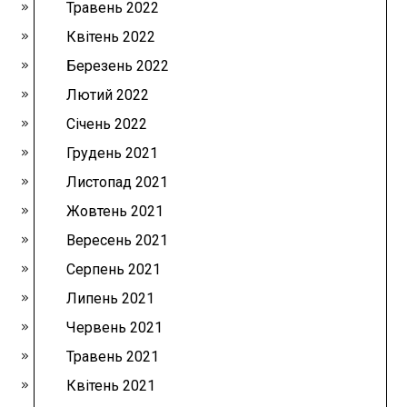
Травень 2022
Квітень 2022
Березень 2022
Лютий 2022
Січень 2022
Грудень 2021
Листопад 2021
Жовтень 2021
Вересень 2021
Серпень 2021
Липень 2021
Червень 2021
Травень 2021
Квітень 2021