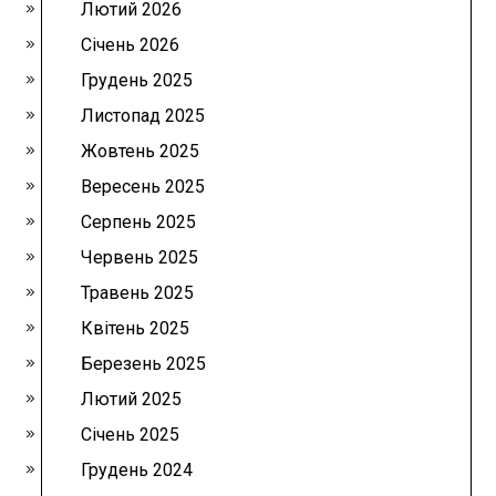
Лютий 2026
Січень 2026
Грудень 2025
Листопад 2025
Жовтень 2025
Вересень 2025
Серпень 2025
Червень 2025
Травень 2025
Квітень 2025
Березень 2025
Лютий 2025
Січень 2025
Грудень 2024