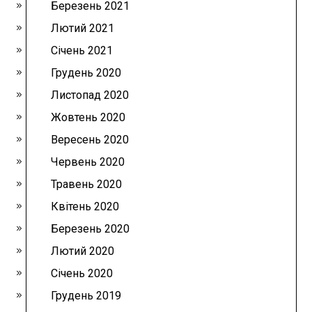
Березень 2021
Лютий 2021
Січень 2021
Грудень 2020
Листопад 2020
Жовтень 2020
Вересень 2020
Червень 2020
Травень 2020
Квітень 2020
Березень 2020
Лютий 2020
Січень 2020
Грудень 2019