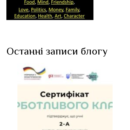
Останні записи блогу