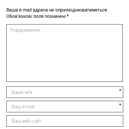
Ваша e-mail адреса не оприлюднюватиметься.
Обов’язкові поля позначені
*