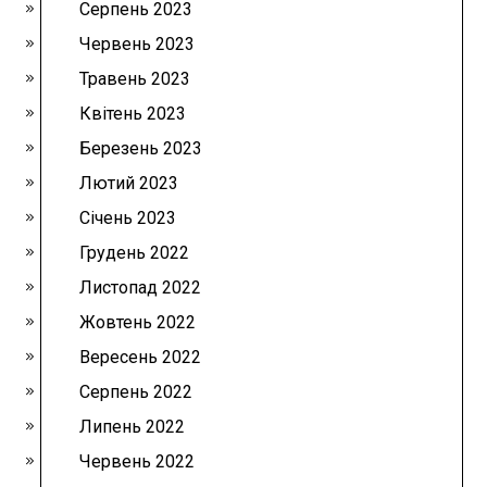
Серпень 2023
Червень 2023
Травень 2023
Квітень 2023
Березень 2023
Лютий 2023
Січень 2023
Грудень 2022
Листопад 2022
Жовтень 2022
Вересень 2022
Серпень 2022
Липень 2022
Червень 2022