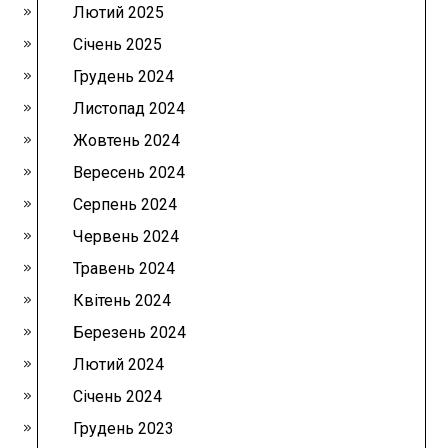
Лютий 2025
Січень 2025
Грудень 2024
Листопад 2024
Жовтень 2024
Вересень 2024
Серпень 2024
Червень 2024
Травень 2024
Квітень 2024
Березень 2024
Лютий 2024
Січень 2024
Грудень 2023