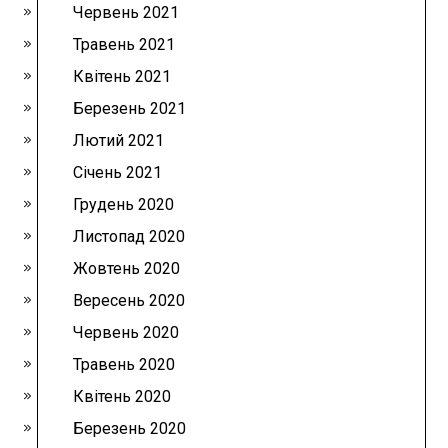
Червень 2021
Травень 2021
Квітень 2021
Березень 2021
Лютий 2021
Січень 2021
Грудень 2020
Листопад 2020
Жовтень 2020
Вересень 2020
Червень 2020
Травень 2020
Квітень 2020
Березень 2020