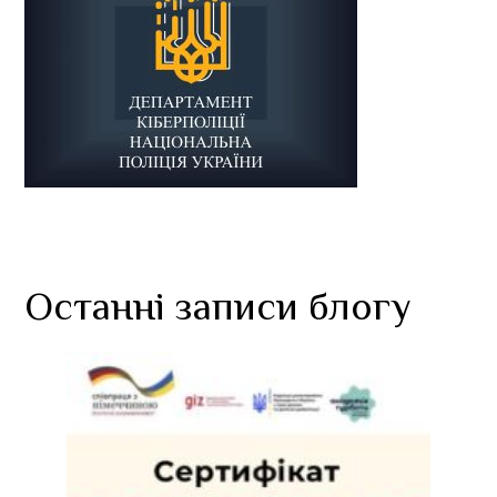
Останні записи блогу