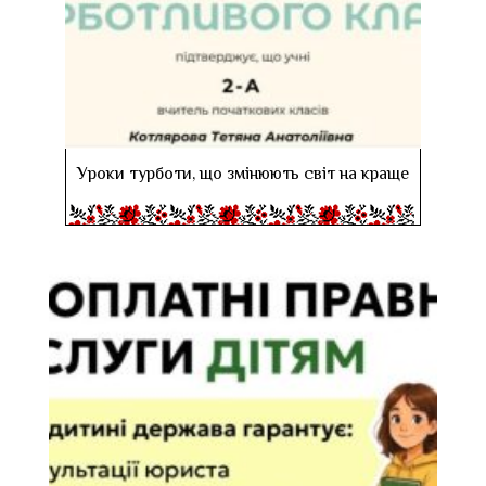
Уроки турботи, що змінюють світ на краще