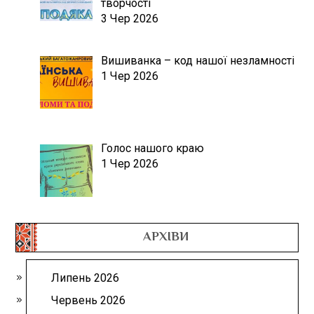
творчості
3 Чер 2026
Вишиванка – код нашої незламності
1 Чер 2026
Голос нашого краю
1 Чер 2026
АРХІВИ
Липень 2026
Червень 2026