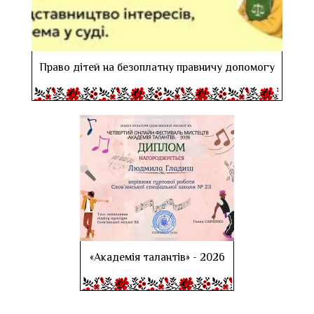
Право дітей на безоплатну правничу допомогу
«Академія талантів» - 2026