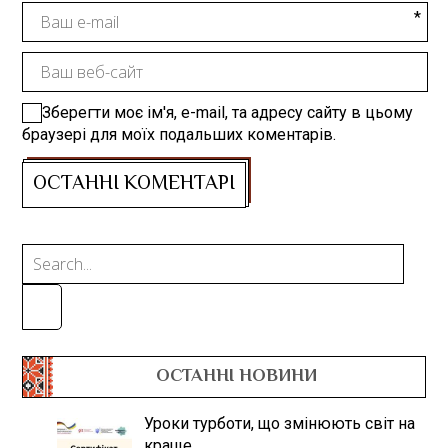
Зберегти моє ім'я, e-mail, та адресу сайту в цьому
браузері для моїх подальших коментарів.
ОСТАННІ НОВИНИ
Уроки турботи, що змінюють світ на
краще