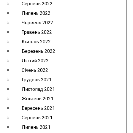
Серпень 2022
Липень 2022
Червень 2022
Травень 2022
Квітень 2022
Березень 2022
Лютий 2022
Січень 2022
Грудень 2021
Листопад 2021
Жовтень 2021
Вересень 2021
Серпень 2021
Липень 2021