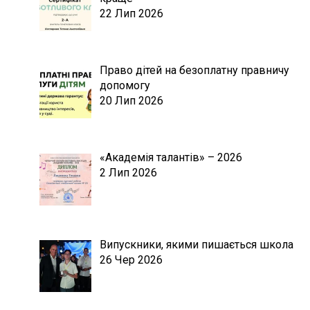
22 Лип 2026
Право дітей на безоплатну правничу
допомогу
20 Лип 2026
«Академія талантів» – 2026
2 Лип 2026
Випускники, якими пишається школа
26 Чер 2026