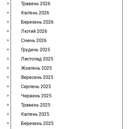
Травень 2026
Квітень 2026
Березень 2026
Лютий 2026
Січень 2026
Грудень 2025
Листопад 2025
Жовтень 2025
Вересень 2025
Серпень 2025
Червень 2025
Травень 2025
Квітень 2025
Березень 2025