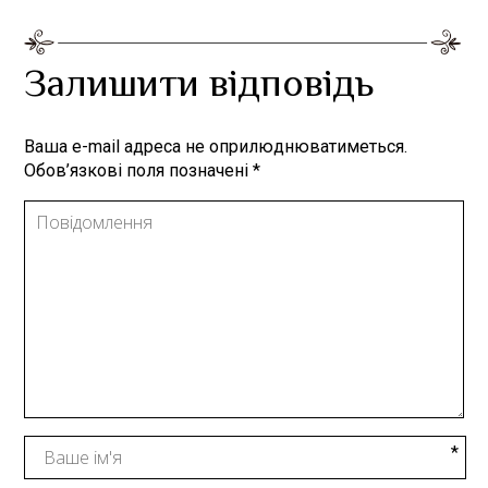
Залишити відповідь
Ваша e-mail адреса не оприлюднюватиметься.
Обов’язкові поля позначені
*