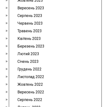
Жовтень 2023
Вересень 2023
Серпень 2023
Червень 2023
Травень 2023
Квітень 2023
Березень 2023
Лютий 2023
Січень 2023
Грудень 2022
Листопад 2022
Жовтень 2022
Вересень 2022
Серпень 2022