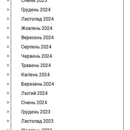
Січень 2025
Грудень 2024
Листопад 2024
Жовтень 2024
Вересень 2024
Серпень 2024
Червень 2024
Травень 2024
Квітень 2024
Березень 2024
Лютий 2024
Січень 2024
Грудень 2023
Листопад 2023