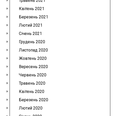
Травень 2021
Квітень 2021
Березень 2021
Лютий 2021
Січень 2021
Грудень 2020
Листопад 2020
Жовтень 2020
Вересень 2020
Червень 2020
Травень 2020
Квітень 2020
Березень 2020
Лютий 2020