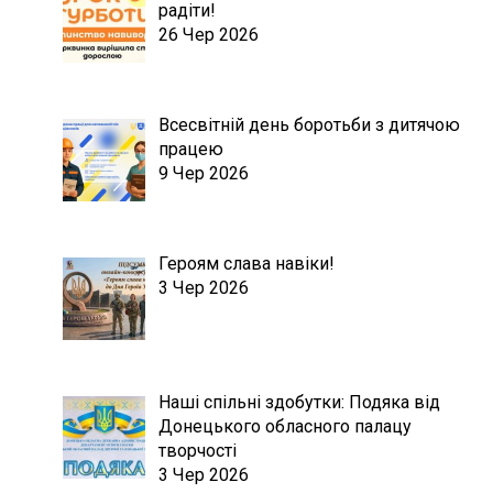
радіти!
26 Чер 2026
Всесвітній день боротьби з дитячою
працею
9 Чер 2026
Героям слава навіки!
3 Чер 2026
Наші спільні здобутки: Подяка від
Донецького обласного палацу
творчості
3 Чер 2026