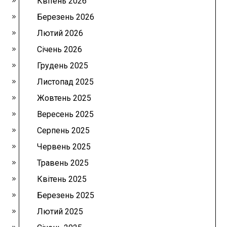
Квітень 2026
Березень 2026
Лютий 2026
Січень 2026
Грудень 2025
Листопад 2025
Жовтень 2025
Вересень 2025
Серпень 2025
Червень 2025
Травень 2025
Квітень 2025
Березень 2025
Лютий 2025