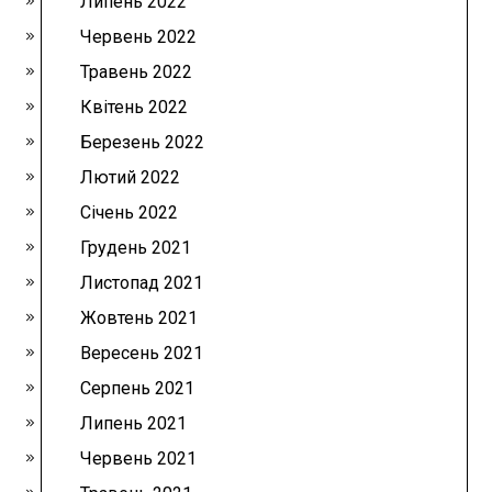
Липень 2022
Червень 2022
Травень 2022
Квітень 2022
Березень 2022
Лютий 2022
Січень 2022
Грудень 2021
Листопад 2021
Жовтень 2021
Вересень 2021
Серпень 2021
Липень 2021
Червень 2021