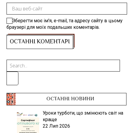
Зберегти моє ім'я, e-mail, та адресу сайту в цьому
браузері для моїх подальших коментарів.
ОСТАННІ НОВИНИ
Уроки турботи, що змінюють світ на
краще
22 Лип 2026