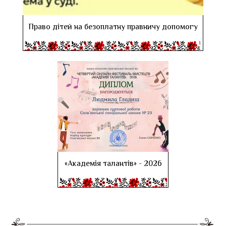
Право дітей на безоплатну правничу допомогу
«Академія талантів» - 2026