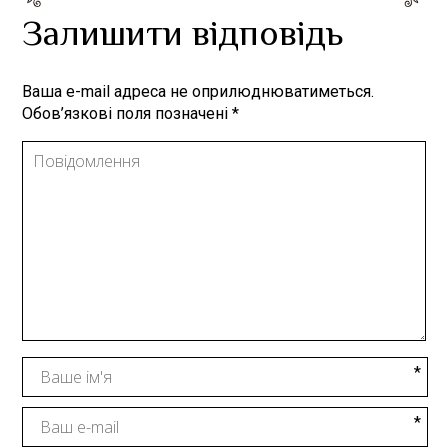
Залишити відповідь
Ваша e-mail адреса не оприлюднюватиметься.
Обов’язкові поля позначені
*