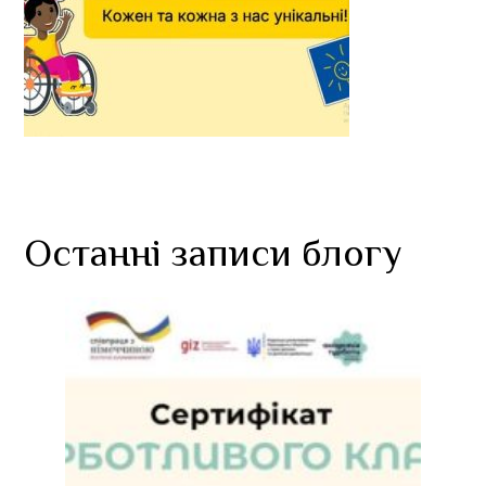
Останні записи блогу