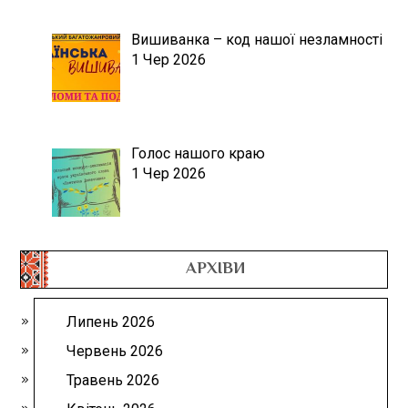
Вишиванка – код нашої незламності
1 Чер 2026
Голос нашого краю
1 Чер 2026
АРХІВИ
Липень 2026
Червень 2026
Травень 2026