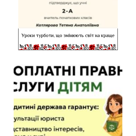
Уроки турботи, що змінюють світ на краще