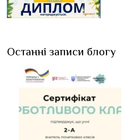
Останні записи блогу