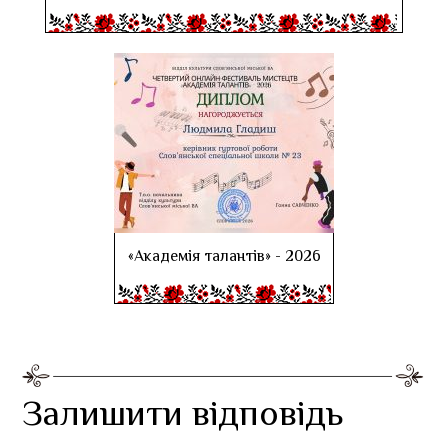
«Академія талантів» - 2026
Залишити відповідь