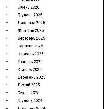
Січень 2026
Грудень 2025
Листопад 2025
Жовтень 2025
Вересень 2025
Серпень 2025
Червень 2025
Травень 2025
Квітень 2025
Березень 2025
Лютий 2025
Січень 2025
Грудень 2024
Листопад 2024