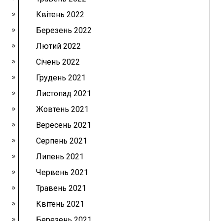
Квітень 2022
Березень 2022
Лютий 2022
Січень 2022
Грудень 2021
Листопад 2021
Жовтень 2021
Вересень 2021
Серпень 2021
Липень 2021
Червень 2021
Травень 2021
Квітень 2021
Березень 2021