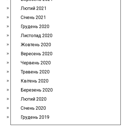
Лютий 2021
Січень 2021
Грудень 2020
Листопад 2020
Жовтень 2020
Вересень 2020
Червень 2020
Травень 2020
Квітень 2020
Березень 2020
Лютий 2020
Січень 2020
Грудень 2019