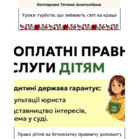
Уроки турботи, що змінюють світ на краще
Право дітей на безоплатну правничу допомогу