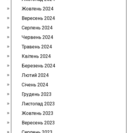
Жовтень 2024
Вересень 2024
Серпень 2024
Червень 2024
Травень 2024
Квітень 2024
Березень 2024
Лютий 2024
Січень 2024
Грудень 2023
Листопад 2023
Жовтень 2023
Вересень 2023
Серпень 2023