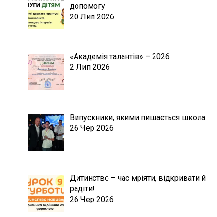
допомогу
20 Лип 2026
«Академія талантів» – 2026
2 Лип 2026
Випускники, якими пишається школа
26 Чер 2026
Дитинство – час мріяти, відкривати й
радіти!
26 Чер 2026