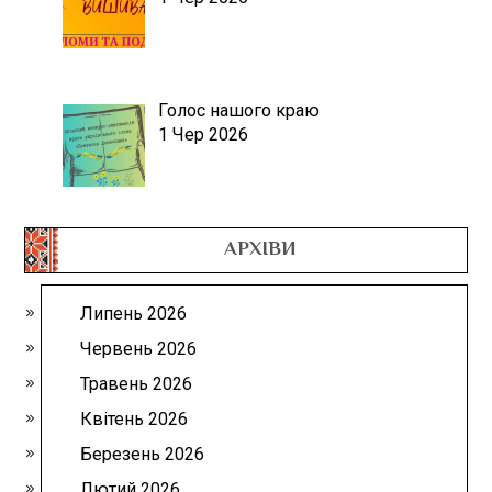
Голос нашого краю
1 Чер 2026
АРХІВИ
Липень 2026
Червень 2026
Травень 2026
Квітень 2026
Березень 2026
Лютий 2026