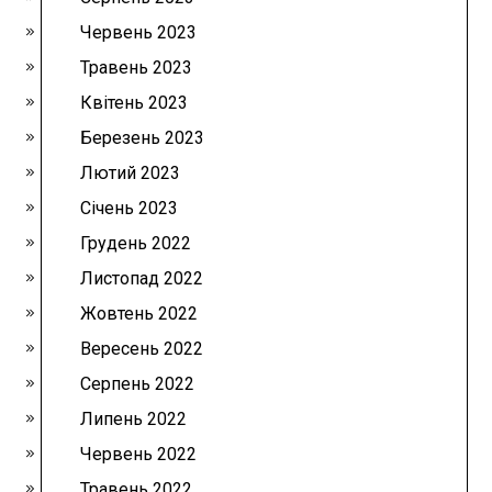
Червень 2023
Травень 2023
Квітень 2023
Березень 2023
Лютий 2023
Січень 2023
Грудень 2022
Листопад 2022
Жовтень 2022
Вересень 2022
Серпень 2022
Липень 2022
Червень 2022
Травень 2022