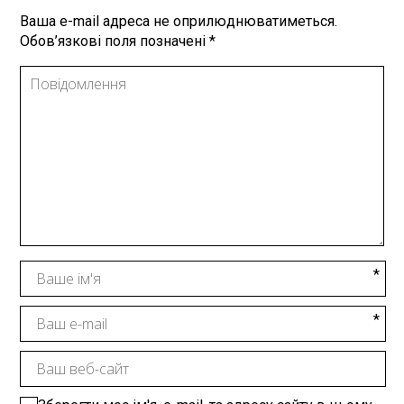
Ваша e-mail адреса не оприлюднюватиметься.
Обов’язкові поля позначені
*