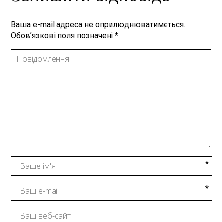
Ваша e-mail адреса не оприлюднюватиметься.
Обов’язкові поля позначені
*