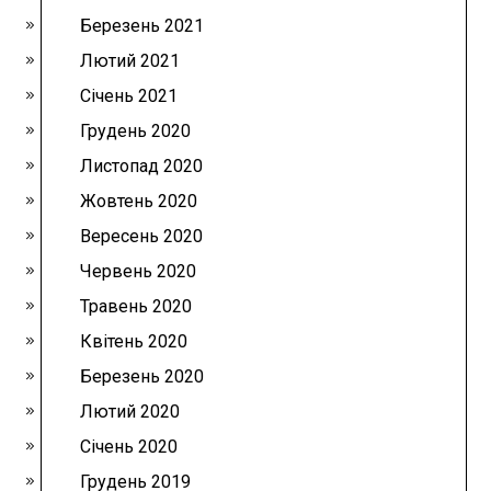
Березень 2021
Лютий 2021
Січень 2021
Грудень 2020
Листопад 2020
Жовтень 2020
Вересень 2020
Червень 2020
Травень 2020
Квітень 2020
Березень 2020
Лютий 2020
Січень 2020
Грудень 2019