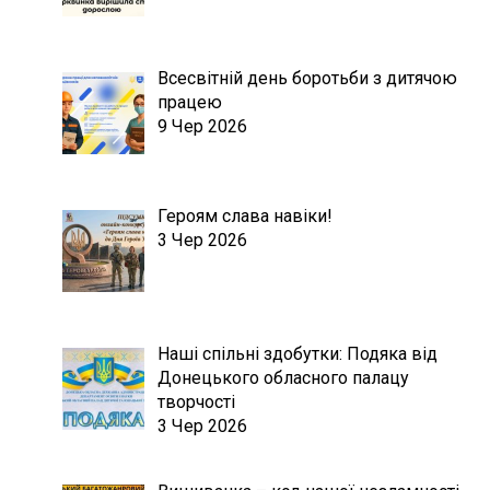
Всесвітній день боротьби з дитячою
працею
9 Чер 2026
Героям слава навіки!
3 Чер 2026
Наші спільні здобутки: Подяка від
Донецького обласного палацу
творчості
3 Чер 2026