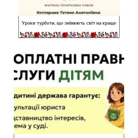
Уроки турботи, що змінюють світ на краще