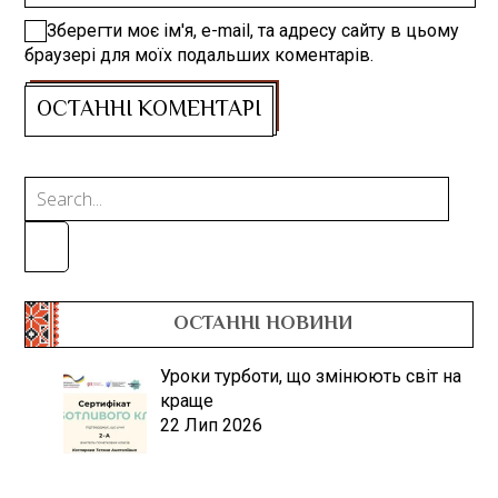
Зберегти моє ім'я, e-mail, та адресу сайту в цьому
браузері для моїх подальших коментарів.
ОСТАННІ НОВИНИ
Уроки турботи, що змінюють світ на
краще
22 Лип 2026