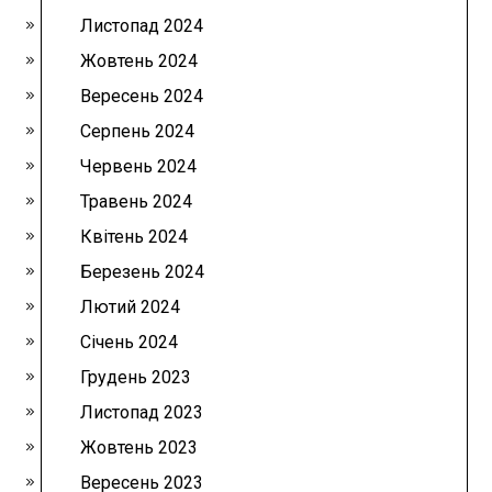
Листопад 2024
Жовтень 2024
Вересень 2024
Серпень 2024
Червень 2024
Травень 2024
Квітень 2024
Березень 2024
Лютий 2024
Січень 2024
Грудень 2023
Листопад 2023
Жовтень 2023
Вересень 2023