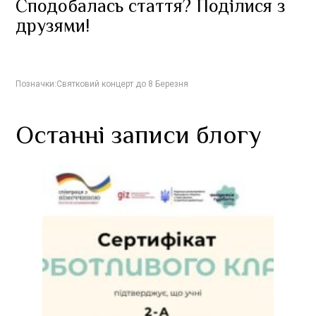
Сподобалась стаття? Поділися з
друзями!
Позначки:
Святковий концерт до 8 Березня
Останні записи блогу