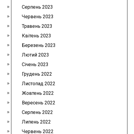
Серпень 2023
Червень 2023
Травень 2023
Квітень 2023
Березень 2023
Лютий 2023
Січень 2023
Грудень 2022
Листопад 2022
Жовтень 2022
Вересень 2022
Серпень 2022
Липень 2022
Червень 2022