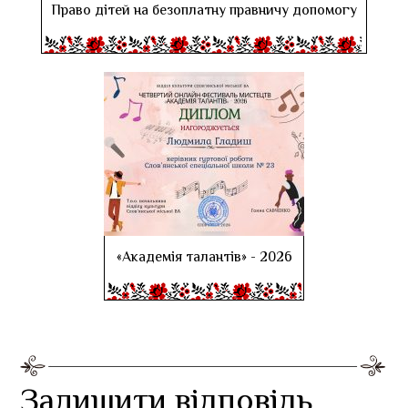
Право дітей на безоплатну правничу допомогу
«Академія талантів» - 2026
Залишити відповідь