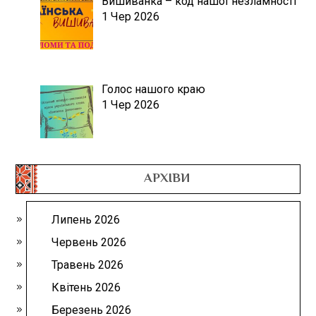
Вишиванка – код нашої незламності
1 Чер 2026
Голос нашого краю
1 Чер 2026
АРХІВИ
Липень 2026
Червень 2026
Травень 2026
Квітень 2026
Березень 2026