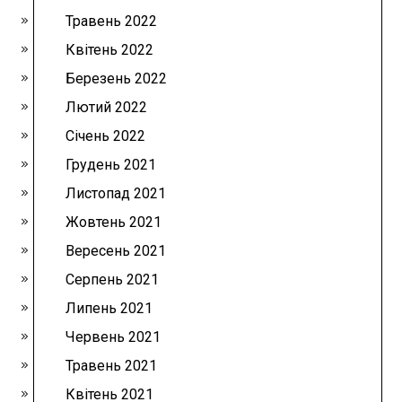
Травень 2022
Квітень 2022
Березень 2022
Лютий 2022
Січень 2022
Грудень 2021
Листопад 2021
Жовтень 2021
Вересень 2021
Серпень 2021
Липень 2021
Червень 2021
Травень 2021
Квітень 2021