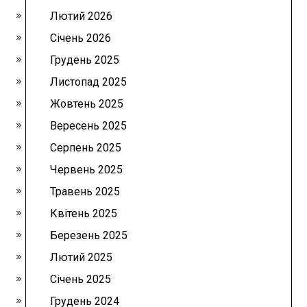
Лютий 2026
Січень 2026
Грудень 2025
Листопад 2025
Жовтень 2025
Вересень 2025
Серпень 2025
Червень 2025
Травень 2025
Квітень 2025
Березень 2025
Лютий 2025
Січень 2025
Грудень 2024