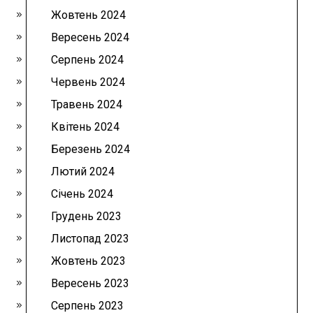
Жовтень 2024
Вересень 2024
Серпень 2024
Червень 2024
Травень 2024
Квітень 2024
Березень 2024
Лютий 2024
Січень 2024
Грудень 2023
Листопад 2023
Жовтень 2023
Вересень 2023
Серпень 2023