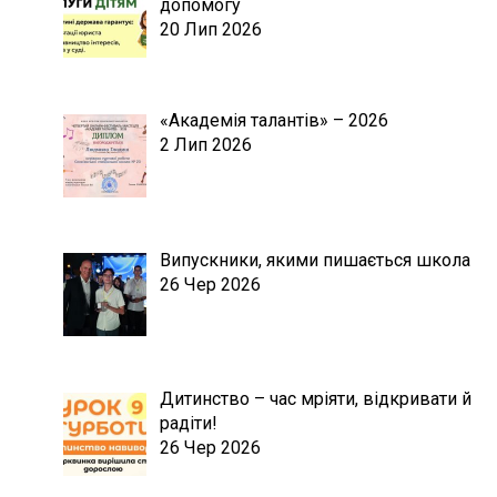
допомогу
20 Лип 2026
«Академія талантів» – 2026
2 Лип 2026
Випускники, якими пишається школа
26 Чер 2026
Дитинство – час мріяти, відкривати й
радіти!
26 Чер 2026