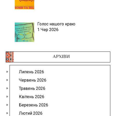
Голос нашого краю
1 Чер 2026
АРХІВИ
Липень 2026
Червень 2026
Травень 2026
Квітень 2026
Березень 2026
Лютий 2026