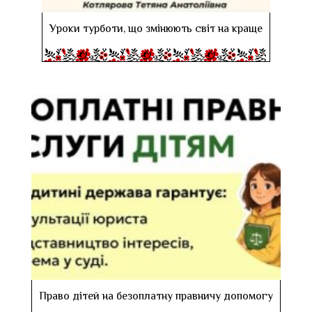
Уроки турботи, що змінюють світ на краще
Право дітей на безоплатну правничу допомогу