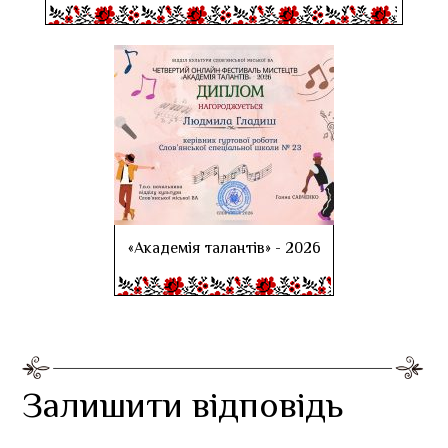
«Академія талантів» - 2026
Залишити відповідь