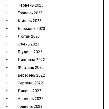
Червень 2023
Травень 2023
Квітень 2023
Березень 2023
Лютий 2023
Січень 2023
Грудень 2022
Листопад 2022
Жовтень 2022
Вересень 2022
Серпень 2022
Липень 2022
Червень 2022
Травень 2022