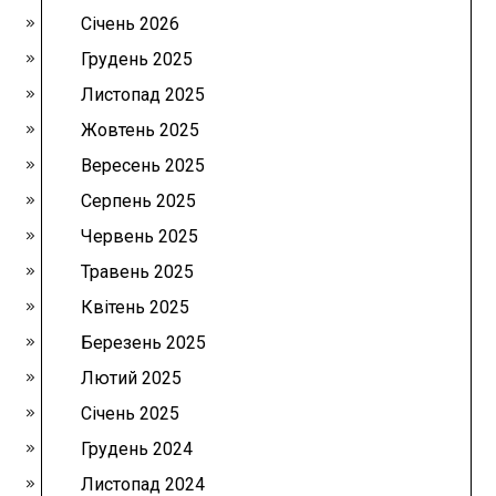
Січень 2026
Грудень 2025
Листопад 2025
Жовтень 2025
Вересень 2025
Серпень 2025
Червень 2025
Травень 2025
Квітень 2025
Березень 2025
Лютий 2025
Січень 2025
Грудень 2024
Листопад 2024