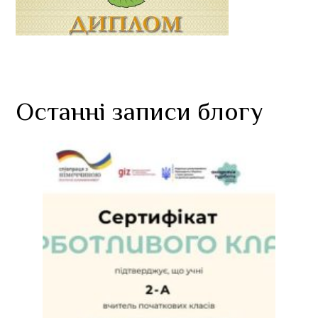
Останні записи блогу