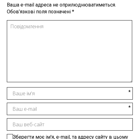
Ваша e-mail адреса не оприлюднюватиметься.
Обов’язкові поля позначені
*
Зберегти моє ім'я, e-mail, та адресу сайту в цьому