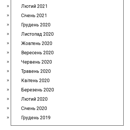
Лютий 2021
Січень 2021
Грудень 2020
Листопад 2020
Жовтень 2020
Вересень 2020
Червень 2020
Травень 2020
Квітень 2020
Березень 2020
Лютий 2020
Січень 2020
Грудень 2019