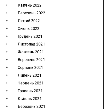
Квітень 2022
Березень 2022
Лютий 2022
Січень 2022
Грудень 2021
Листопад 2021
Жовтень 2021
Вересень 2021
Серпень 2021
Липень 2021
Червень 2021
Травень 2021
Квітень 2021
Березень 2021