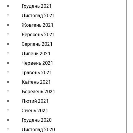
Грудень 2021
Листопад 2021
Жовтень 2021
Вересень 2021
Серпень 2021
Липень 2021
Червень 2021
Травень 2021
Квітень 2021
Березень 2021
Лютий 2021
Січень 2021
Грудень 2020
Листопад 2020