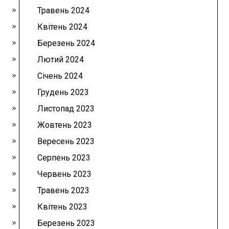
Травень 2024
Квітень 2024
Березень 2024
Лютий 2024
Січень 2024
Грудень 2023
Листопад 2023
Жовтень 2023
Вересень 2023
Серпень 2023
Червень 2023
Травень 2023
Квітень 2023
Березень 2023