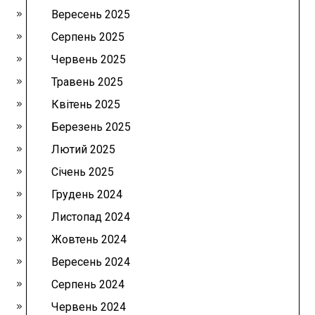
Вересень 2025
Серпень 2025
Червень 2025
Травень 2025
Квітень 2025
Березень 2025
Лютий 2025
Січень 2025
Грудень 2024
Листопад 2024
Жовтень 2024
Вересень 2024
Серпень 2024
Червень 2024