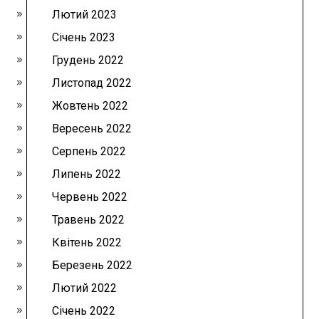
Лютий 2023
Січень 2023
Грудень 2022
Листопад 2022
Жовтень 2022
Вересень 2022
Серпень 2022
Липень 2022
Червень 2022
Травень 2022
Квітень 2022
Березень 2022
Лютий 2022
Січень 2022