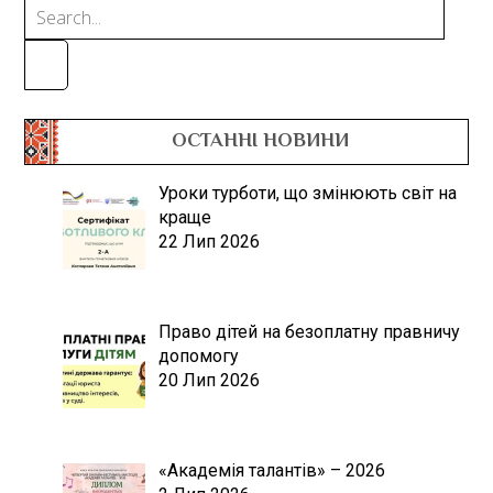
ОСТАННІ НОВИНИ
Уроки турботи, що змінюють світ на
краще
22 Лип 2026
Право дітей на безоплатну правничу
допомогу
20 Лип 2026
«Академія талантів» – 2026