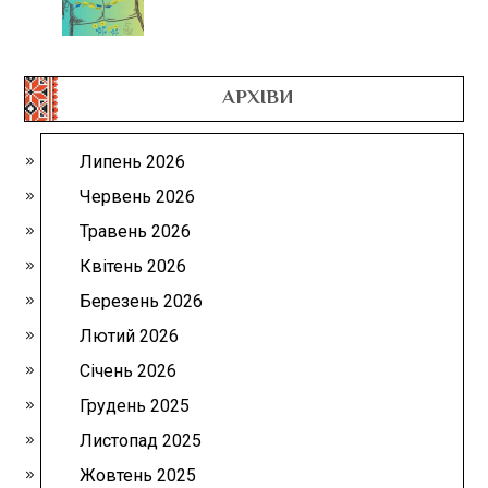
АРХІВИ
Липень 2026
Червень 2026
Травень 2026
Квітень 2026
Березень 2026
Лютий 2026
Січень 2026
Грудень 2025
Листопад 2025
Жовтень 2025