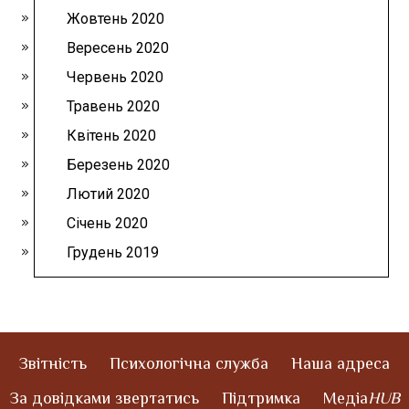
Жовтень 2020
Вересень 2020
Червень 2020
Травень 2020
Квітень 2020
Березень 2020
Лютий 2020
Січень 2020
Грудень 2019
Звітність
Психологічна служба
Наша адреса
За довідками звертатись
Підтримка
Медіа
HUB