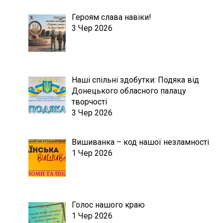
Героям слава навіки!
3 Чер 2026
Наші спільні здобутки: Подяка від
Донецького обласного палацу
творчості
3 Чер 2026
Вишиванка – код нашої незламності
1 Чер 2026
Голос нашого краю
1 Чер 2026