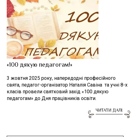
«100 дякую педагогам!»
3 жовтня 2025 року, напередодні професійного
свята, педагог-організатор Наталія Савіна та учні 8-х
класів провели святковий захід «100 дякую
педагогам» до Дня працівників освіти.
ЧИТАТИ ДАЛІ