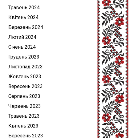
Травень 2024
Квітень 2024
Березень 2024
Лютий 2024
Січень 2024
Грудень 2023
Листопад 2023
Жовтень 2023
Вересень 2023
Серпень 2023
Червень 2023
Травень 2023
Квітень 2023
Березень 2023