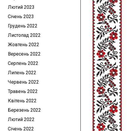
Лютий 2023
Січень 2023
Грудень 2022
Листопад 2022
Жовтень 2022
Вересень 2022
Серпень 2022
Липень 2022
Червень 2022
Травень 2022
Квітень 2022
Березень 2022
Лютий 2022
Січень 2022