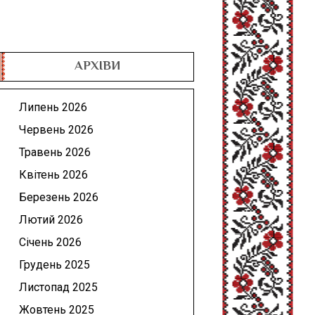
АРХІВИ
Липень 2026
Червень 2026
Травень 2026
Квітень 2026
Березень 2026
Лютий 2026
Січень 2026
Грудень 2025
Листопад 2025
Жовтень 2025