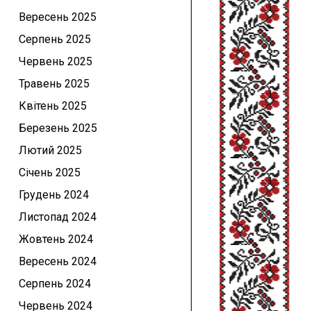
Вересень 2025
Серпень 2025
Червень 2025
Травень 2025
Квітень 2025
Березень 2025
Лютий 2025
Січень 2025
Грудень 2024
Листопад 2024
Жовтень 2024
Вересень 2024
Серпень 2024
Червень 2024