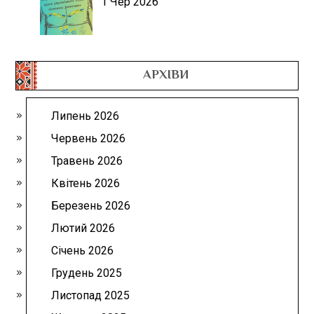
1 Чер 2026
АРХІВИ
Липень 2026
Червень 2026
Травень 2026
Квітень 2026
Березень 2026
Лютий 2026
Січень 2026
Грудень 2025
Листопад 2025