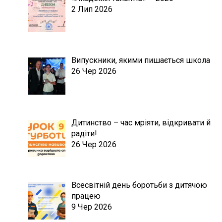
2 Лип 2026
Випускники, якими пишається школа
26 Чер 2026
Дитинство – час мріяти, відкривати й
радіти!
26 Чер 2026
Всесвітній день боротьби з дитячою
працею
9 Чер 2026