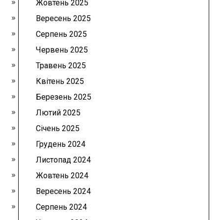
Жовтень 2025
Вересень 2025
Серпень 2025
Червень 2025
Травень 2025
Квітень 2025
Березень 2025
Лютий 2025
Січень 2025
Грудень 2024
Листопад 2024
Жовтень 2024
Вересень 2024
Серпень 2024