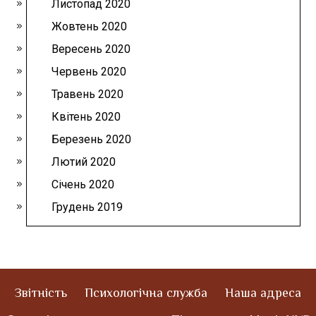
Листопад 2020
Жовтень 2020
Вересень 2020
Червень 2020
Травень 2020
Квітень 2020
Березень 2020
Лютий 2020
Січень 2020
Грудень 2019
Звітність
Психологічна служба
Наша адреса