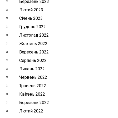
Березень 2023
Лютий 2023
Січень 2023
Грудень 2022
Листопад 2022
Жовтень 2022
Вересень 2022
Серпень 2022
Липень 2022
Червень 2022
Травень 2022
Квітень 2022
Березень 2022
Лютий 2022