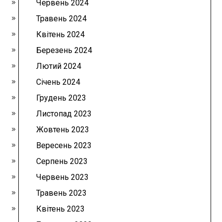
Червень 2024
Травень 2024
Квітень 2024
Березень 2024
Лютий 2024
Січень 2024
Грудень 2023
Листопад 2023
Жовтень 2023
Вересень 2023
Серпень 2023
Червень 2023
Травень 2023
Квітень 2023