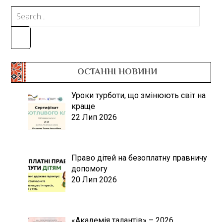
ОСТАННІ НОВИНИ
Уроки турботи, що змінюють світ на
краще
22 Лип 2026
Право дітей на безоплатну правничу
допомогу
20 Лип 2026
«Академія талантів» – 2026