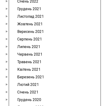
Січень 2022
Грудень 2021
Листопад 2021
Жовтень 2021
Вересень 2021
Серпень 2021
Липень 2021
Червень 2021
Травень 2021
Квітень 2021
Березень 2021
Лютий 2021
Січень 2021
Грудень 2020