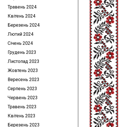
Травень 2024
Квітень 2024
Березень 2024
Лютий 2024
Січень 2024
Грудень 2023
Листопад 2023
Жовтень 2023
Вересень 2023
Серпень 2023
Червень 2023
Травень 2023
Квітень 2023
Березень 2023