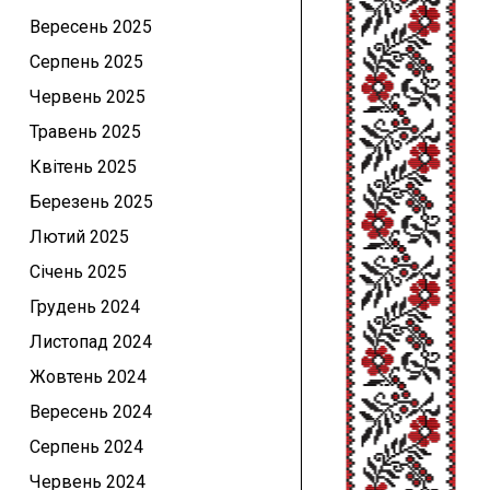
Вересень 2025
Серпень 2025
Червень 2025
Травень 2025
Квітень 2025
Березень 2025
Лютий 2025
Січень 2025
Грудень 2024
Листопад 2024
Жовтень 2024
Вересень 2024
Серпень 2024
Червень 2024