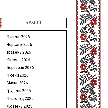
АРХІВИ
Липень 2026
Червень 2026
Травень 2026
Квітень 2026
Березень 2026
Лютий 2026
Січень 2026
Грудень 2025
Листопад 2025
Жовтень 2025