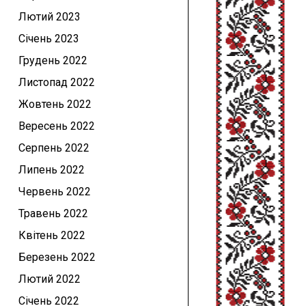
Лютий 2023
Січень 2023
Грудень 2022
Листопад 2022
Жовтень 2022
Вересень 2022
Серпень 2022
Липень 2022
Червень 2022
Травень 2022
Квітень 2022
Березень 2022
Лютий 2022
Січень 2022