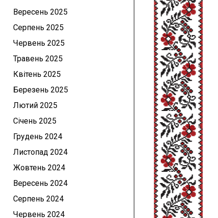
Вересень 2025
Серпень 2025
Червень 2025
Травень 2025
Квітень 2025
Березень 2025
Лютий 2025
Січень 2025
Грудень 2024
Листопад 2024
Жовтень 2024
Вересень 2024
Серпень 2024
Червень 2024