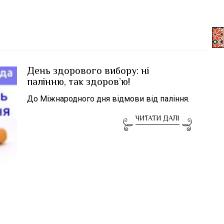
День здорового вибору: ні
палінню, так здоров’ю!
До Міжнародного дня відмови від паління.
ЧИТАТИ ДАЛІ