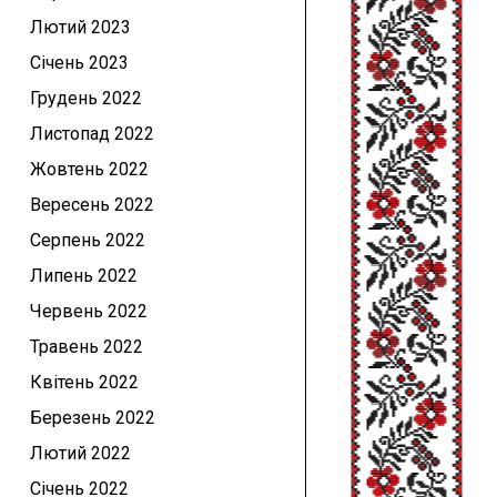
Лютий 2023
Січень 2023
Грудень 2022
Листопад 2022
Жовтень 2022
Вересень 2022
Серпень 2022
Липень 2022
Червень 2022
Травень 2022
Квітень 2022
Березень 2022
Лютий 2022
Січень 2022