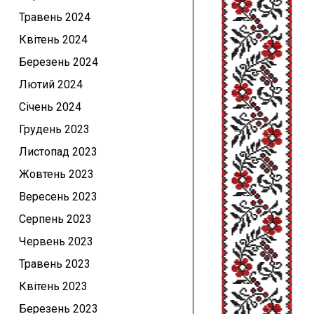
Травень 2024
Квітень 2024
Березень 2024
Лютий 2024
Січень 2024
Грудень 2023
Листопад 2023
Жовтень 2023
Вересень 2023
Серпень 2023
Червень 2023
Травень 2023
Квітень 2023
Березень 2023