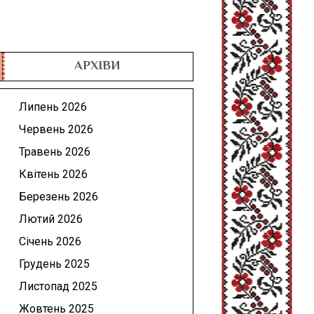
АРХІВИ
Липень 2026
Червень 2026
Травень 2026
Квітень 2026
Березень 2026
Лютий 2026
Січень 2026
Грудень 2025
Листопад 2025
Жовтень 2025