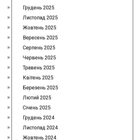
Грудень 2025
Листопад 2025
Жовтень 2025
Вересень 2025
Серпень 2025
Червень 2025
Травень 2025
Квітень 2025
Березень 2025
Лютий 2025
Січень 2025
Грудень 2024
Листопад 2024
Жовтень 2024