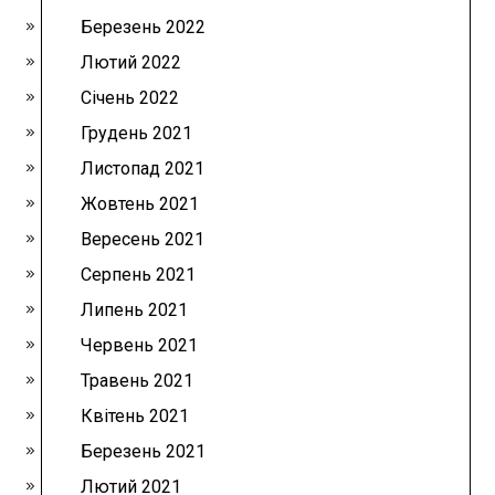
Березень 2022
Лютий 2022
Січень 2022
Грудень 2021
Листопад 2021
Жовтень 2021
Вересень 2021
Серпень 2021
Липень 2021
Червень 2021
Травень 2021
Квітень 2021
Березень 2021
Лютий 2021