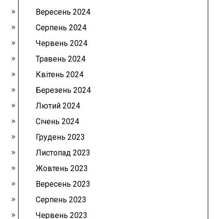
Вересень 2024
Серпень 2024
Червень 2024
Травень 2024
Квітень 2024
Березень 2024
Лютий 2024
Січень 2024
Грудень 2023
Листопад 2023
Жовтень 2023
Вересень 2023
Серпень 2023
Червень 2023