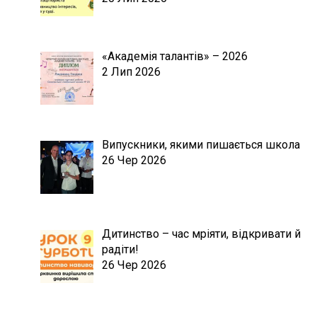
«Академія талантів» – 2026
2 Лип 2026
Випускники, якими пишається школа
26 Чер 2026
Дитинство – час мріяти, відкривати й
радіти!
26 Чер 2026