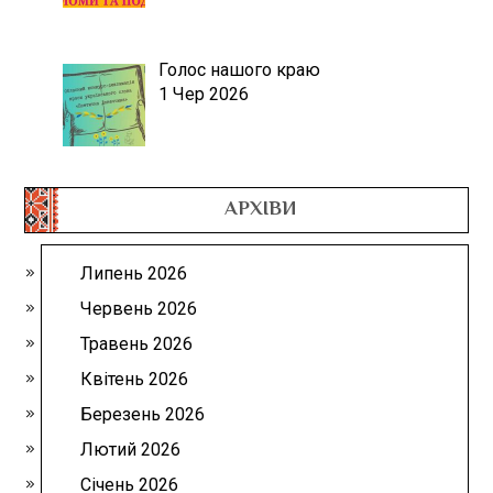
Голос нашого краю
1 Чер 2026
АРХІВИ
Липень 2026
Червень 2026
Травень 2026
Квітень 2026
Березень 2026
Лютий 2026
Січень 2026