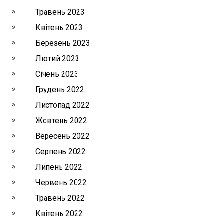
Травень 2023
Квітень 2023
Березень 2023
Лютий 2023
Січень 2023
Грудень 2022
Листопад 2022
Жовтень 2022
Вересень 2022
Серпень 2022
Липень 2022
Червень 2022
Травень 2022
Квітень 2022