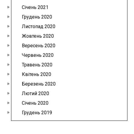
Січень 2021
Грудень 2020
Листопад 2020
Жовтень 2020
Вересень 2020
Червень 2020
Травень 2020
Квітень 2020
Березень 2020
Лютий 2020
Січень 2020
Грудень 2019