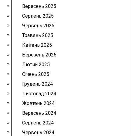
Вересень 2025
Серпень 2025
Червень 2025
Травень 2025
Квітень 2025
Березень 2025
Лютий 2025
Січень 2025
Грудень 2024
Листопад 2024
Жовтень 2024
Вересень 2024
Серпень 2024
Червень 2024