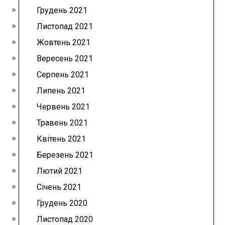
Грудень 2021
Листопад 2021
Жовтень 2021
Вересень 2021
Серпень 2021
Липень 2021
Червень 2021
Травень 2021
Квітень 2021
Березень 2021
Лютий 2021
Січень 2021
Грудень 2020
Листопад 2020