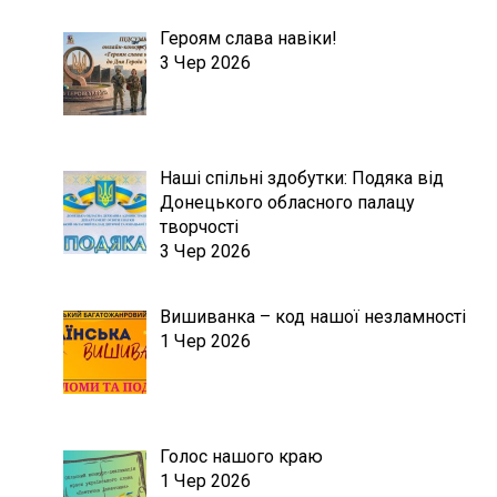
Героям слава навіки!
3 Чер 2026
Наші спільні здобутки: Подяка від
Донецького обласного палацу
творчості
3 Чер 2026
Вишиванка – код нашої незламності
1 Чер 2026
Голос нашого краю
1 Чер 2026