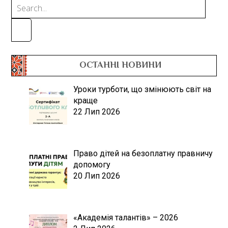
ОСТАННІ НОВИНИ
Уроки турботи, що змінюють світ на
краще
22 Лип 2026
Право дітей на безоплатну правничу
допомогу
20 Лип 2026
«Академія талантів» – 2026