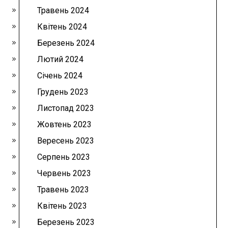
Травень 2024
Квітень 2024
Березень 2024
Лютий 2024
Січень 2024
Грудень 2023
Листопад 2023
Жовтень 2023
Вересень 2023
Серпень 2023
Червень 2023
Травень 2023
Квітень 2023
Березень 2023