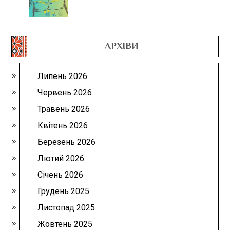
АРХІВИ
Липень 2026
Червень 2026
Травень 2026
Квітень 2026
Березень 2026
Лютий 2026
Січень 2026
Грудень 2025
Листопад 2025
Жовтень 2025