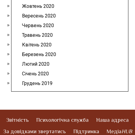
Жовтень 2020
Вересень 2020
Червень 2020
Травень 2020
Квітень 2020
Березень 2020
Лютий 2020
Січень 2020
Грудень 2019
Звітність
Психологічна служба
Наша адреса
За довідками звертатись
Підтримка
Медіа
HUB