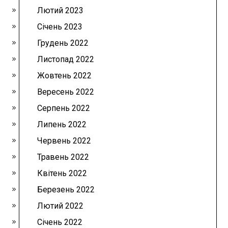
Лютий 2023
Січень 2023
Грудень 2022
Листопад 2022
Жовтень 2022
Вересень 2022
Серпень 2022
Липень 2022
Червень 2022
Травень 2022
Квітень 2022
Березень 2022
Лютий 2022
Січень 2022