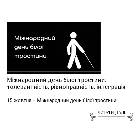
Міжнародний день білої тростини:
толерантність, рівноправність, інтеграція
15 жовтня – Міжнародний день білої тростини!
ЧИТАТИ ДАЛІ