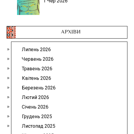
1 Чер 2026
АРХІВИ
Липень 2026
Червень 2026
Травень 2026
Квітень 2026
Березень 2026
Лютий 2026
Січень 2026
Грудень 2025
Листопад 2025