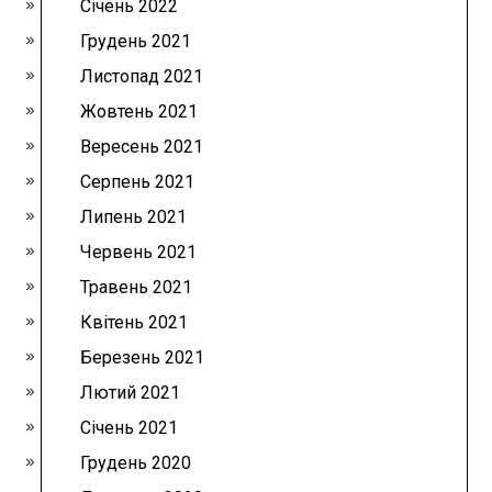
Січень 2022
Грудень 2021
Листопад 2021
Жовтень 2021
Вересень 2021
Серпень 2021
Липень 2021
Червень 2021
Травень 2021
Квітень 2021
Березень 2021
Лютий 2021
Січень 2021
Грудень 2020