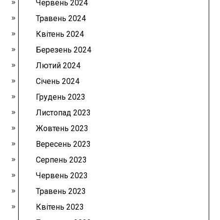
Червень 2024
Травень 2024
Квітень 2024
Березень 2024
Лютий 2024
Січень 2024
Грудень 2023
Листопад 2023
Жовтень 2023
Вересень 2023
Серпень 2023
Червень 2023
Травень 2023
Квітень 2023