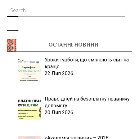
ОСТАННІ НОВИНИ
Уроки турботи, що змінюють світ на
краще
22 Лип 2026
Право дітей на безоплатну правничу
допомогу
20 Лип 2026
«Академія талантів» – 2026