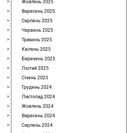
Жовтень 2025
Вересень 2025
Серпень 2025
Червень 2025
Травень 2025
Квітень 2025
Березень 2025
Лютий 2025
Січень 2025
Грудень 2024
Листопад 2024
Жовтень 2024
Вересень 2024
Серпень 2024