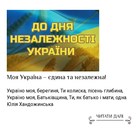
Моя Україна – єдина та незалежна!
Україно моя, берегиня, Ти колиска, пісень глибина,
Україно моя, Батьківщина, Ти, як батько і мати, одна.
Юлія Хандожинська
ЧИТАТИ ДАЛІ