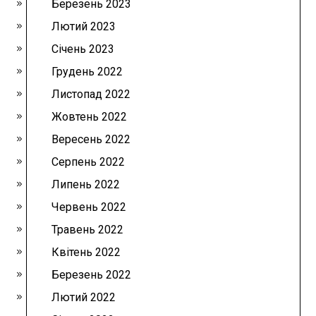
Березень 2023
Лютий 2023
Січень 2023
Грудень 2022
Листопад 2022
Жовтень 2022
Вересень 2022
Серпень 2022
Липень 2022
Червень 2022
Травень 2022
Квітень 2022
Березень 2022
Лютий 2022