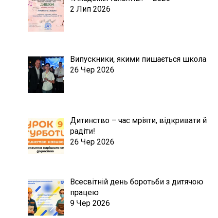
2 Лип 2026
Випускники, якими пишається школа
26 Чер 2026
Дитинство – час мріяти, відкривати й
радіти!
26 Чер 2026
Всесвітній день боротьби з дитячою
працею
9 Чер 2026