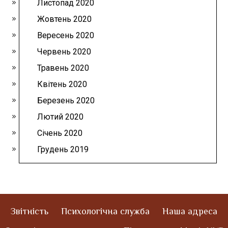
Листопад 2020
Жовтень 2020
Вересень 2020
Червень 2020
Травень 2020
Квітень 2020
Березень 2020
Лютий 2020
Січень 2020
Грудень 2019
Звітність
Психологічна служба
Наша адреса